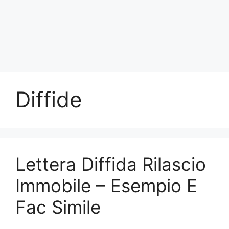
Diffide
Lettera Diffida Rilascio
Immobile – Esempio E
Fac Simile