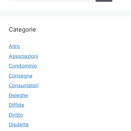
Categorie
Altro
Associazioni
Condominio
Consegne
Consumatori
Deleghe
Diffide
Diritto
Disdette