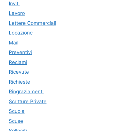
Inviti
Lavoro
Lettere Commerciali
Locazione
Mail
Preventivi
Reclami
Ricevute
Richieste
Ringraziamenti
Scritture Private
Scuola
Scuse
Solleciti