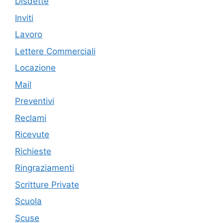
Disdette
Inviti
Lavoro
Lettere Commerciali
Locazione
Mail
Preventivi
Reclami
Ricevute
Richieste
Ringraziamenti
Scritture Private
Scuola
Scuse