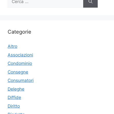
per:
Categorie
Altro
Associazioni
Condominio
Consegne
Consumatori
Deleghe
Diffide
Diritto