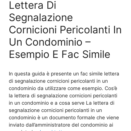
Lettera Di
o
k
Segnalazione
Cornicioni Pericolanti In
Un Condominio –
Esempio E Fac Simile
In questa guida è presente un fac simile lettera
di segnalazione cornicioni pericolanti in un
condominio da utilizzare come esempio. Cos’è
la lettera di segnalazione cornicioni pericolanti
in un condominio e a cosa serve La lettera di
segnalazione cornicioni pericolanti in un
condominio è un documento formale che viene
inviato dall’amministratore del condominio ai