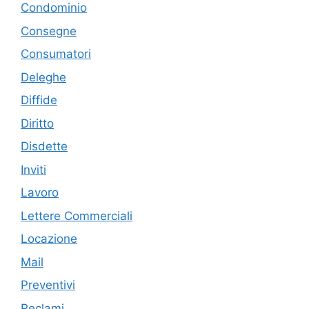
Condominio
Consegne
Consumatori
Deleghe
Diffide
Diritto
Disdette
Inviti
Lavoro
Lettere Commerciali
Locazione
Mail
Preventivi
Reclami