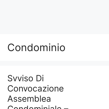
Condominio
Svviso Di
Convocazione
Assemblea
Condominiale –