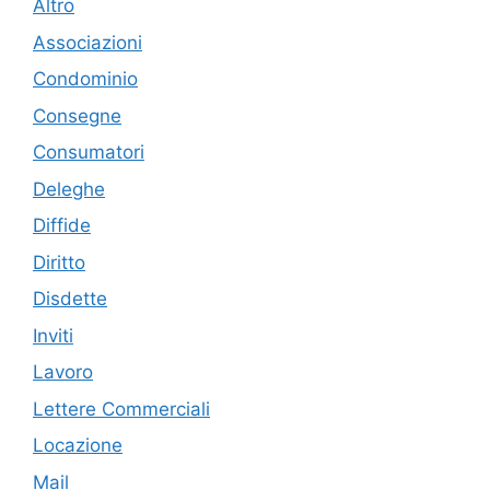
Altro
Associazioni
Condominio
Consegne
Consumatori
Deleghe
Diffide
Diritto
Disdette
Inviti
Lavoro
Lettere Commerciali
Locazione
Mail