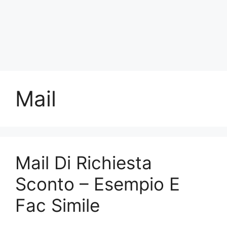
Mail
Mail Di Richiesta
Sconto – Esempio E
Fac Simile