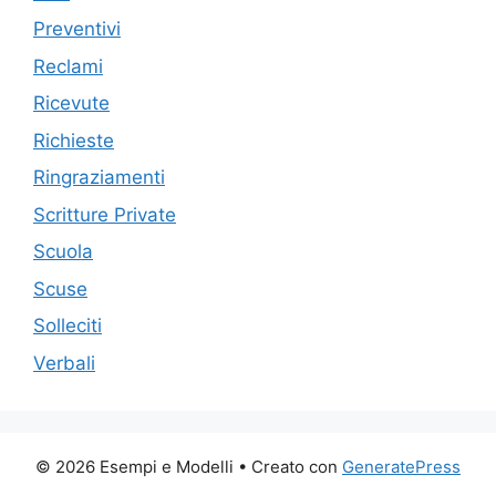
Preventivi
Reclami
Ricevute
Richieste
Ringraziamenti
Scritture Private
Scuola
Scuse
Solleciti
Verbali
© 2026 Esempi e Modelli
• Creato con
GeneratePress