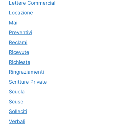
Lettere Commerciali
Locazione
Mail
Preventivi
Reclami
Ricevute
Richieste
Ringraziamenti
Scritture Private
Scuola
Scuse
Solleciti
Verbali