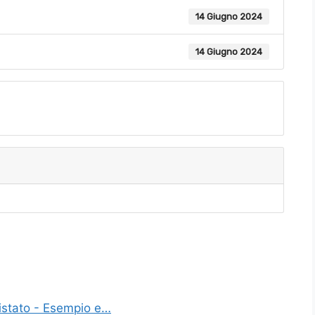
14 Giugno 2024
14 Giugno 2024
istato - Esempio e…