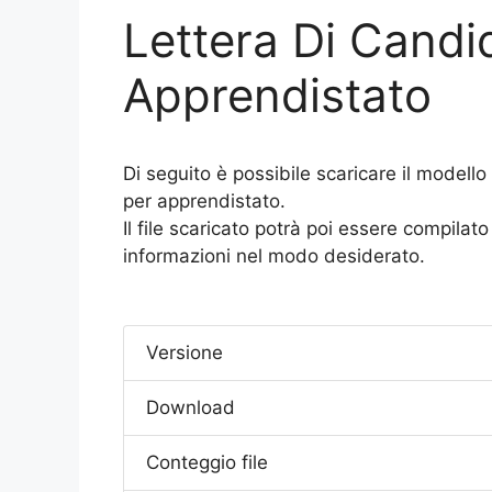
Lettera Di Candi
Apprendistato
Di seguito è possibile scaricare il modell
per apprendistato.
Il file scaricato potrà poi essere compila
informazioni nel modo desiderato.
Versione
Download
Conteggio file