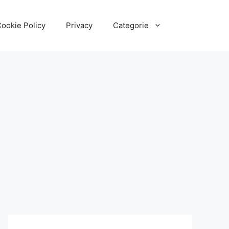
ookie Policy
Privacy
Categorie