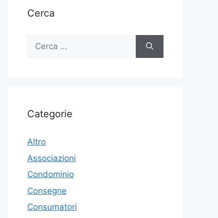
Cerca
Ricerca
per:
Categorie
Altro
Associazioni
Condominio
Consegne
Consumatori