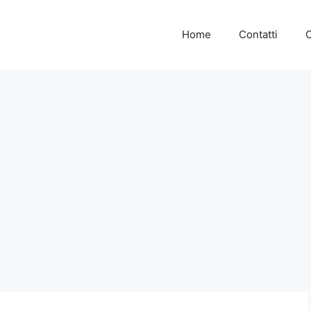
Home
Contatti
C