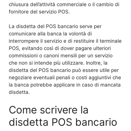
chiusura dell’attività commerciale o il cambio di
fornitore del servizio POS.
La disdetta del POS bancario serve per
comunicare alla banca la volontà di
interrompere il servizio e di restituire il terminale
POS, evitando così di dover pagare ulteriori
commissioni o canoni mensili per un servizio
che non si intende più utilizzare. Inoltre, la
disdetta del POS bancario può essere utile per
negoziare eventuali penali o costi aggiuntivi che
la banca potrebbe applicare in caso di mancata
disdetta.
Come scrivere la
disdetta POS bancario