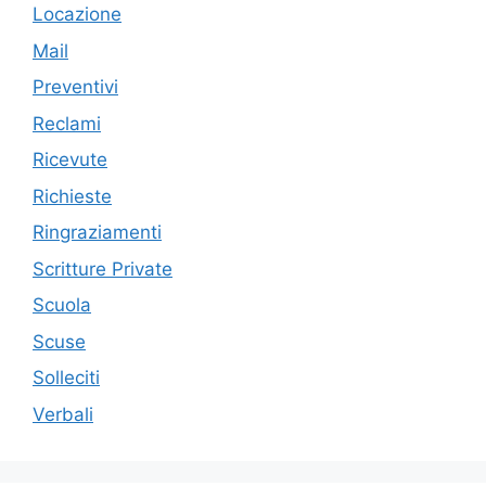
Locazione
Mail
Preventivi
Reclami
Ricevute
Richieste
Ringraziamenti
Scritture Private
Scuola
Scuse
Solleciti
Verbali