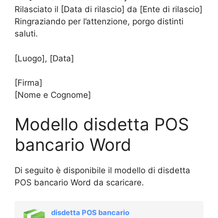
Rilasciato il [Data di rilascio] da [Ente di rilascio]
Ringraziando per l’attenzione, porgo distinti
saluti.
[Luogo], [Data]
[Firma]
[Nome e Cognome]
Modello disdetta POS
bancario Word
Di seguito è disponibile il modello di disdetta
POS bancario Word da scaricare.
disdetta POS bancario