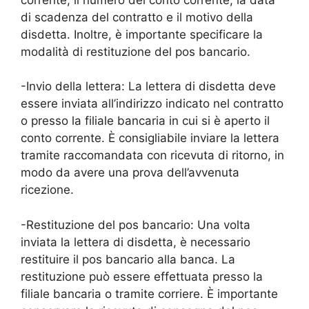
di scadenza del contratto e il motivo della
disdetta. Inoltre, è importante specificare la
modalità di restituzione del pos bancario.
-Invio della lettera: La lettera di disdetta deve
essere inviata all’indirizzo indicato nel contratto
o presso la filiale bancaria in cui si è aperto il
conto corrente. È consigliabile inviare la lettera
tramite raccomandata con ricevuta di ritorno, in
modo da avere una prova dell’avvenuta
ricezione.
-Restituzione del pos bancario: Una volta
inviata la lettera di disdetta, è necessario
restituire il pos bancario alla banca. La
restituzione può essere effettuata presso la
filiale bancaria o tramite corriere. È importante