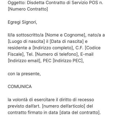
Oggetto: Disdetta Contratto di Servizio POS n.
[Numero Contratto]
Egregi Signori,
Il/la sottoscritto/a [Nome e Cognome], nato/a a
[Luogo di nascita] il [Data di nascita] e
residente a [Indirizzo completo], C.F. [Codice
Fiscale], Tel. [Numero di telefono], E-mail
[Indirizzo email], PEC [Indirizzo PEC],
con la presente,
COMUNICA
la volontà di esercitare il diritto di recesso
previsto dall’art. [numero dell’articolo] del
contratto firmato in data [data del contratto].