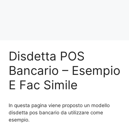
Disdetta POS
Bancario – Esempio
E Fac Simile
In questa pagina viene proposto un modello
disdetta pos bancario da utilizzare come
esempio.