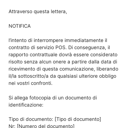
Attraverso questa lettera,
NOTIFICA
l’intento di interrompere immediatamente il
contratto di servizio POS. Di conseguenza, il
rapporto contrattuale dovrà essere considerato
risolto senza alcun onere a partire dalla data di
ricevimento di questa comunicazione, liberando
il/la sottoscritto/a da qualsiasi ulteriore obbligo
nei vostri confronti.
Si allega fotocopia di un documento di
identificazione:
Tipo di documento: [Tipo di documento]
Nr: [Numero del documento]