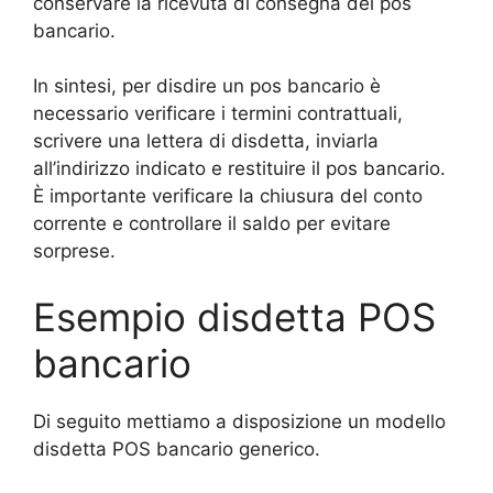
conservare la ricevuta di consegna del pos
bancario.
In sintesi, per disdire un pos bancario è
necessario verificare i termini contrattuali,
scrivere una lettera di disdetta, inviarla
all’indirizzo indicato e restituire il pos bancario.
È importante verificare la chiusura del conto
corrente e controllare il saldo per evitare
sorprese.
Esempio disdetta POS
bancario
Di seguito mettiamo a disposizione un modello
disdetta POS bancario generico.