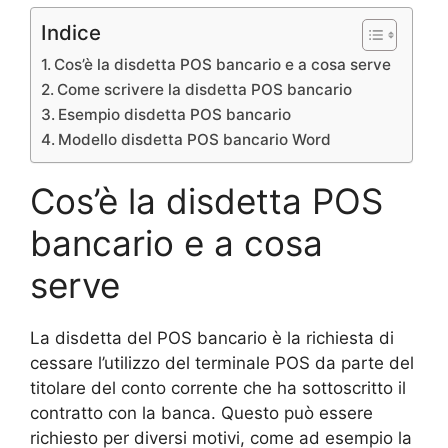
Indice
Cos’è la disdetta POS bancario e a cosa serve
Come scrivere la disdetta POS bancario
Esempio disdetta POS bancario
Modello disdetta POS bancario Word
Cos’è la disdetta POS
bancario e a cosa
serve
La disdetta del POS bancario è la richiesta di
cessare l’utilizzo del terminale POS da parte del
titolare del conto corrente che ha sottoscritto il
contratto con la banca. Questo può essere
richiesto per diversi motivi, come ad esempio la