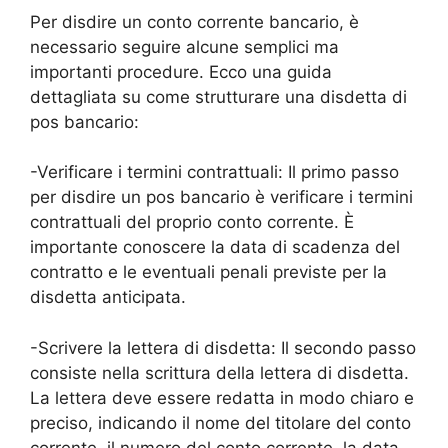
Per disdire un conto corrente bancario, è
necessario seguire alcune semplici ma
importanti procedure. Ecco una guida
dettagliata su come strutturare una disdetta di
pos bancario:
-Verificare i termini contrattuali: Il primo passo
per disdire un pos bancario è verificare i termini
contrattuali del proprio conto corrente. È
importante conoscere la data di scadenza del
contratto e le eventuali penali previste per la
disdetta anticipata.
-Scrivere la lettera di disdetta: Il secondo passo
consiste nella scrittura della lettera di disdetta.
La lettera deve essere redatta in modo chiaro e
preciso, indicando il nome del titolare del conto
corrente, il numero del conto corrente, la data