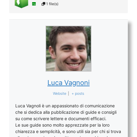
1 file(s)
Luca Vagnoni
Website
|
+ posts
Luca Vagnoli è un appassionato di comunicazione
che si dedica alla pubblicazione di guide e consigli
su come scrivere lettere e documenti efficaci.
Le sue guide sono molto apprezzate per la loro
chiarezza e semplicità, e sono utili sia per chi si trova