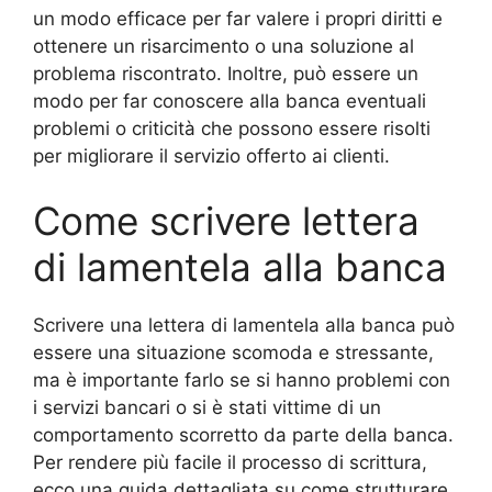
un modo efficace per far valere i propri diritti e
ottenere un risarcimento o una soluzione al
problema riscontrato. Inoltre, può essere un
modo per far conoscere alla banca eventuali
problemi o criticità che possono essere risolti
per migliorare il servizio offerto ai clienti.
Come scrivere lettera
di lamentela alla banca
Scrivere una lettera di lamentela alla banca può
essere una situazione scomoda e stressante,
ma è importante farlo se si hanno problemi con
i servizi bancari o si è stati vittime di un
comportamento scorretto da parte della banca.
Per rendere più facile il processo di scrittura,
ecco una guida dettagliata su come strutturare