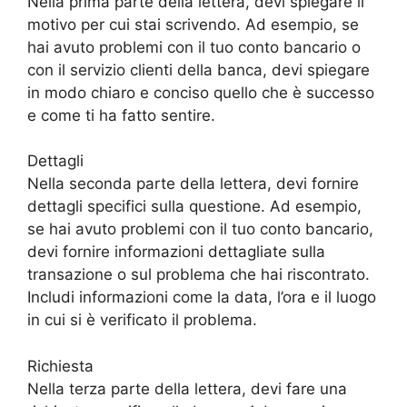
Nella prima parte della lettera, devi spiegare il
motivo per cui stai scrivendo. Ad esempio, se
hai avuto problemi con il tuo conto bancario o
con il servizio clienti della banca, devi spiegare
in modo chiaro e conciso quello che è successo
e come ti ha fatto sentire.
Dettagli
Nella seconda parte della lettera, devi fornire
dettagli specifici sulla questione. Ad esempio,
se hai avuto problemi con il tuo conto bancario,
devi fornire informazioni dettagliate sulla
transazione o sul problema che hai riscontrato.
Includi informazioni come la data, l’ora e il luogo
in cui si è verificato il problema.
Richiesta
Nella terza parte della lettera, devi fare una