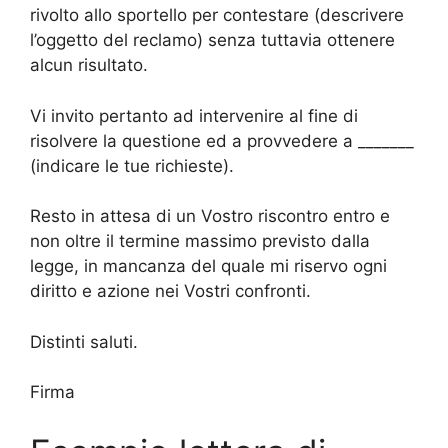
rivolto allo sportello per contestare (descrivere
l’oggetto del reclamo) senza tuttavia ottenere
alcun risultato.
Vi invito pertanto ad intervenire al fine di
risolvere la questione ed a provvedere a ­­­­­_______
(indicare le tue richieste).
Resto in attesa di un Vostro riscontro entro e
non oltre il termine massimo previsto dalla
legge, in mancanza del quale mi riservo ogni
diritto e azione nei Vostri confronti.
Distinti saluti.
Firma