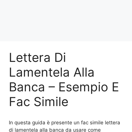
Lettera Di
Lamentela Alla
Banca – Esempio E
Fac Simile
In questa guida è presente un fac simile lettera
di lamentela alla banca da usare come