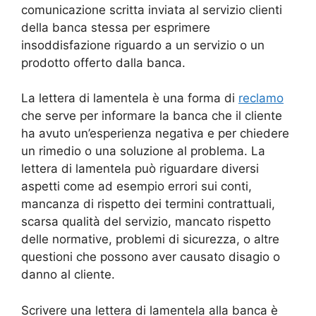
comunicazione scritta inviata al servizio clienti
della banca stessa per esprimere
insoddisfazione riguardo a un servizio o un
prodotto offerto dalla banca.
La lettera di lamentela è una forma di
reclamo
che serve per informare la banca che il cliente
ha avuto un’esperienza negativa e per chiedere
un rimedio o una soluzione al problema. La
lettera di lamentela può riguardare diversi
aspetti come ad esempio errori sui conti,
mancanza di rispetto dei termini contrattuali,
scarsa qualità del servizio, mancato rispetto
delle normative, problemi di sicurezza, o altre
questioni che possono aver causato disagio o
danno al cliente.
Scrivere una lettera di lamentela alla banca è