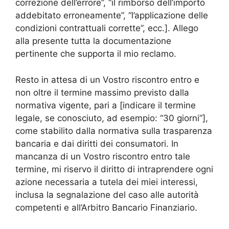
correzione dell’errore”, “il rimborso dell’importo
addebitato erroneamente”, “l’applicazione delle
condizioni contrattuali corrette”, ecc.]. Allego
alla presente tutta la documentazione
pertinente che supporta il mio reclamo.
Resto in attesa di un Vostro riscontro entro e
non oltre il termine massimo previsto dalla
normativa vigente, pari a [indicare il termine
legale, se conosciuto, ad esempio: “30 giorni”],
come stabilito dalla normativa sulla trasparenza
bancaria e dai diritti dei consumatori. In
mancanza di un Vostro riscontro entro tale
termine, mi riservo il diritto di intraprendere ogni
azione necessaria a tutela dei miei interessi,
inclusa la segnalazione del caso alle autorità
competenti e all’Arbitro Bancario Finanziario.