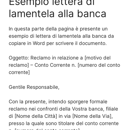
Esempio lettera di
lamentela alla banca
In questa parte della pagina è presente un
esempio di lettera di lamentela alla banca da
copiare in Word per scrivere il documento.
Oggetto: Reclamo in relazione a [motivo del
reclamo] – Conto Corrente n. [numero del conto
corrente]
Gentile Responsabile,
Con la presente, intendo sporgere formale
reclamo nei confronti della Vostra banca, filiale
di [Nome della Città] in via [Nome della Via],
presso la quale sono titolare del conto corrente