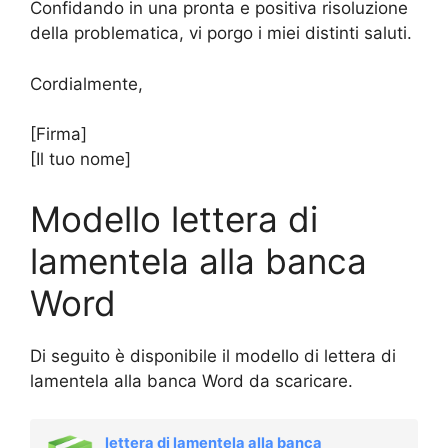
Confidando in una pronta e positiva risoluzione
della problematica, vi porgo i miei distinti saluti.
Cordialmente,
[Firma]
[Il tuo nome]
Modello lettera di
lamentela alla banca
Word
Di seguito è disponibile il modello di lettera di
lamentela alla banca Word da scaricare.
lettera di lamentela alla banca