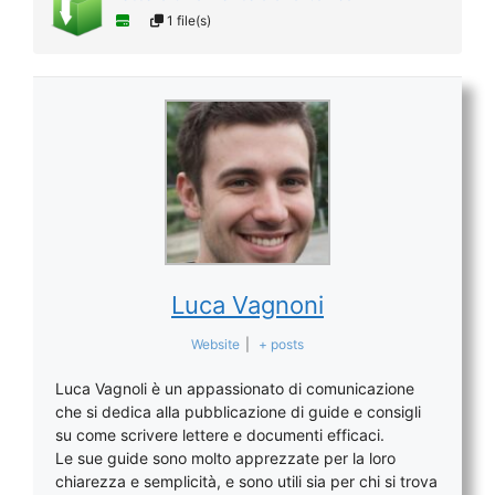
1 file(s)
Luca Vagnoni
Website
|
+ posts
Luca Vagnoli è un appassionato di comunicazione
che si dedica alla pubblicazione di guide e consigli
su come scrivere lettere e documenti efficaci.
Le sue guide sono molto apprezzate per la loro
chiarezza e semplicità, e sono utili sia per chi si trova