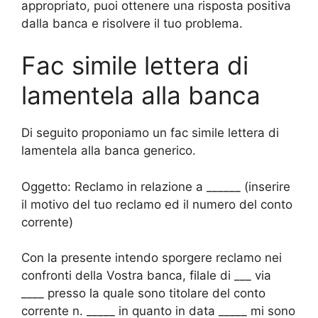
appropriato, puoi ottenere una risposta positiva
dalla banca e risolvere il tuo problema.
Fac simile lettera di
lamentela alla banca
Di seguito proponiamo un fac simile lettera di
lamentela alla banca generico.
Oggetto: Reclamo in relazione a ______ (inserire
il motivo del tuo reclamo ed il numero del conto
corrente)
Con la presente intendo sporgere reclamo nei
confronti della Vostra banca, filale di ___ via
____ presso la quale sono titolare del conto
corrente n. _____ in quanto in data _____ mi sono