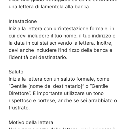
una lettera di lamentela alla banca.
Intestazione
Inizia la lettera con un’intestazione formale, in
cui devi includere il tuo nome, il tuo indirizzo e
la data in cui stai scrivendo la lettera. Inoltre,
devi anche includere l’indirizzo della banca e
l’identità del destinatario.
Saluto
Inizia la lettera con un saluto formale, come
“Gentile [nome del destinatario]” o “Gentile
Direttore”. È importante utilizzare un tono
rispettoso e cortese, anche se sei arrabbiato o
frustrato.
Motivo della lettera