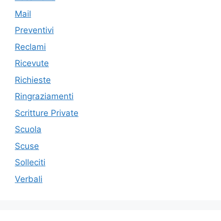
Mail
Preventivi
Reclami
Ricevute
Richieste
Ringraziamenti
Scritture Private
Scuola
Scuse
Solleciti
Verbali