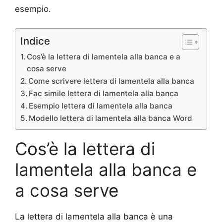
esempio.
Indice
Cos’è la lettera di lamentela alla banca e a
cosa serve
Come scrivere lettera di lamentela alla banca
Fac simile lettera di lamentela alla banca
Esempio lettera di lamentela alla banca
Modello lettera di lamentela alla banca Word
Cos’è la lettera di
lamentela alla banca e
a cosa serve
La lettera di lamentela alla banca è una