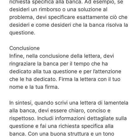
richiesta specifica alla banca. Ad esempio, se
desideri un rimborso o una soluzione al
problema, devi specificare esattamente ciò che
desideri e come desideri che la banca risolva la
questione.
Conclusione
Infine, nella conclusione della lettera, devi
ringraziare la banca per il tempo che ha
dedicato alla tua questione e per l’attenzione
che le ha dedicato. Firma la lettera con il tuo
nome e la tua firma.
In sintesi, quando scrivi una lettera di lamentela
alla banca, devi essere chiaro, conciso e
rispettoso. Includi informazioni dettagliate sulla
questione e fai una richiesta specifica alla
banca. Con una buona struttura e un tono