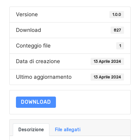
Versione
1.0.0
Download
827
Conteggio file
1
Data di creazione
13 Aprile 2024
Ultimo aggiornamento
13 Aprile 2024
DOWNLOAD
Descrizione
File allegati