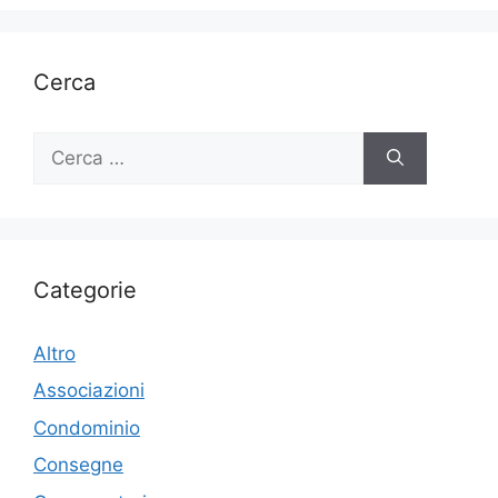
Cerca
Ricerca
per:
Categorie
Altro
Associazioni
Condominio
Consegne