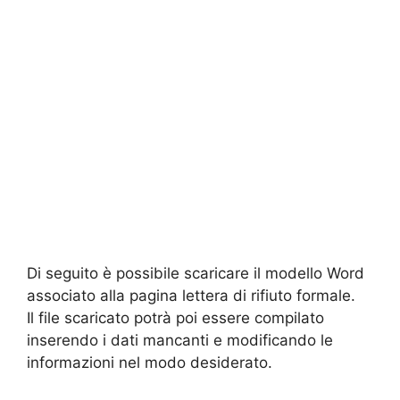
Di seguito è possibile scaricare il modello Word
associato alla pagina lettera di rifiuto formale.
Il file scaricato potrà poi essere compilato
inserendo i dati mancanti e modificando le
informazioni nel modo desiderato.