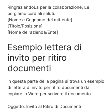
RingraziandoLa per la collaborazione, Le
porgiamo cordiali saluti.
[Nome e Cognome del mittente]
[Titolo/Posizione]
[Nome dell’azienda/Ente]
Esempio lettera di
invito per ritiro
documenti
In questa parte della pagina si trova un esempio
di lettera di invito per ritiro documenti da
copiare in Word per scrivere il documento.
Oggetto: Invito al Ritiro di Documenti