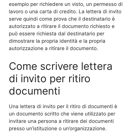
esempio per richiedere un visto, un permesso di
lavoro o una carta di credito. La lettera di invito
serve quindi come prova che il destinatario è
autorizzato a ritirare il documento richiesto e
può essere richiesta dal destinatario per
dimostrare la propria identità e la propria
autorizzazione a ritirare il documento.
Come scrivere lettera
di invito per ritiro
documenti
Una lettera di invito per il ritiro di documenti è
un documento scritto che viene utilizzato per
invitare una persona a ritirare dei documenti
presso un’istituzione o un’organizzazione.