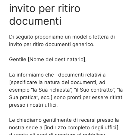
invito per ritiro
documenti
Di seguito proponiamo un modello lettera di
invito per ritiro documenti generico.
Gentile [Nome del destinatario],
La informiamo che i documenti relativi a
[specificare la natura dei documenti, ad
esempio “la Sua richiesta”, “il Suo contratto”, “la
Sua pratica”, ecc.] sono pronti per essere ritirati
presso i nostri uffici.
Le chiediamo gentilmente di recarsi presso la
nostra sede a [indirizzo completo degli uffici],