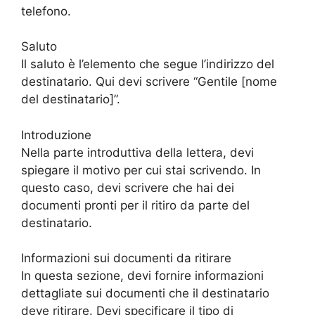
telefono.
Saluto
Il saluto è l’elemento che segue l’indirizzo del
destinatario. Qui devi scrivere “Gentile [nome
del destinatario]”.
Introduzione
Nella parte introduttiva della lettera, devi
spiegare il motivo per cui stai scrivendo. In
questo caso, devi scrivere che hai dei
documenti pronti per il ritiro da parte del
destinatario.
Informazioni sui documenti da ritirare
In questa sezione, devi fornire informazioni
dettagliate sui documenti che il destinatario
deve ritirare. Devi specificare il tipo di