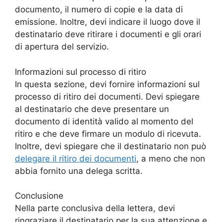
documento, il numero di copie e la data di
emissione. Inoltre, devi indicare il luogo dove il
destinatario deve ritirare i documenti e gli orari
di apertura del servizio.
Informazioni sul processo di ritiro
In questa sezione, devi fornire informazioni sul
processo di ritiro dei documenti. Devi spiegare
al destinatario che deve presentare un
documento di identità valido al momento del
ritiro e che deve firmare un modulo di ricevuta.
Inoltre, devi spiegare che il destinatario non può
delegare il ritiro dei documenti
, a meno che non
abbia fornito una delega scritta.
Conclusione
Nella parte conclusiva della lettera, devi
ringraziare il destinatario per la sua attenzione e