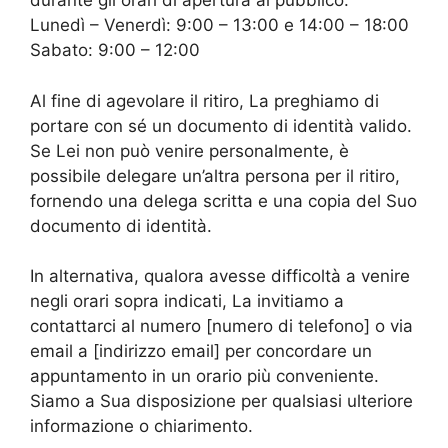
durante gli orari di apertura al pubblico:
Lunedì – Venerdì: 9:00 – 13:00 e 14:00 – 18:00
Sabato: 9:00 – 12:00
Al fine di agevolare il ritiro, La preghiamo di
portare con sé un documento di identità valido.
Se Lei non può venire personalmente, è
possibile delegare un’altra persona per il ritiro,
fornendo una delega scritta e una copia del Suo
documento di identità.
In alternativa, qualora avesse difficoltà a venire
negli orari sopra indicati, La invitiamo a
contattarci al numero [numero di telefono] o via
email a [indirizzo email] per concordare un
appuntamento in un orario più conveniente.
Siamo a Sua disposizione per qualsiasi ulteriore
informazione o chiarimento.