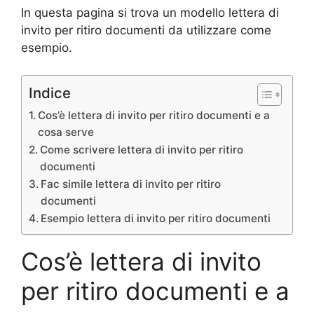
In questa pagina si trova un modello lettera di
invito per ritiro documenti da utilizzare come
esempio.
Indice
Cos’è lettera di invito per ritiro documenti e a
cosa serve
Come scrivere lettera di invito per ritiro
documenti
Fac simile lettera di invito per ritiro
documenti
Esempio lettera di invito per ritiro documenti
Cos’è lettera di invito
per ritiro documenti e a