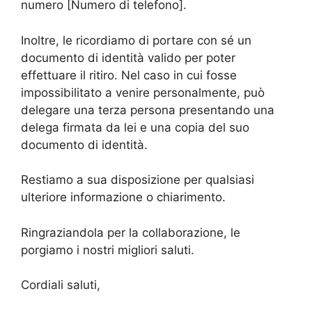
numero [Numero di telefono].
Inoltre, le ricordiamo di portare con sé un
documento di identità valido per poter
effettuare il ritiro. Nel caso in cui fosse
impossibilitato a venire personalmente, può
delegare una terza persona presentando una
delega firmata da lei e una copia del suo
documento di identità.
Restiamo a sua disposizione per qualsiasi
ulteriore informazione o chiarimento.
Ringraziandola per la collaborazione, le
porgiamo i nostri migliori saluti.
Cordiali saluti,