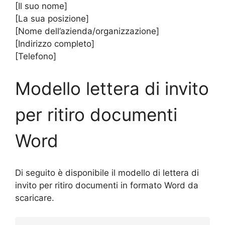
[Il suo nome]
[La sua posizione]
[Nome dell’azienda/organizzazione]
[Indirizzo completo]
[Telefono]
Modello
lettera di invito
per ritiro documenti
Word
Di seguito è disponibile il modello di lettera di
invito per ritiro documenti in formato Word da
scaricare.