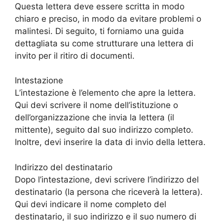
Questa lettera deve essere scritta in modo
chiaro e preciso, in modo da evitare problemi o
malintesi. Di seguito, ti forniamo una guida
dettagliata su come strutturare una lettera di
invito per il ritiro di documenti.
Intestazione
L’intestazione è l’elemento che apre la lettera.
Qui devi scrivere il nome dell’istituzione o
dell’organizzazione che invia la lettera (il
mittente), seguito dal suo indirizzo completo.
Inoltre, devi inserire la data di invio della lettera.
Indirizzo del destinatario
Dopo l’intestazione, devi scrivere l’indirizzo del
destinatario (la persona che riceverà la lettera).
Qui devi indicare il nome completo del
destinatario, il suo indirizzo e il suo numero di