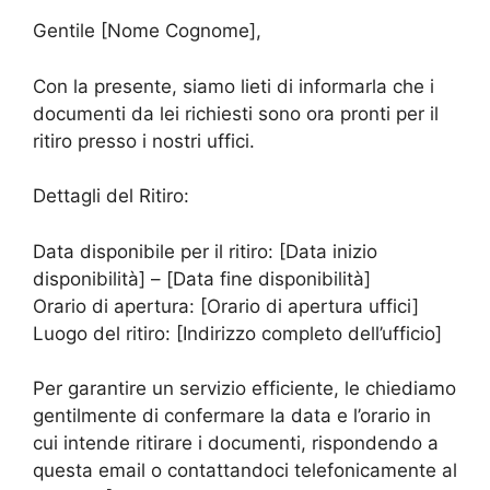
Gentile [Nome Cognome],
Con la presente, siamo lieti di informarla che i
documenti da lei richiesti sono ora pronti per il
ritiro presso i nostri uffici.
Dettagli del Ritiro:
Data disponibile per il ritiro: [Data inizio
disponibilità] – [Data fine disponibilità]
Orario di apertura: [Orario di apertura uffici]
Luogo del ritiro: [Indirizzo completo dell’ufficio]
Per garantire un servizio efficiente, le chiediamo
gentilmente di confermare la data e l’orario in
cui intende ritirare i documenti, rispondendo a
questa email o contattandoci telefonicamente al