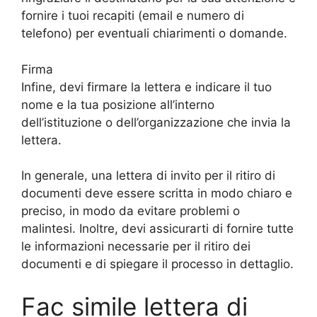
fornire i tuoi recapiti (email e numero di
telefono) per eventuali chiarimenti o domande.
Firma
Infine, devi firmare la lettera e indicare il tuo
nome e la tua posizione all’interno
dell’istituzione o dell’organizzazione che invia la
lettera.
In generale, una lettera di invito per il ritiro di
documenti deve essere scritta in modo chiaro e
preciso, in modo da evitare problemi o
malintesi. Inoltre, devi assicurarti di fornire tutte
le informazioni necessarie per il ritiro dei
documenti e di spiegare il processo in dettaglio.
Fac simile lettera di