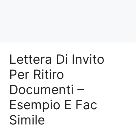
Lettera Di Invito
Per Ritiro
Documenti –
Esempio E Fac
Simile