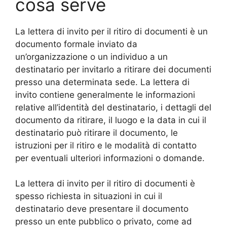
cosa serve
La lettera di invito per il ritiro di documenti è un
documento formale inviato da
un’organizzazione o un individuo a un
destinatario per invitarlo a ritirare dei documenti
presso una determinata sede. La lettera di
invito contiene generalmente le informazioni
relative all’identità del destinatario, i dettagli del
documento da ritirare, il luogo e la data in cui il
destinatario può ritirare il documento, le
istruzioni per il ritiro e le modalità di contatto
per eventuali ulteriori informazioni o domande.
La lettera di invito per il ritiro di documenti è
spesso richiesta in situazioni in cui il
destinatario deve presentare il documento
presso un ente pubblico o privato, come ad