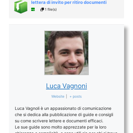
lettera di invito per ritiro documenti
1 file(s)
Luca Vagnoni
Website
|
+ posts
Luca Vagnoli è un appassionato di comunicazione
che si dedica alla pubblicazione di guide e consigli
su come scrivere lettere e documenti efficaci.
Le sue guide sono molto apprezzate per la loro