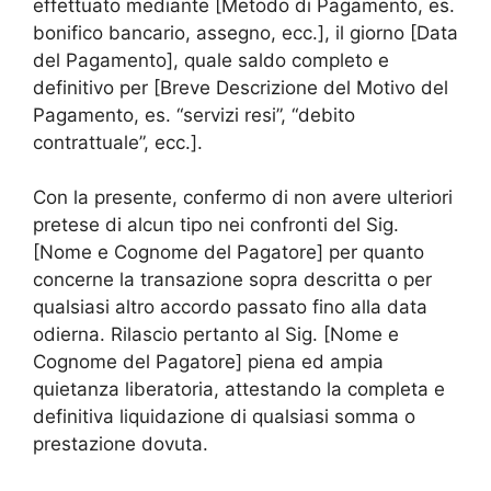
effettuato mediante [Metodo di Pagamento, es.
bonifico bancario, assegno, ecc.], il giorno [Data
del Pagamento], quale saldo completo e
definitivo per [Breve Descrizione del Motivo del
Pagamento, es. “servizi resi”, “debito
contrattuale”, ecc.].
Con la presente, confermo di non avere ulteriori
pretese di alcun tipo nei confronti del Sig.
[Nome e Cognome del Pagatore] per quanto
concerne la transazione sopra descritta o per
qualsiasi altro accordo passato fino alla data
odierna. Rilascio pertanto al Sig. [Nome e
Cognome del Pagatore] piena ed ampia
quietanza liberatoria, attestando la completa e
definitiva liquidazione di qualsiasi somma o
prestazione dovuta.