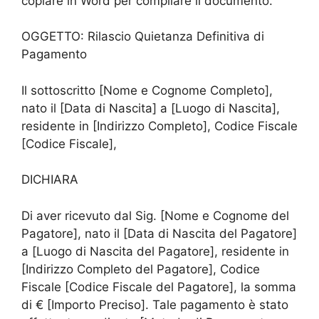
copiare in Word per compilare il documento.
OGGETTO: Rilascio Quietanza Definitiva di
Pagamento
Il sottoscritto [Nome e Cognome Completo],
nato il [Data di Nascita] a [Luogo di Nascita],
residente in [Indirizzo Completo], Codice Fiscale
[Codice Fiscale],
DICHIARA
Di aver ricevuto dal Sig. [Nome e Cognome del
Pagatore], nato il [Data di Nascita del Pagatore]
a [Luogo di Nascita del Pagatore], residente in
[Indirizzo Completo del Pagatore], Codice
Fiscale [Codice Fiscale del Pagatore], la somma
di € [Importo Preciso]. Tale pagamento è stato