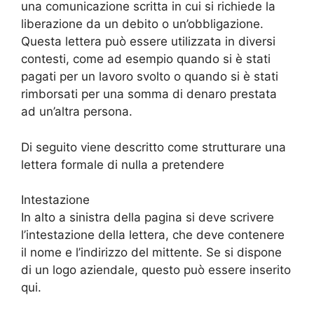
una comunicazione scritta in cui si richiede la
liberazione da un debito o un’obbligazione.
Questa lettera può essere utilizzata in diversi
contesti, come ad esempio quando si è stati
pagati per un lavoro svolto o quando si è stati
rimborsati per una somma di denaro prestata
ad un’altra persona.
Di seguito viene descritto come strutturare una
lettera formale di nulla a pretendere
Intestazione
In alto a sinistra della pagina si deve scrivere
l’intestazione della lettera, che deve contenere
il nome e l’indirizzo del mittente. Se si dispone
di un logo aziendale, questo può essere inserito
qui.