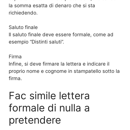
la somma esatta di denaro che si sta
richiedendo.
Saluto finale
Il saluto finale deve essere formale, come ad
esempio “Distinti saluti”.
Firma
Infine, si deve firmare la lettera e indicare il
proprio nome e cognome in stampatello sotto la
firma.
Fac simile lettera
formale di nulla a
pretendere