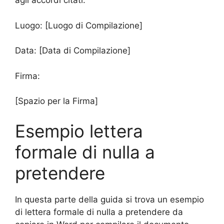
agli accordi citati.
Luogo: [Luogo di Compilazione]
Data: [Data di Compilazione]
Firma:
[Spazio per la Firma]
Esempio lettera
formale di nulla a
pretendere
In questa parte della guida si trova un esempio
di lettera formale di nulla a pretendere da