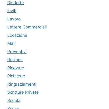
Disdette
Inviti
Lavoro
Lettere Commerciali
Locazione
Mail
Preventivi
Reclami
Ricevute
Richieste
Ringraziamenti
Scritture Private
Scuola
Scuse