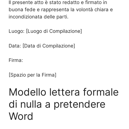
Il presente atto è stato redatto e firmato in
buona fede e rappresenta la volontà chiara e
incondizionata delle parti.
Luogo: [Luogo di Compilazione]
Data: [Data di Compilazione]
Firma:
[Spazio per la Firma]
Modello lettera formale
di nulla a pretendere
Word