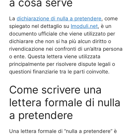
a cosa serve
La
dichiarazione di nulla a pretendere
, come
spiegato nel dettaglio su
Imoduli.net
, è un
documento ufficiale che viene utilizzato per
dichiarare che non si ha più alcun diritto o
rivendicazione nei confronti di un’altra persona
o ente. Questa lettera viene utilizzata
principalmente per risolvere dispute legali o
questioni finanziarie tra le parti coinvolte.
Come scrivere una
lettera formale di nulla
a pretendere
Una lettera formale di “nulla a pretendere” è