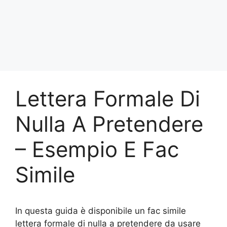
Lettera Formale Di
Nulla A Pretendere
– Esempio E Fac
Simile
In questa guida è disponibile un fac simile
lettera formale di nulla a pretendere da usare