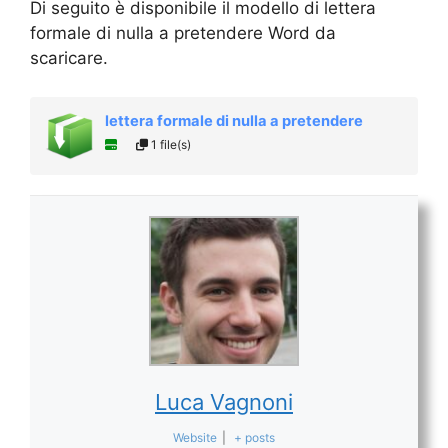
Di seguito è disponibile il modello di lettera
formale di nulla a pretendere Word da
scaricare.
lettera formale di nulla a pretendere
1 file(s)
Luca Vagnoni
Website
|
+ posts