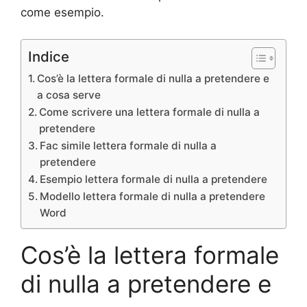
come esempio.
Indice
Cos’è la lettera formale di nulla a pretendere e
a cosa serve
Come scrivere una lettera formale di nulla a
pretendere
Fac simile lettera formale di nulla a
pretendere
Esempio lettera formale di nulla a pretendere
Modello lettera formale di nulla a pretendere
Word
Cos’è la lettera formale
di nulla a pretendere e