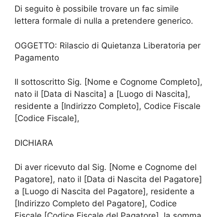
Di seguito è possibile trovare un fac simile
lettera formale di nulla a pretendere generico.
OGGETTO: Rilascio di Quietanza Liberatoria per
Pagamento
Il sottoscritto Sig. [Nome e Cognome Completo],
nato il [Data di Nascita] a [Luogo di Nascita],
residente a [Indirizzo Completo], Codice Fiscale
[Codice Fiscale],
DICHIARA
Di aver ricevuto dal Sig. [Nome e Cognome del
Pagatore], nato il [Data di Nascita del Pagatore]
a [Luogo di Nascita del Pagatore], residente a
[Indirizzo Completo del Pagatore], Codice
Fiscale [Codice Fiscale del Pagatore], la somma