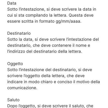
Data
Sotto l’intestazione, si deve scrivere la data in
cui si sta compilando la lettera. Questa deve
essere scritta in formato gg/mm/aaaa.
Destinatario
Sotto la data, si deve scrivere l’intestazione del
destinatario, che deve contenere il nome e
l’indirizzo del destinatario della lettera.
Oggetto
Sotto l’intestazione del destinatario, si deve
scrivere l’oggetto della lettera, che deve
indicare in modo chiaro e conciso il motivo della
comunicazione.
Saluto
Dopo l’oggetto, si deve scrivere il saluto, che