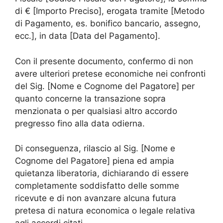
di € [Importo Preciso], erogata tramite [Metodo
di Pagamento, es. bonifico bancario, assegno,
ecc.], in data [Data del Pagamento].
Con il presente documento, confermo di non
avere ulteriori pretese economiche nei confronti
del Sig. [Nome e Cognome del Pagatore] per
quanto concerne la transazione sopra
menzionata o per qualsiasi altro accordo
pregresso fino alla data odierna.
Di conseguenza, rilascio al Sig. [Nome e
Cognome del Pagatore] piena ed ampia
quietanza liberatoria, dichiarando di essere
completamente soddisfatto delle somme
ricevute e di non avanzare alcuna futura
pretesa di natura economica o legale relativa