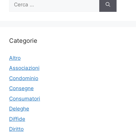
Ricerca
per:
Categorie
Altro
Associazioni
Condominio
Consegne
Consumatori
Deleghe
Diffide
Diritto