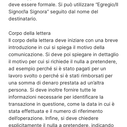
deve essere formale. Si può utilizzare “Egregio/Il
Signor/la Signora” seguito dal nome del
destinatario.
Corpo della lettera
Il corpo della lettera deve iniziare con una breve
introduzione in cui si spiega il motivo della
comunicazione. Si deve poi spiegare in dettaglio
il motivo per cui si richiede il nulla a pretendere,
ad esempio perché si è stato pagati per un
lavoro svolto o perché si è stati rimborsati per
una somma di denaro prestata ad un’altra
persona. Si deve inoltre fornire tutte le
informazioni necessarie per identificare la
transazione in questione, come la data in cui è
stata effettuata e il numero di riferimento
dell’operazione. Infine, si deve chiedere
esplicitamente il nulla a pretendere, indicando