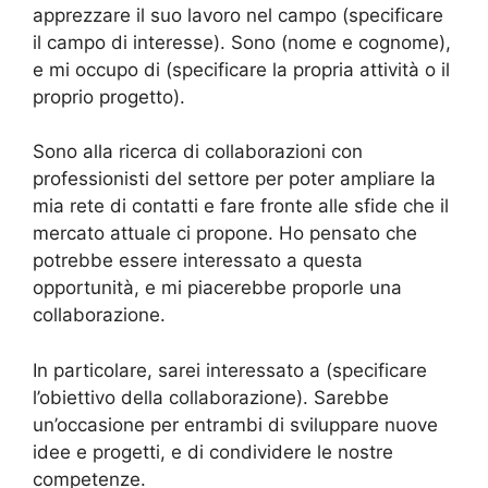
apprezzare il suo lavoro nel campo (specificare
il campo di interesse). Sono (nome e cognome),
e mi occupo di (specificare la propria attività o il
proprio progetto).
Sono alla ricerca di collaborazioni con
professionisti del settore per poter ampliare la
mia rete di contatti e fare fronte alle sfide che il
mercato attuale ci propone. Ho pensato che
potrebbe essere interessato a questa
opportunità, e mi piacerebbe proporle una
collaborazione.
In particolare, sarei interessato a (specificare
l’obiettivo della collaborazione). Sarebbe
un’occasione per entrambi di sviluppare nuove
idee e progetti, e di condividere le nostre
competenze.