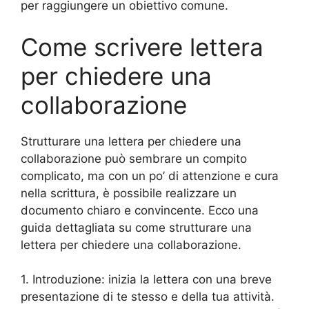
per raggiungere un obiettivo comune.
Come scrivere lettera
per chiedere una
collaborazione
Strutturare una lettera per chiedere una
collaborazione può sembrare un compito
complicato, ma con un po’ di attenzione e cura
nella scrittura, è possibile realizzare un
documento chiaro e convincente. Ecco una
guida dettagliata su come strutturare una
lettera per chiedere una collaborazione.
1. Introduzione: inizia la lettera con una breve
presentazione di te stesso e della tua attività.