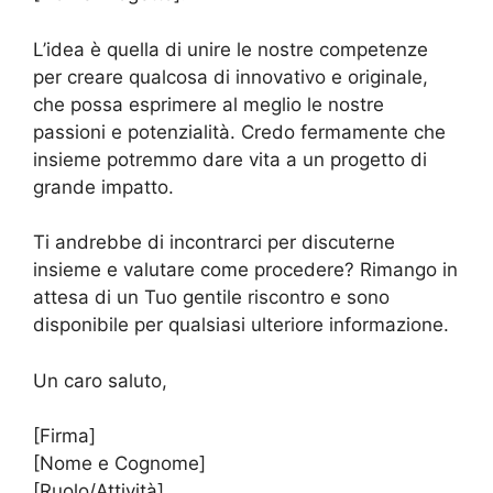
L’idea è quella di unire le nostre competenze
per creare qualcosa di innovativo e originale,
che possa esprimere al meglio le nostre
passioni e potenzialità. Credo fermamente che
insieme potremmo dare vita a un progetto di
grande impatto.
Ti andrebbe di incontrarci per discuterne
insieme e valutare come procedere? Rimango in
attesa di un Tuo gentile riscontro e sono
disponibile per qualsiasi ulteriore informazione.
Un caro saluto,
[Firma]
[Nome e Cognome]
[Ruolo/Attività]