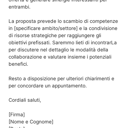
entrambi.
La proposta prevede lo scambio di competenze
in [specificare ambito/settore] e la condivisione
di risorse strategiche per raggiungere gli
obiettivi prefissati. Saremmo lieti di incontrarLa
per discutere nel dettaglio le modalità della
collaborazione e valutare insieme i potenziali
benefici.
Resto a disposizione per ulteriori chiarimenti e
per concordare un appuntamento.
Cordiali saluti,
[Firma]
[Nome e Cognome]