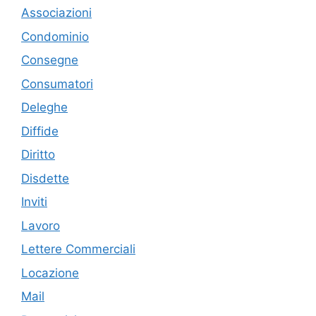
Associazioni
Condominio
Consegne
Consumatori
Deleghe
Diffide
Diritto
Disdette
Inviti
Lavoro
Lettere Commerciali
Locazione
Mail