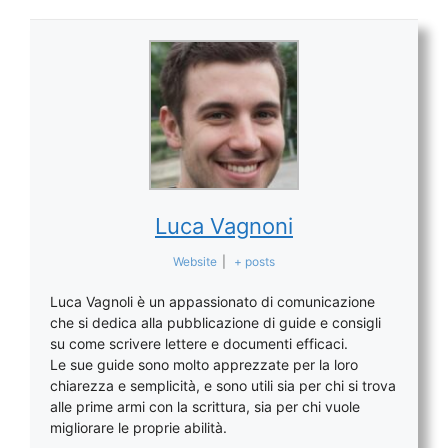
Luca Vagnoni
Website
|
+ posts
Luca Vagnoli è un appassionato di comunicazione
che si dedica alla pubblicazione di guide e consigli
su come scrivere lettere e documenti efficaci.
Le sue guide sono molto apprezzate per la loro
chiarezza e semplicità, e sono utili sia per chi si trova
alle prime armi con la scrittura, sia per chi vuole
migliorare le proprie abilità.