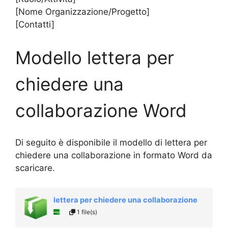
[Nome Organizzazione/Progetto]
[Contatti]
Modello lettera per
chiedere una
collaborazione Word
Di seguito è disponibile il modello di lettera per
chiedere una collaborazione in formato Word da
scaricare.
lettera per chiedere una collaborazione
1 file(s)