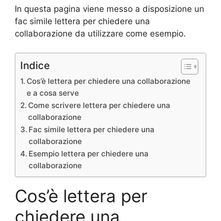
In questa pagina viene messo a disposizione un
fac simile lettera per chiedere una
collaborazione da utilizzare come esempio.
Indice
Cos’è lettera per chiedere una collaborazione
e a cosa serve
Come scrivere lettera per chiedere una
collaborazione
Fac simile lettera per chiedere una
collaborazione
Esempio lettera per chiedere una
collaborazione
Cos’è lettera per
chiedere una