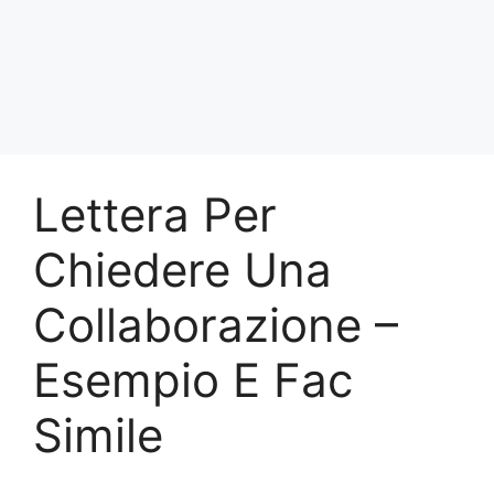
Lettera Per
Chiedere Una
Collaborazione –
Esempio E Fac
Simile