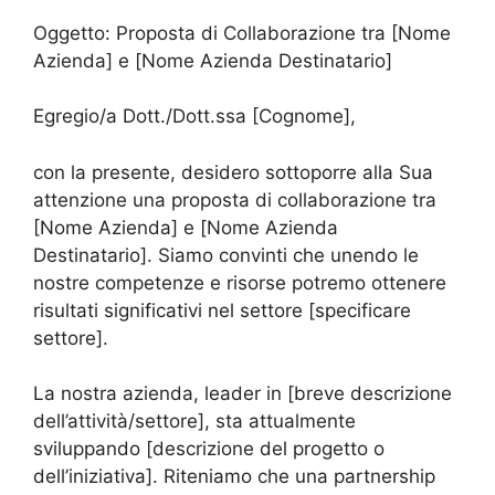
Oggetto: Proposta di Collaborazione tra [Nome
Azienda] e [Nome Azienda Destinatario]
Egregio/a Dott./Dott.ssa [Cognome],
con la presente, desidero sottoporre alla Sua
attenzione una proposta di collaborazione tra
[Nome Azienda] e [Nome Azienda
Destinatario]. Siamo convinti che unendo le
nostre competenze e risorse potremo ottenere
risultati significativi nel settore [specificare
settore].
La nostra azienda, leader in [breve descrizione
dell’attività/settore], sta attualmente
sviluppando [descrizione del progetto o
dell’iniziativa]. Riteniamo che una partnership