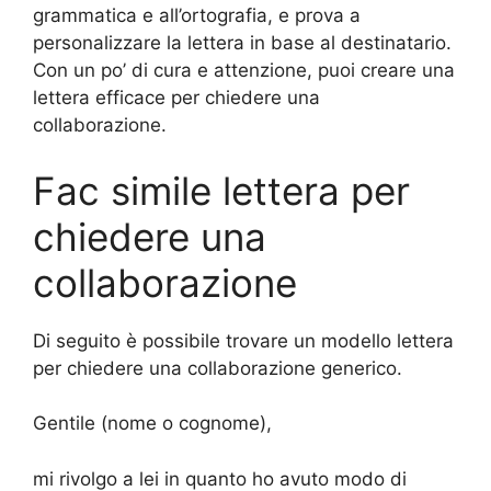
grammatica e all’ortografia, e prova a
personalizzare la lettera in base al destinatario.
Con un po’ di cura e attenzione, puoi creare una
lettera efficace per chiedere una
collaborazione.
Fac simile lettera per
chiedere una
collaborazione
Di seguito è possibile trovare un modello lettera
per chiedere una collaborazione generico.
Gentile (nome o cognome),
mi rivolgo a lei in quanto ho avuto modo di