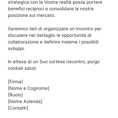
strategica con la Vostra realtà possa portare
benefici reciproci e consolidare la nostra
posizione sul mercato.
Saremmo lieti di organizzare un incontro per
discutere nel dettaglio le opportunità di
collaborazione e definire insieme i possibili
sviluppi.
In attesa di un Suo cortese riscontro, porgo
cordiali saluti.
[Firma]
[Nome e Cognome]
[Ruolo]
[Nome Azienda]
[Contatti]