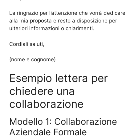
La ringrazio per l’attenzione che vorrà dedicare
alla mia proposta e resto a disposizione per
ulteriori informazioni o chiarimenti.
Cordiali saluti,
(nome e cognome)
Esempio lettera per
chiedere una
collaborazione
Modello 1: Collaborazione
Aziendale Formale