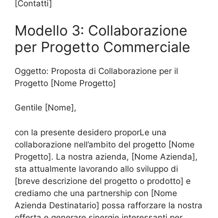
[Contatti]
Modello 3: Collaborazione
per Progetto Commerciale
Oggetto: Proposta di Collaborazione per il
Progetto [Nome Progetto]
Gentile [Nome],
con la presente desidero proporLe una
collaborazione nell’ambito del progetto [Nome
Progetto]. La nostra azienda, [Nome Azienda],
sta attualmente lavorando allo sviluppo di
[breve descrizione del progetto o prodotto] e
crediamo che una partnership con [Nome
Azienda Destinatario] possa rafforzare la nostra
offerta e generare sinergie interessanti per