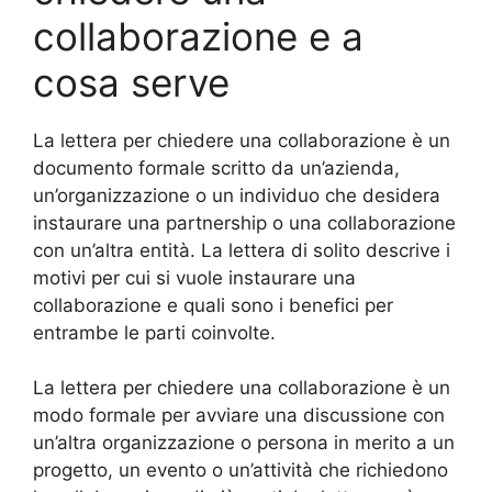
collaborazione e a
cosa serve
La lettera per chiedere una collaborazione è un
documento formale scritto da un’azienda,
un’organizzazione o un individuo che desidera
instaurare una partnership o una collaborazione
con un’altra entità. La lettera di solito descrive i
motivi per cui si vuole instaurare una
collaborazione e quali sono i benefici per
entrambe le parti coinvolte.
La lettera per chiedere una collaborazione è un
modo formale per avviare una discussione con
un’altra organizzazione o persona in merito a un
progetto, un evento o un’attività che richiedono