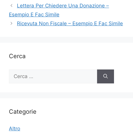
Lettera Per Chiedere Una Donazione –
Esempio E Fac Simile
Ricevuta Non Fiscale – Esempio E Fac Simile
Cerca
Ricerca
per:
Categorie
Altro