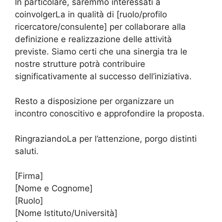
In particolare, saremmo interessati a
coinvolgerLa in qualità di [ruolo/profilo
ricercatore/consulente] per collaborare alla
definizione e realizzazione delle attività
previste. Siamo certi che una sinergia tra le
nostre strutture potrà contribuire
significativamente al successo dell’iniziativa.
Resto a disposizione per organizzare un
incontro conoscitivo e approfondire la proposta.
RingraziandoLa per l’attenzione, porgo distinti
saluti.
[Firma]
[Nome e Cognome]
[Ruolo]
[Nome Istituto/Università]