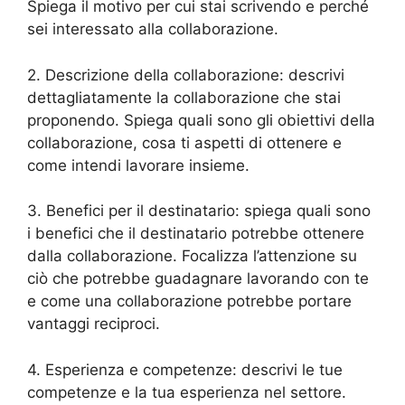
Spiega il motivo per cui stai scrivendo e perché
sei interessato alla collaborazione.
2. Descrizione della collaborazione: descrivi
dettagliatamente la collaborazione che stai
proponendo. Spiega quali sono gli obiettivi della
collaborazione, cosa ti aspetti di ottenere e
come intendi lavorare insieme.
3. Benefici per il destinatario: spiega quali sono
i benefici che il destinatario potrebbe ottenere
dalla collaborazione. Focalizza l’attenzione su
ciò che potrebbe guadagnare lavorando con te
e come una collaborazione potrebbe portare
vantaggi reciproci.
4. Esperienza e competenze: descrivi le tue
competenze e la tua esperienza nel settore.