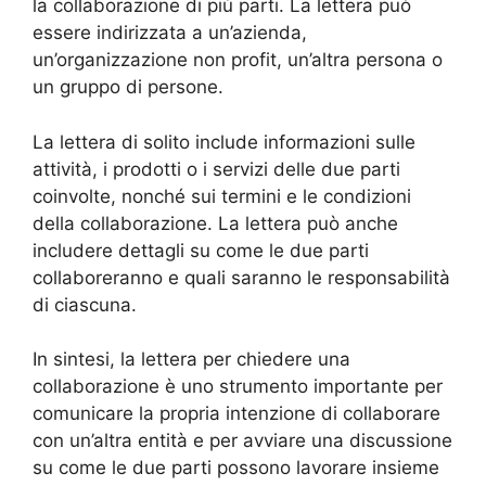
la collaborazione di più parti. La lettera può
essere indirizzata a un’azienda,
un’organizzazione non profit, un’altra persona o
un gruppo di persone.
La lettera di solito include informazioni sulle
attività, i prodotti o i servizi delle due parti
coinvolte, nonché sui termini e le condizioni
della collaborazione. La lettera può anche
includere dettagli su come le due parti
collaboreranno e quali saranno le responsabilità
di ciascuna.
In sintesi, la lettera per chiedere una
collaborazione è uno strumento importante per
comunicare la propria intenzione di collaborare
con un’altra entità e per avviare una discussione
su come le due parti possono lavorare insieme