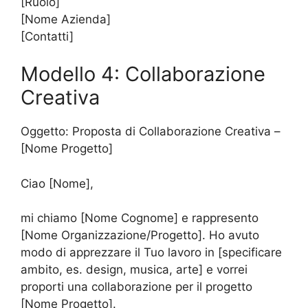
[Ruolo]
[Nome Azienda]
[Contatti]
Modello 4: Collaborazione
Creativa
Oggetto: Proposta di Collaborazione Creativa –
[Nome Progetto]
Ciao [Nome],
mi chiamo [Nome Cognome] e rappresento
[Nome Organizzazione/Progetto]. Ho avuto
modo di apprezzare il Tuo lavoro in [specificare
ambito, es. design, musica, arte] e vorrei
proporti una collaborazione per il progetto
[Nome Progetto].