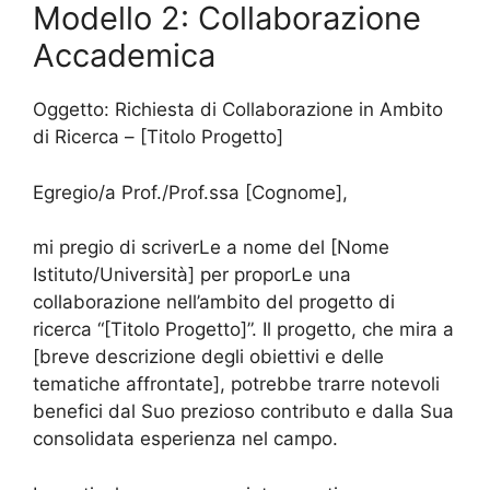
Modello 2: Collaborazione
Accademica
Oggetto: Richiesta di Collaborazione in Ambito
di Ricerca – [Titolo Progetto]
Egregio/a Prof./Prof.ssa [Cognome],
mi pregio di scriverLe a nome del [Nome
Istituto/Università] per proporLe una
collaborazione nell’ambito del progetto di
ricerca “[Titolo Progetto]”. Il progetto, che mira a
[breve descrizione degli obiettivi e delle
tematiche affrontate], potrebbe trarre notevoli
benefici dal Suo prezioso contributo e dalla Sua
consolidata esperienza nel campo.