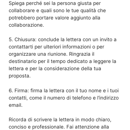
Spiega perché sei la persona giusta per
collaborare e quali sono le tue qualità che
potrebbero portare valore aggiunto alla
collaborazione.
5. Chiusura: conclude la lettera con un invito a
contattarti per ulteriori informazioni o per
organizzare una riunione. Ringrazia il
destinatario per il tempo dedicato a leggere la
lettera e per la considerazione della tua
proposta.
6. Firma: firma la lettera con il tuo nome e i tuoi
contatti, come il numero di telefono e l’indirizzo
email.
Ricorda di scrivere la lettera in modo chiaro,
conciso e professionale. Fai attenzione alla