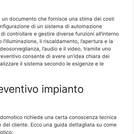
 un documento che fornisce una stima dei costi
 configurazione di un sistema di automazione
 controllare e gestire diverse funzioni all’interno
’illuminazione, il riscaldamento, l’apertura e la
ideosorveglianza, l’audio e il video, tramite uno
reventivo consente di avere un’idea chiara dei
nalizzare il sistema secondo le esigenze e le
eventivo impianto
o domotico richiede una certa conoscenza tecnica
del cliente. Ecco una guida dettagliata su come
otico: