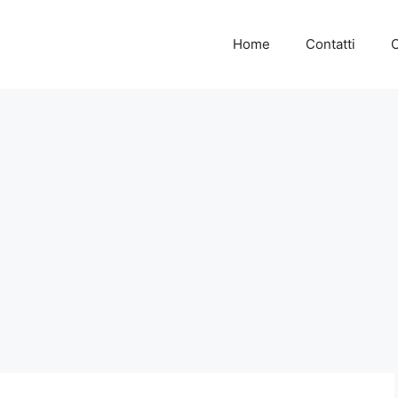
Home
Contatti
C