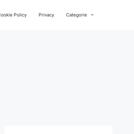
ookie Policy
Privacy
Categorie