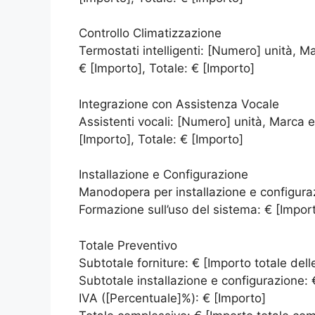
Controllo Climatizzazione
Termostati intelligenti: [Numero] unità, M
€ [Importo], Totale: € [Importo]
Integrazione con Assistenza Vocale
Assistenti vocali: [Numero] unità, Marca e
[Importo], Totale: € [Importo]
Installazione e Configurazione
Manodopera per installazione e configura
Formazione sull’uso del sistema: € [Impor
Totale Preventivo
Subtotale forniture: € [Importo totale delle
Subtotale installazione e configurazione: 
IVA ([Percentuale]%): € [Importo]