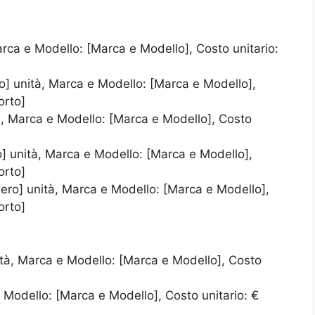
rca e Modello: [Marca e Modello], Costo unitario:
o] unità, Marca e Modello: [Marca e Modello],
orto]
tà, Marca e Modello: [Marca e Modello], Costo
o] unità, Marca e Modello: [Marca e Modello],
orto]
mero] unità, Marca e Modello: [Marca e Modello],
orto]
tà, Marca e Modello: [Marca e Modello], Costo
 Modello: [Marca e Modello], Costo unitario: €