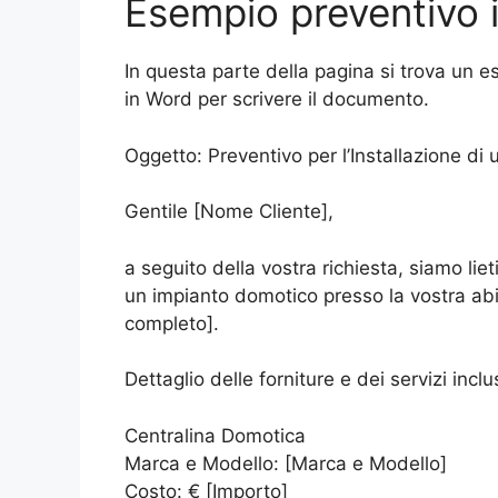
Esempio preventivo 
In questa parte della pagina si trova un 
in Word per scrivere il documento.
Oggetto: Preventivo per l’Installazione di
Gentile [Nome Cliente],
a seguito della vostra richiesta, siamo lieti
un impianto domotico presso la vostra abi
completo].
Dettaglio delle forniture e dei servizi inclus
Centralina Domotica
Marca e Modello: [Marca e Modello]
Costo: € [Importo]