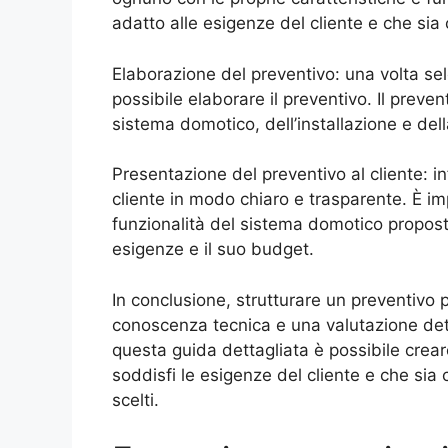
adatto alle esigenze del cliente e che sia 
Elaborazione del preventivo: una volta sele
possibile elaborare il preventivo. Il preven
sistema domotico, dell’installazione e de
Presentazione del preventivo al cliente: in
cliente in modo chiaro e trasparente. È impo
funzionalità del sistema domotico propos
esigenze e il suo budget.
In conclusione, strutturare un preventivo
conoscenza tecnica e una valutazione det
questa guida dettagliata è possibile crea
soddisfi le esigenze del cliente e che sia 
scelti.