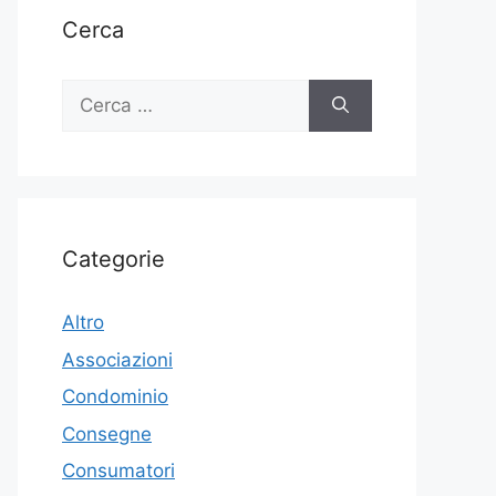
Cerca
Ricerca
per:
Categorie
Altro
Associazioni
Condominio
Consegne
Consumatori