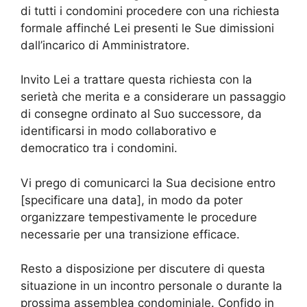
di tutti i condomini procedere con una richiesta
formale affinché Lei presenti le Sue dimissioni
dall’incarico di Amministratore.
Invito Lei a trattare questa richiesta con la
serietà che merita e a considerare un passaggio
di consegne ordinato al Suo successore, da
identificarsi in modo collaborativo e
democratico tra i condomini.
Vi prego di comunicarci la Sua decisione entro
[specificare una data], in modo da poter
organizzare tempestivamente le procedure
necessarie per una transizione efficace.
Resto a disposizione per discutere di questa
situazione in un incontro personale o durante la
prossima assemblea condominiale. Confido in