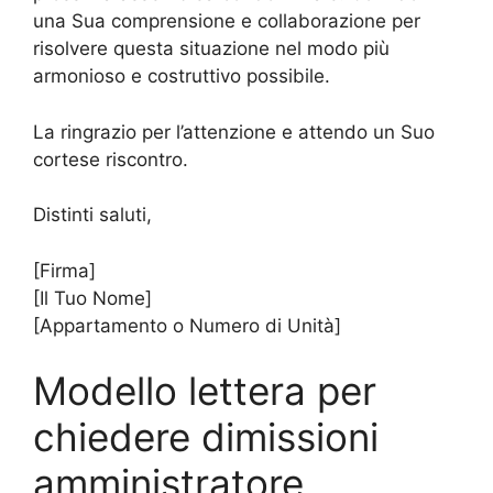
una Sua comprensione e collaborazione per
risolvere questa situazione nel modo più
armonioso e costruttivo possibile.
La ringrazio per l’attenzione e attendo un Suo
cortese riscontro.
Distinti saluti,
[Firma]
[Il Tuo Nome]
[Appartamento o Numero di Unità]
Modello lettera per
chiedere dimissioni
amministratore