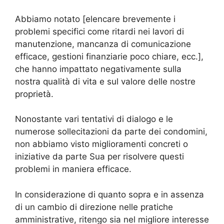
Abbiamo notato [elencare brevemente i
problemi specifici come ritardi nei lavori di
manutenzione, mancanza di comunicazione
efficace, gestioni finanziarie poco chiare, ecc.],
che hanno impattato negativamente sulla
nostra qualità di vita e sul valore delle nostre
proprietà.
Nonostante vari tentativi di dialogo e le
numerose sollecitazioni da parte dei condomini,
non abbiamo visto miglioramenti concreti o
iniziative da parte Sua per risolvere questi
problemi in maniera efficace.
In considerazione di quanto sopra e in assenza
di un cambio di direzione nelle pratiche
amministrative, ritengo sia nel migliore interesse