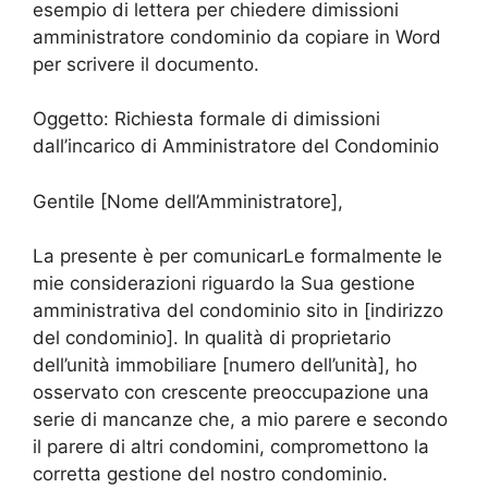
esempio di lettera per chiedere dimissioni
amministratore condominio da copiare in Word
per scrivere il documento.
Oggetto: Richiesta formale di dimissioni
dall’incarico di Amministratore del Condominio
Gentile [Nome dell’Amministratore],
La presente è per comunicarLe formalmente le
mie considerazioni riguardo la Sua gestione
amministrativa del condominio sito in [indirizzo
del condominio]. In qualità di proprietario
dell’unità immobiliare [numero dell’unità], ho
osservato con crescente preoccupazione una
serie di mancanze che, a mio parere e secondo
il parere di altri condomini, compromettono la
corretta gestione del nostro condominio.