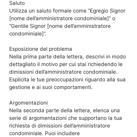
Saluto
Utilizza un saluto formale come “Egregio Signor
[nome dell’amministratore condominiale]” o
“Gentile Signor [nome dell’amministratore
condominiale]”.
Esposizione del problema
Nella prima parte della lettera, descrivi in modo
dettagliato il motivo per cui stai richiedendo le
dimissioni dell’amministratore condominiale.
Esplicita le tue preoccupazioni riguardo alla sua
gestione e ai suoi comportamenti.
Argomentazioni
Nella seconda parte della lettera, elenca una
serie di argomentazioni che supportano la tua
richiesta di dimissioni dell’amministratore
condominiale. Puoi includere