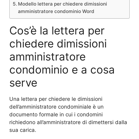
Modello lettera per chiedere dimissioni
amministratore condominio Word
Cos’è la lettera per
chiedere dimissioni
amministratore
condominio e a cosa
serve
Una lettera per chiedere le dimissioni
dell’amministratore condominiale è un
documento formale in cui i condomini
richiedono all’amministratore di dimettersi dalla
sua carica.