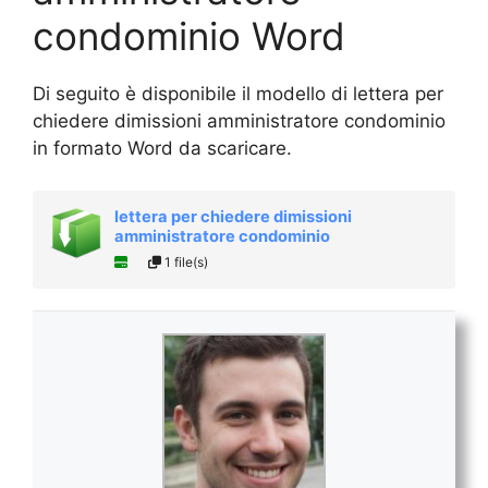
condominio Word
Di seguito è disponibile il modello di lettera per
chiedere dimissioni amministratore condominio
in formato Word da scaricare.
lettera per chiedere dimissioni
amministratore condominio
1 file(s)