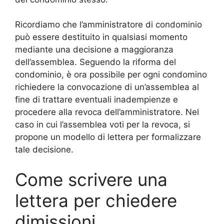
Ricordiamo che l’amministratore di condominio
può essere destituito in qualsiasi momento
mediante una decisione a maggioranza
dell’assemblea. Seguendo la riforma del
condominio, è ora possibile per ogni condomino
richiedere la convocazione di un’assemblea al
fine di trattare eventuali inadempienze e
procedere alla revoca dell’amministratore. Nel
caso in cui l’assemblea voti per la revoca, si
propone un modello di lettera per formalizzare
tale decisione.
Come scrivere una
lettera per chiedere
dimissioni