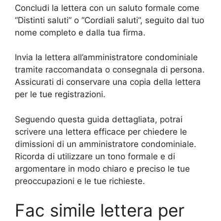
Concludi la lettera con un saluto formale come
“Distinti saluti” o “Cordiali saluti”, seguito dal tuo
nome completo e dalla tua firma.
Invia la lettera all’amministratore condominiale
tramite raccomandata o consegnala di persona.
Assicurati di conservare una copia della lettera
per le tue registrazioni.
Seguendo questa guida dettagliata, potrai
scrivere una lettera efficace per chiedere le
dimissioni di un amministratore condominiale.
Ricorda di utilizzare un tono formale e di
argomentare in modo chiaro e preciso le tue
preoccupazioni e le tue richieste.
Fac simile lettera per