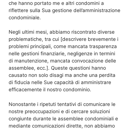
che hanno portato me e altri condomini a
riflettere sulla Sua gestione dell’amministrazione
condominiale.
Negli ultimi mesi, abbiamo riscontrato diverse
problematiche, tra cui [descrivere brevemente i
problemi principali, come mancata trasparenza
nelle gestioni finanziarie, negligenze in termini
di manutenzione, mancata convocazione delle
assemblee, ecc.]. Queste questioni hanno
causato non solo disagi ma anche una perdita
di fiducia nelle Sue capacità di amministrare
efficacemente il nostro condominio.
Nonostante i ripetuti tentativi di comunicare le
nostre preoccupazioni e di cercare soluzioni
congiunte durante le assemblee condominiali e
mediante comunicazioni dirette, non abbiamo