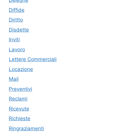
Deleghe
Diffide
Diritto
Disdette
Inviti
Lavoro
Lettere Commerciali
Locazione
Mail
Preventivi
Reclami
Ricevute
Richieste
Ringraziamenti