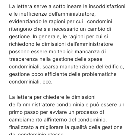
La lettera serve a sottolineare le insoddisfazioni
e le inefficienze dell’amministratore,
evidenziando le ragioni per cui i condomini
ritengono che sia necessario un cambio di
gestione. In generale, le ragioni per cui si
richiedono le dimissioni dell’amministratore
possono essere molteplici: mancanza di
trasparenza nella gestione delle spese
condominiali, scarsa manutenzione dell’edificio,
gestione poco efficiente delle problematiche
condominiali, ecc.
La lettera per chiedere le dimissioni
dell’amministratore condominiale può essere un
primo passo per avviare un processo di
cambiamento all’interno del condominio,
finalizzato a migliorare la qualità della gestione
del condominio stesso.