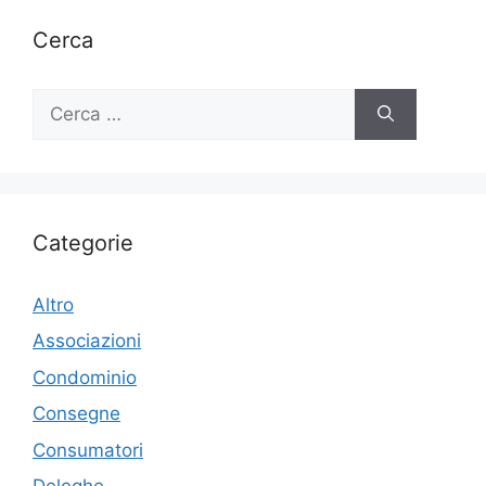
Cerca
Ricerca
per:
Categorie
Altro
Associazioni
Condominio
Consegne
Consumatori