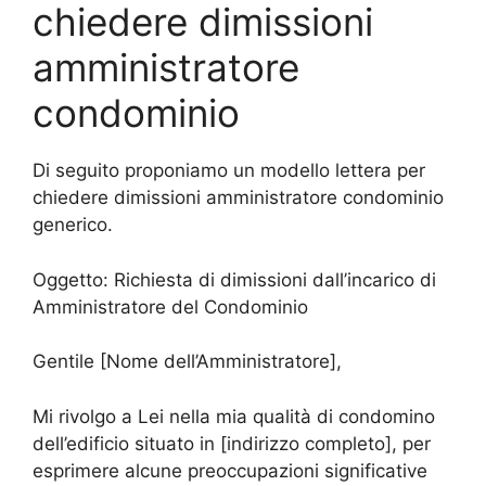
chiedere dimissioni
amministratore
condominio
Di seguito proponiamo un modello lettera per
chiedere dimissioni amministratore condominio
generico.
Oggetto: Richiesta di dimissioni dall’incarico di
Amministratore del Condominio
Gentile [Nome dell’Amministratore],
Mi rivolgo a Lei nella mia qualità di condomino
dell’edificio situato in [indirizzo completo], per
esprimere alcune preoccupazioni significative