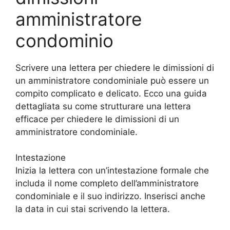
amministratore
condominio
Scrivere una lettera per chiedere le dimissioni di
un amministratore condominiale può essere un
compito complicato e delicato. Ecco una guida
dettagliata su come strutturare una lettera
efficace per chiedere le dimissioni di un
amministratore condominiale.
Intestazione
Inizia la lettera con un’intestazione formale che
includa il nome completo dell’amministratore
condominiale e il suo indirizzo. Inserisci anche
la data in cui stai scrivendo la lettera.