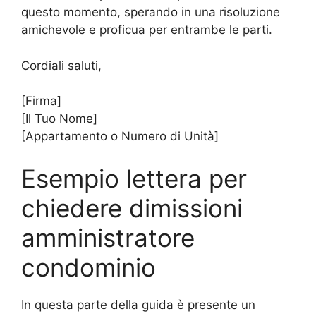
questo momento, sperando in una risoluzione
amichevole e proficua per entrambe le parti.
Cordiali saluti,
[Firma]
[Il Tuo Nome]
[Appartamento o Numero di Unità]
Esempio lettera per
chiedere dimissioni
amministratore
condominio
In questa parte della guida è presente un