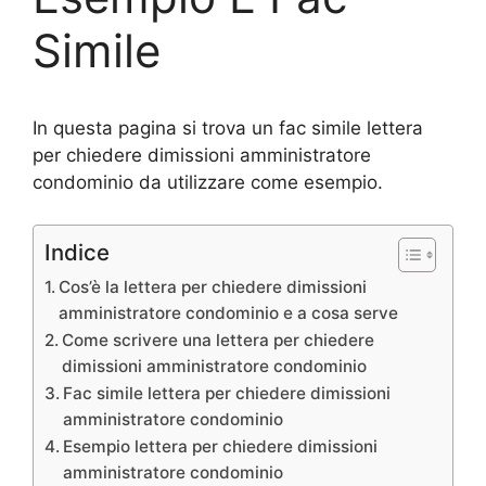
Simile
In questa pagina si trova un fac simile lettera
per chiedere dimissioni amministratore
condominio da utilizzare come esempio.
Indice
Cos’è la lettera per chiedere dimissioni
amministratore condominio e a cosa serve
Come scrivere una lettera per chiedere
dimissioni amministratore condominio
Fac simile lettera per chiedere dimissioni
amministratore condominio
Esempio lettera per chiedere dimissioni
amministratore condominio