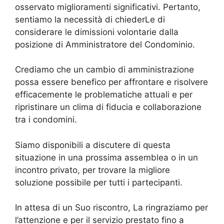
osservato miglioramenti significativi. Pertanto,
sentiamo la necessità di chiederLe di
considerare le dimissioni volontarie dalla
posizione di Amministratore del Condominio.
Crediamo che un cambio di amministrazione
possa essere benefico per affrontare e risolvere
efficacemente le problematiche attuali e per
ripristinare un clima di fiducia e collaborazione
tra i condomini.
Siamo disponibili a discutere di questa
situazione in una prossima assemblea o in un
incontro privato, per trovare la migliore
soluzione possibile per tutti i partecipanti.
In attesa di un Suo riscontro, La ringraziamo per
l’attenzione e per il servizio prestato fino a