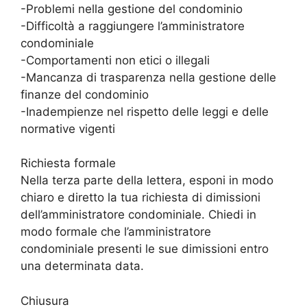
-Problemi nella gestione del condominio
-Difficoltà a raggiungere l’amministratore
condominiale
-Comportamenti non etici o illegali
-Mancanza di trasparenza nella gestione delle
finanze del condominio
-Inadempienze nel rispetto delle leggi e delle
normative vigenti
Richiesta formale
Nella terza parte della lettera, esponi in modo
chiaro e diretto la tua richiesta di dimissioni
dell’amministratore condominiale. Chiedi in
modo formale che l’amministratore
condominiale presenti le sue dimissioni entro
una determinata data.
Chiusura