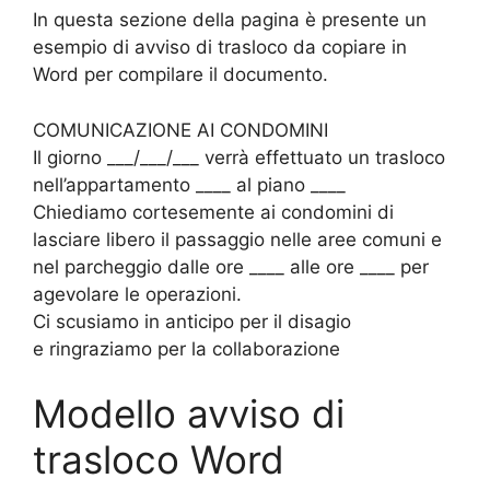
In questa sezione della pagina è presente un
esempio di avviso di trasloco da copiare in
Word per compilare il documento.
COMUNICAZIONE AI CONDOMINI
Il giorno ___/___/___ verrà effettuato un trasloco
nell’appartamento ____ al piano ____
Chiediamo cortesemente ai condomini di
lasciare libero il passaggio nelle aree comuni e
nel parcheggio dalle ore ____ alle ore ____ per
agevolare le operazioni.
Ci scusiamo in anticipo per il disagio
e ringraziamo per la collaborazione
Modello avviso di
trasloco Word