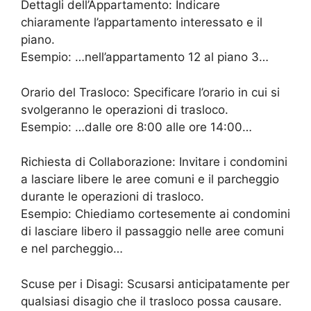
Dettagli dell’Appartamento: Indicare
chiaramente l’appartamento interessato e il
piano.
Esempio: …nell’appartamento 12 al piano 3…
Orario del Trasloco: Specificare l’orario in cui si
svolgeranno le operazioni di trasloco.
Esempio: …dalle ore 8:00 alle ore 14:00…
Richiesta di Collaborazione: Invitare i condomini
a lasciare libere le aree comuni e il parcheggio
durante le operazioni di trasloco.
Esempio: Chiediamo cortesemente ai condomini
di lasciare libero il passaggio nelle aree comuni
e nel parcheggio…
Scuse per i Disagi: Scusarsi anticipatamente per
qualsiasi disagio che il trasloco possa causare.