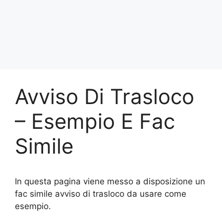
Avviso Di Trasloco
– Esempio E Fac
Simile
In questa pagina viene messo a disposizione un
fac simile avviso di trasloco da usare come
esempio.