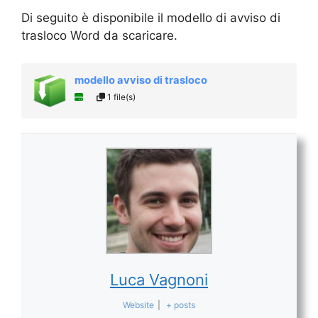
Di seguito è disponibile il modello di avviso di
trasloco Word da scaricare.
modello avviso di trasloco
1 file(s)
Luca Vagnoni
Website
|
+ posts