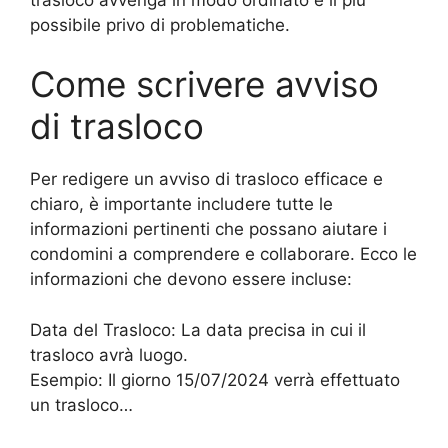
possibile privo di problematiche.
Come scrivere avviso
di trasloco
Per redigere un avviso di trasloco efficace e
chiaro, è importante includere tutte le
informazioni pertinenti che possano aiutare i
condomini a comprendere e collaborare. Ecco le
informazioni che devono essere incluse:
Data del Trasloco: La data precisa in cui il
trasloco avrà luogo.
Esempio: Il giorno 15/07/2024 verrà effettuato
un trasloco…