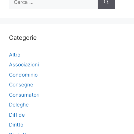
per:
Categorie
Altro
Associazioni
Condominio
Consegne
Consumatori
Deleghe
Diffide
Diritto