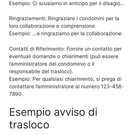
Esempio: Ci scusiamo in anticipo per il disagio…
Ringraziamenti: Ringraziare i condomini per la
loro collaborazione e comprensione.
Esempio: …e ringraziamo per la collaborazione.
Contatti di Riferimento: Fornire un contatto per
eventuali domande o chiarimenti (può essere
l’amministratore del condominio o il
responsabile del trasloco).
Esempio: Per qualsiasi chiarimento, si prega di
contattare l’amministratore al numero 123-456-
7890.
Esempio avviso di
trasloco