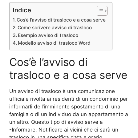
Indice
Cos’è l’avviso di trasloco e a cosa serve
Come scrivere avviso di trasloco
Esempio avviso di trasloco
Modello avviso di trasloco Word
Cos’è l’avviso di
trasloco e a cosa serve
Un avviso di trasloco è una comunicazione
ufficiale rivolta ai residenti di un condominio per
informarli dell’imminente spostamento di una
famiglia o di un individuo da un appartamento a
un altro. Questo tipo di avviso serve a
-Informare: Notificare ai vicini che ci sarà un
trasloco in una specifica data e orario.