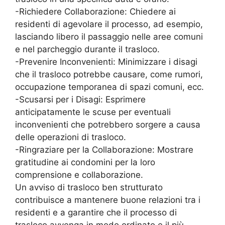
-Richiedere Collaborazione: Chiedere ai
residenti di agevolare il processo, ad esempio,
lasciando libero il passaggio nelle aree comuni
e nel parcheggio durante il trasloco.
-Prevenire Inconvenienti: Minimizzare i disagi
che il trasloco potrebbe causare, come rumori,
occupazione temporanea di spazi comuni, ecc.
-Scusarsi per i Disagi: Esprimere
anticipatamente le scuse per eventuali
inconvenienti che potrebbero sorgere a causa
delle operazioni di trasloco.
-Ringraziare per la Collaborazione: Mostrare
gratitudine ai condomini per la loro
comprensione e collaborazione.
Un avviso di trasloco ben strutturato
contribuisce a mantenere buone relazioni tra i
residenti e a garantire che il processo di
trasloco avvenga in modo ordinato e il più