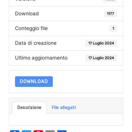
Download
1177
Conteggio file
1
Data di creazione
17 Luglio 2024
Ultimo aggiornamento
17 Luglio 2024
DOWNLOAD
Descrizione
File allegati