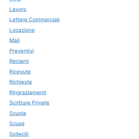
Lavoro
Lettere Commerciali
Locazione
Mail
Preventivi
Reclami
Ricevute
Richieste
Ringraziamenti
Scritture Private
Scuola
Scuse
Solleciti