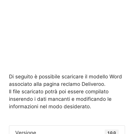
Di seguito è possibile scaricare il modello Word
associato alla pagina reclamo Deliveroo.
Il file scaricato potrà poi essere compilato
inserendo i dati mancanti e modificando le
informazioni nel modo desiderato.
Versione
1.0.0