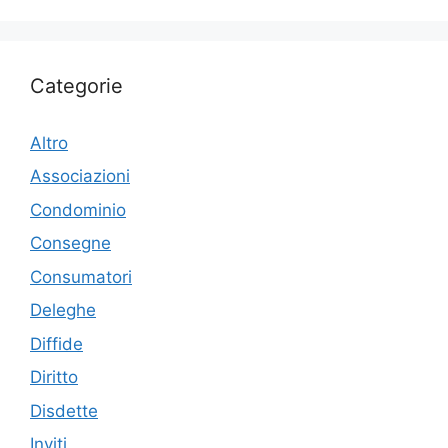
Categorie
Altro
Associazioni
Condominio
Consegne
Consumatori
Deleghe
Diffide
Diritto
Disdette
Inviti