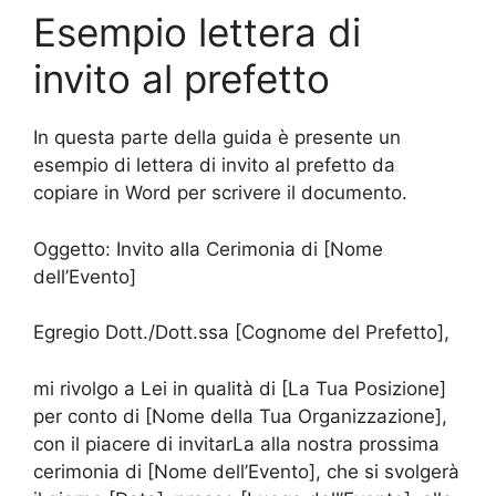
Esempio lettera di
invito al prefetto
In questa parte della guida è presente un
esempio di lettera di invito al prefetto da
copiare in Word per scrivere il documento.
Oggetto: Invito alla Cerimonia di [Nome
dell’Evento]
Egregio Dott./Dott.ssa [Cognome del Prefetto],
mi rivolgo a Lei in qualità di [La Tua Posizione]
per conto di [Nome della Tua Organizzazione],
con il piacere di invitarLa alla nostra prossima
cerimonia di [Nome dell’Evento], che si svolgerà