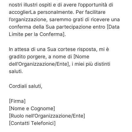
nostri illustri ospiti e di avere l’opportunità di
accoglierLa personalmente. Per facilitare
l’organizzazione, saremmo grati di ricevere una
conferma della Sua partecipazione entro [Data
Limite per la Conferma].
In attesa di una Sua cortese risposta, mi è
gradito porgere, a nome di [Nome
dell’Organizzazione/Ente], i miei più distinti
saluti.
Cordiali saluti,
[Firma]
[Nome e Cognome]
[Ruolo nell’Organizzazione/Ente]
[Contatti Telefonici]