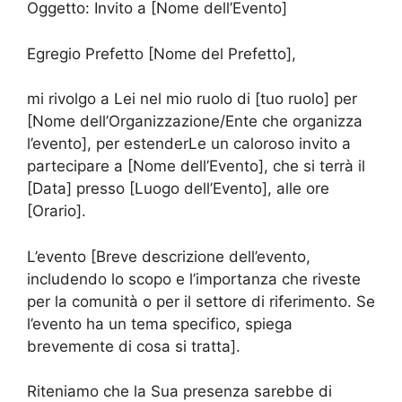
Oggetto: Invito a [Nome dell’Evento]
Egregio Prefetto [Nome del Prefetto],
mi rivolgo a Lei nel mio ruolo di [tuo ruolo] per
[Nome dell’Organizzazione/Ente che organizza
l’evento], per estenderLe un caloroso invito a
partecipare a [Nome dell’Evento], che si terrà il
[Data] presso [Luogo dell’Evento], alle ore
[Orario].
L’evento [Breve descrizione dell’evento,
includendo lo scopo e l’importanza che riveste
per la comunità o per il settore di riferimento. Se
l’evento ha un tema specifico, spiega
brevemente di cosa si tratta].
Riteniamo che la Sua presenza sarebbe di