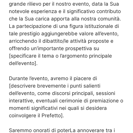
grande rilievo per il nostro evento, data la Sua
notevole esperienza e il significativo contributo
che la Sua carica apporta alla nostra comunità.
La partecipazione di una figura istituzionale di
tale prestigio aggiungerebbe valore all’evento,
arricchendo il dibattito/le attività proposte e
offrendo un’importante prospettiva su
[specificare il tema o l’argomento principale
dell’evento].
Durante l’evento, avremo il piacere di
[descrivere brevemente i punti salienti
dell’evento, come discorsi principali, sessioni
interattive, eventuali cerimonie di premiazione o
momenti significativi nei quali si desidera
coinvolgere il Prefetto].
Saremmo onorati di poterLa annoverare tra i