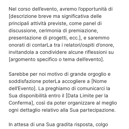
Nel corso dell’evento, avremo l’opportunità di
[descrizione breve ma significativa delle
principali attività previste, come panel di
discussione, cerimonia di premiazione,
presentazione di progetti, ecc.], e saremmo
onorati di contarLa tra i relatori/ospiti d’onore,
invitandola a condividere alcune riflessioni su
[argomento specifico o tema dell’evento].
Sarebbe per noi motivo di grande orgoglio e
soddisfazione poterLa accogliere a [Nome
dell’Evento]. La preghiamo di comunicarci la
Sua disponibilità entro il [Data Limite per la
Conferma], così da poter organizzare al meglio
ogni dettaglio relativo alla Sua partecipazione.
In attesa di una Sua gradita risposta, colgo