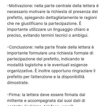
-Motivazione: nella parte centrale della lettera è
necessario motivare la richiesta di presenza del
prefetto, spiegando dettagliatamente le ragioni
che ne giustificano la partecipazione. È
importante utilizzare un linguaggio chiaro e
preciso, evitando termini tecnici o ambigui.
-Conclusione: nella parte finale della lettera è
importante formulare una richiesta formale di
partecipazione del prefetto, indicando le
modalità logistiche e le eventuali esigenze
organizzative. È inoltre opportuno ringraziare il
prefetto per l’attenzione e la disponibilità
dimostrate.
-Firma: la lettera deve essere firmata dal
mittente e accompagnata dai suoi dati di