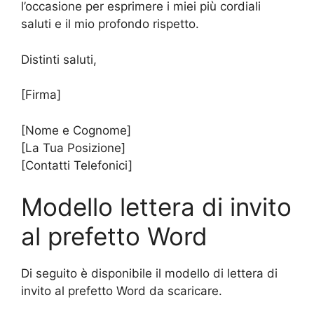
l’occasione per esprimere i miei più cordiali
saluti e il mio profondo rispetto.
Distinti saluti,
[Firma]
[Nome e Cognome]
[La Tua Posizione]
[Contatti Telefonici]
Modello lettera di invito
al prefetto Word
Di seguito è disponibile il modello di lettera di
invito al prefetto Word da scaricare.