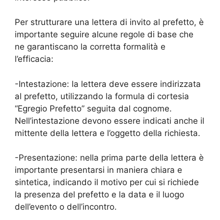
Per strutturare una lettera di invito al prefetto, è
importante seguire alcune regole di base che
ne garantiscano la corretta formalità e
l’efficacia:
-Intestazione: la lettera deve essere indirizzata
al prefetto, utilizzando la formula di cortesia
“Egregio Prefetto” seguita dal cognome.
Nell’intestazione devono essere indicati anche il
mittente della lettera e l’oggetto della richiesta.
-Presentazione: nella prima parte della lettera è
importante presentarsi in maniera chiara e
sintetica, indicando il motivo per cui si richiede
la presenza del prefetto e la data e il luogo
dell’evento o dell’incontro.