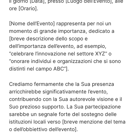
il giorno [Data], presso [Luogo dell’Evento], alle
ore [Orario].
[Nome dell’Evento] rappresenta per noi un
momento di grande importanza, dedicato a
[breve descrizione dello scopo e
dell’importanza dell’evento, ad esempio,
“celebrare l’innovazione nel settore XYZ” o
“onorare individui e organizzazioni che si sono
distinti nel campo ABC”].
Crediamo fermamente che la Sua presenza
arricchirebbe significativamente l’evento,
contribuendo con la Sua autorevole visione e il
Suo prezioso supporto. La Sua partecipazione
sarebbe un segnale forte del sostegno delle
istituzioni locali verso [breve menzione del tema
o dell’obbiettivo dell’evento].