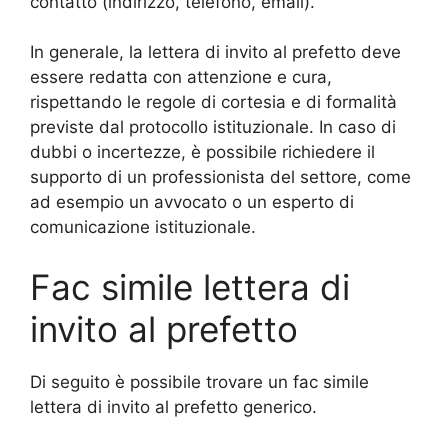
contatto (indirizzo, telefono, email).
In generale, la lettera di invito al prefetto deve
essere redatta con attenzione e cura,
rispettando le regole di cortesia e di formalità
previste dal protocollo istituzionale. In caso di
dubbi o incertezze, è possibile richiedere il
supporto di un professionista del settore, come
ad esempio un avvocato o un esperto di
comunicazione istituzionale.
Fac simile lettera di
invito al prefetto
Di seguito è possibile trovare un fac simile
lettera di invito al prefetto generico.