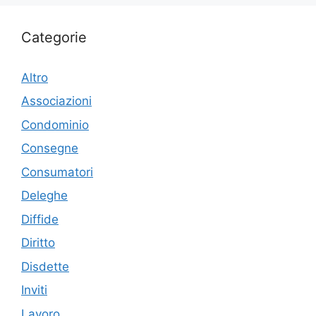
Categorie
Altro
Associazioni
Condominio
Consegne
Consumatori
Deleghe
Diffide
Diritto
Disdette
Inviti
Lavoro