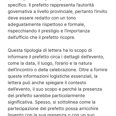
specifico. Il prefetto rappresenta l’autorità
governativa a livello provinciale, pertanto l’invito
deve essere redatto con un tono
adeguatamente rispettoso e formale,
rispecchiando il prestigio e l’importanza
dell’ufficio che il prefetto ricopre.
Questa tipologia di lettera ha lo scopo di
informare il prefetto circa i dettagli dell’evento,
come la data, il luogo, l’orario e la natura
dell’incontro o della celebrazione. Oltre a fornire
queste informazioni logistiche essenziali, la
lettera può anche spiegare il contesto
dell’evento, il suo scopo e perché la presenza
del prefetto sarebbe particolarmente
significativa. Spesso, si sottolinea come la
partecipazione del prefetto possa arricchire
l’evento con la sua presenza o con un suo