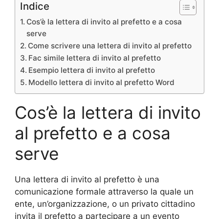
Indice
Cos’è la lettera di invito al prefetto e a cosa
serve
Come scrivere una lettera di invito al prefetto
Fac simile lettera di invito al prefetto
Esempio lettera di invito al prefetto
Modello lettera di invito al prefetto Word
Cos’è la lettera di invito
al prefetto e a cosa
serve
Una lettera di invito al prefetto è una
comunicazione formale attraverso la quale un
ente, un’organizzazione, o un privato cittadino
invita il prefetto a partecipare a un evento