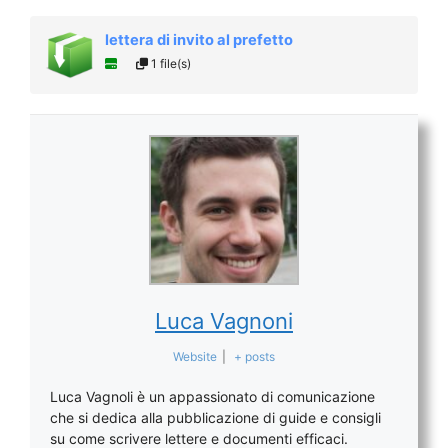
lettera di invito al prefetto
1 file(s)
Luca Vagnoni
Website
|
+ posts
Luca Vagnoli è un appassionato di comunicazione
che si dedica alla pubblicazione di guide e consigli
su come scrivere lettere e documenti efficaci.