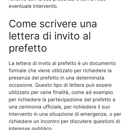
eventuale intervento.
Come scrivere una
lettera di invito al
prefetto
La lettera di invito al prefetto è un documento
formale che viene utilizzato per richiedere la
presenza del prefetto in una determinata
occasione. Questo tipo di lettera può essere
utilizzato per varie finalità, come ad esempio
per richiedere la partecipazione del prefetto a
una cerimonia ufficiale, per richiedere il suo
intervento in una situazione di emergenza, o per
richiedere un incontro per discutere questioni di
interesse pubblico.