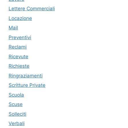
Lettere Commerciali
Locazione
Mail
Preventivi
Reclami
Ricevute
Richieste
Ringraziamenti
Scritture Private
Scuola
Scuse
Solleciti
Verbali