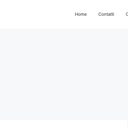
Home
Contatti
C