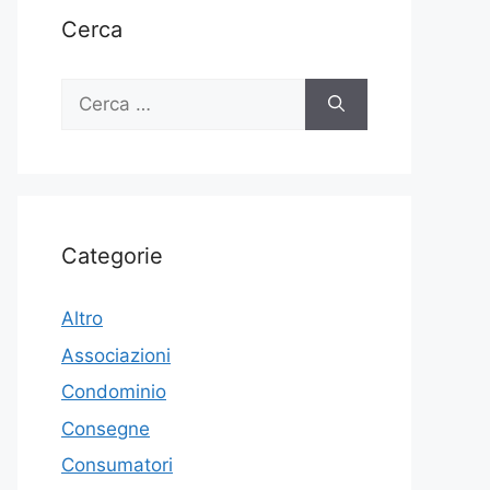
Cerca
Ricerca
per:
Categorie
Altro
Associazioni
Condominio
Consegne
Consumatori