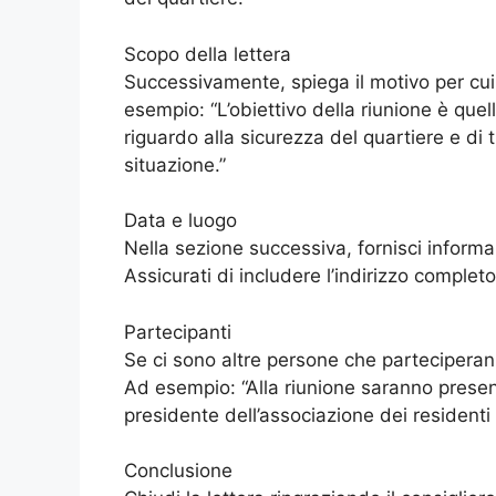
Scopo della lettera
Successivamente, spiega il motivo per cui 
esempio: “L’obiettivo della riunione è que
riguardo alla sicurezza del quartiere e di t
situazione.”
Data e luogo
Nella sezione successiva, fornisci informazi
Assicurati di includere l’indirizzo completo 
Partecipanti
Se ci sono altre persone che parteciperanno 
Ad esempio: “Alla riunione saranno presenti 
presidente dell’associazione dei residenti 
Conclusione