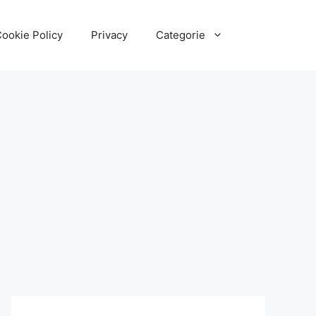
ookie Policy
Privacy
Categorie