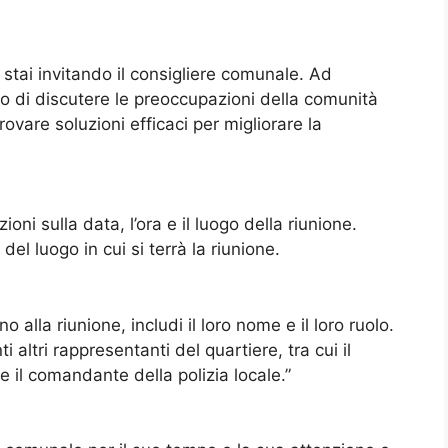
stai invitando il consigliere comunale. Ad
llo di discutere le preoccupazioni della comunità
rovare soluzioni efficaci per migliorare la
oni sulla data, l’ora e il luogo della riunione.
del luogo in cui si terrà la riunione.
alla riunione, includi il loro nome e il loro ruolo.
altri rappresentanti del quartiere, tra cui il
e il comandante della polizia locale.”