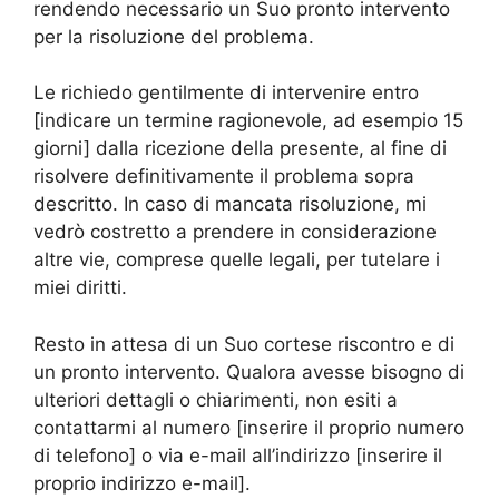
rendendo necessario un Suo pronto intervento
per la risoluzione del problema.
Le richiedo gentilmente di intervenire entro
[indicare un termine ragionevole, ad esempio 15
giorni] dalla ricezione della presente, al fine di
risolvere definitivamente il problema sopra
descritto. In caso di mancata risoluzione, mi
vedrò costretto a prendere in considerazione
altre vie, comprese quelle legali, per tutelare i
miei diritti.
Resto in attesa di un Suo cortese riscontro e di
un pronto intervento. Qualora avesse bisogno di
ulteriori dettagli o chiarimenti, non esiti a
contattarmi al numero [inserire il proprio numero
di telefono] o via e-mail all’indirizzo [inserire il
proprio indirizzo e-mail].