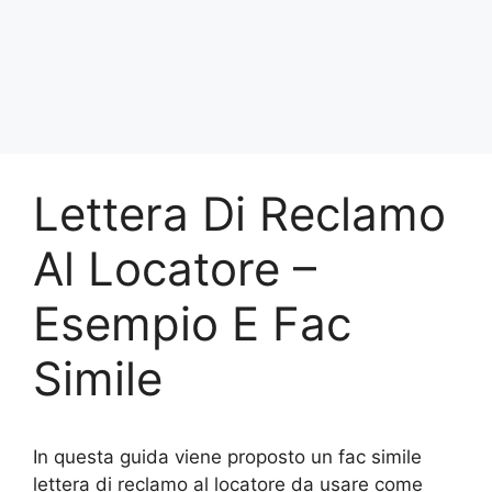
Lettera Di Reclamo
Al Locatore –
Esempio E Fac
Simile
In questa guida viene proposto un fac simile
lettera di reclamo al locatore da usare come