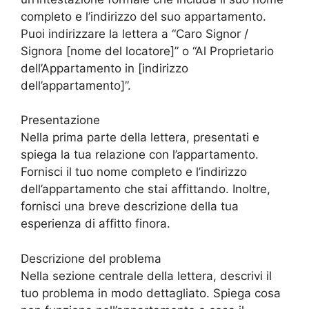
completo e l’indirizzo del suo appartamento.
Puoi indirizzare la lettera a “Caro Signor /
Signora [nome del locatore]” o “Al Proprietario
dell’Appartamento in [indirizzo
dell’appartamento]”.
Presentazione
Nella prima parte della lettera, presentati e
spiega la tua relazione con l’appartamento.
Fornisci il tuo nome completo e l’indirizzo
dell’appartamento che stai affittando. Inoltre,
fornisci una breve descrizione della tua
esperienza di affitto finora.
Descrizione del problema
Nella sezione centrale della lettera, descrivi il
tuo problema in modo dettagliato. Spiega cosa