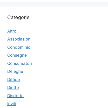
Categorie
Altro
Associazioni
Condominio
Consegne
Consumatori
Deleghe
Diffide
Diritto
Disdette
Inviti