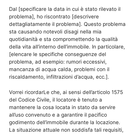
Dal [specificare la data in cui è stato rilevato il
problema], ho riscontrato [descrivere
dettagliatamente il problema]. Questo problema
sta causando notevoli disagi nella mia
quotidianità e sta compromettendo la qualità
della vita all’interno dell’immobile. In particolare,
[elencare le specifiche conseguenze del
problema, ad esempio: rumori eccessivi,
mancanza di acqua calda, problemi con il
riscaldamento, infiltrazioni d’acqua, ecc.].
Vorrei ricordarLe che, ai sensi dell’articolo 1575
del Codice Civile, il locatore è tenuto a
mantenere la cosa locata in stato da servire
all’uso convenuto e a garantire il pacifico
godimento dell’immobile durante la locazione.
La situazione attuale non soddisfa tali requisiti,