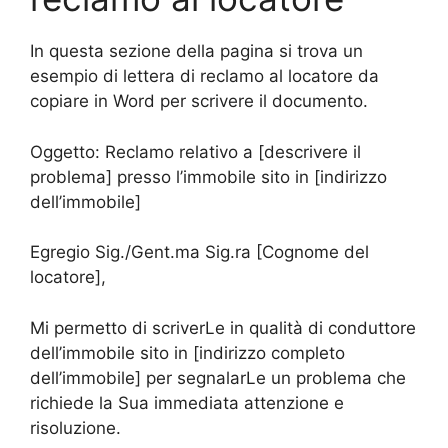
In questa sezione della pagina si trova un
esempio di lettera di reclamo al locatore da
copiare in Word per scrivere il documento.
Oggetto: Reclamo relativo a [descrivere il
problema] presso l’immobile sito in [indirizzo
dell’immobile]
Egregio Sig./Gent.ma Sig.ra [Cognome del
locatore],
Mi permetto di scriverLe in qualità di conduttore
dell’immobile sito in [indirizzo completo
dell’immobile] per segnalarLe un problema che
richiede la Sua immediata attenzione e
risoluzione.