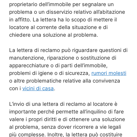
proprietario dell’immobile per segnalare un
problema o un disservizio relativo all’abitazione
in affitto. La lettera ha lo scopo di mettere il
locatore al corrente della situazione e di
chiedere una soluzione al problema.
La lettera di reclamo può riguardare questioni di
manutenzione, riparazione o sostituzione di
apparecchiature o di parti dell’immobile,
problemi di igiene o di sicurezza,
rumori molesti
o altre problematiche relative alla convivenza
con i
vicini di casa
.
L’invio di una lettera di reclamo al locatore è
importante perché permette all’inquilino di fare
valere i propri diritti e di ottenere una soluzione
al problema, senza dover ricorrere a vie legali
più complesse. Inoltre, la lettera può costituire