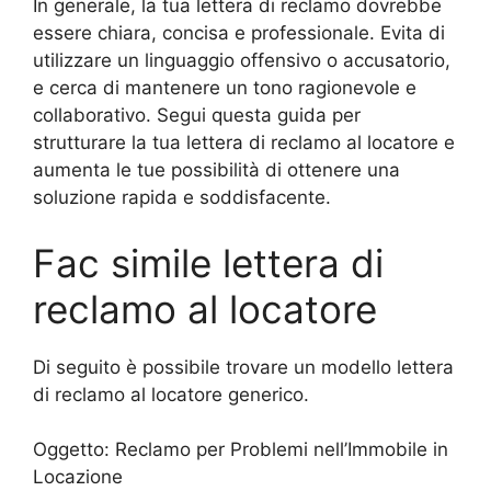
In generale, la tua lettera di reclamo dovrebbe
essere chiara, concisa e professionale. Evita di
utilizzare un linguaggio offensivo o accusatorio,
e cerca di mantenere un tono ragionevole e
collaborativo. Segui questa guida per
strutturare la tua lettera di reclamo al locatore e
aumenta le tue possibilità di ottenere una
soluzione rapida e soddisfacente.
Fac simile lettera di
reclamo al locatore
Di seguito è possibile trovare un modello lettera
di reclamo al locatore generico.
Oggetto: Reclamo per Problemi nell’Immobile in
Locazione