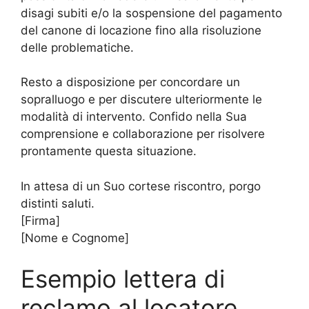
disagi subiti e/o la sospensione del pagamento
del canone di locazione fino alla risoluzione
delle problematiche.
Resto a disposizione per concordare un
sopralluogo e per discutere ulteriormente le
modalità di intervento. Confido nella Sua
comprensione e collaborazione per risolvere
prontamente questa situazione.
In attesa di un Suo cortese riscontro, porgo
distinti saluti.
[Firma]
[Nome e Cognome]
Esempio lettera di
reclamo al locatore