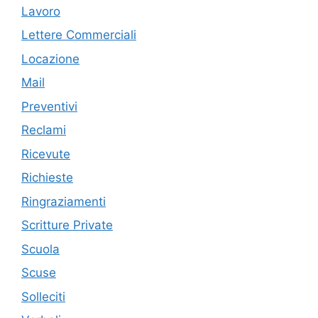
Lavoro
Lettere Commerciali
Locazione
Mail
Preventivi
Reclami
Ricevute
Richieste
Ringraziamenti
Scritture Private
Scuola
Scuse
Solleciti