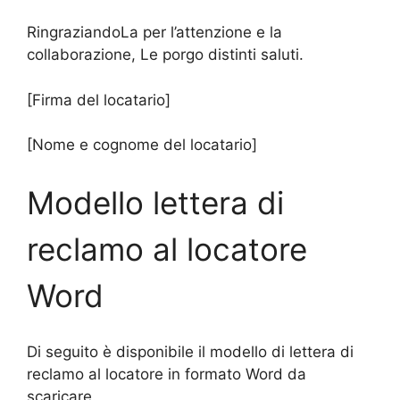
RingraziandoLa per l’attenzione e la
collaborazione, Le porgo distinti saluti.
[Firma del locatario]
[Nome e cognome del locatario]
Modello
lettera di
reclamo al locatore
Word
Di seguito è disponibile il modello di lettera di
reclamo al locatore in formato Word da
scaricare.