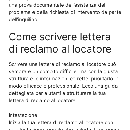
una prova documentale dell’esistenza del
problema e della richiesta di intervento da parte
dell’inquilino.
Come scrivere lettera
di reclamo al locatore
Scrivere una lettera di reclamo al locatore può
sembrare un compito difficile, ma con la giusta
struttura e le informazioni corrette, puoi farlo in
modo efficace e professionale. Ecco una guida
dettagliata per aiutarti a strutturare la tua
lettera di reclamo al locatore.
Intestazione
Inizia la tua lettera di reclamo al locatore con
un’intestazione formale che includa il suo nome