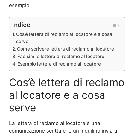
esempio.
Indice
Cos’è lettera di reclamo al locatore e a cosa
serve
Come scrivere lettera di reclamo al locatore
Fac simile lettera di reclamo al locatore
Esempio lettera di reclamo al locatore
Cos’è lettera di reclamo
al locatore e a cosa
serve
La lettera di reclamo al locatore è una
comunicazione scritta che un inquilino invia al