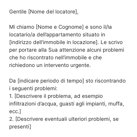
Gentile [Nome del locatore],
Mi chiamo [Nome e Cognome] e sono il/la
locatario/a dell’appartamento situato in
[indirizzo dell’immobile in locazione]. Le scrivo
per portare alla Sua attenzione alcuni problemi
che ho riscontrato nell’immobile e che
richiedono un intervento urgente.
Da [indicare periodo di tempo] sto riscontrando
i seguenti problemi:
1. [Descrivere il problema, ad esempio
infiltrazioni d’acqua, guasti agli impianti, muffa,
ecc.]
2. [Descrivere eventuali ulteriori problemi, se
presenti]