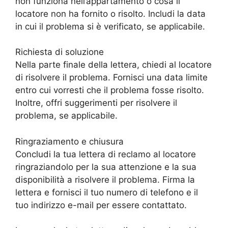
non funziona nell’appartamento o cosa il
locatore non ha fornito o risolto. Includi la data
in cui il problema si è verificato, se applicabile.
Richiesta di soluzione
Nella parte finale della lettera, chiedi al locatore
di risolvere il problema. Fornisci una data limite
entro cui vorresti che il problema fosse risolto.
Inoltre, offri suggerimenti per risolvere il
problema, se applicabile.
Ringraziamento e chiusura
Concludi la tua lettera di reclamo al locatore
ringraziandolo per la sua attenzione e la sua
disponibilità a risolvere il problema. Firma la
lettera e fornisci il tuo numero di telefono e il
tuo indirizzo e-mail per essere contattato.