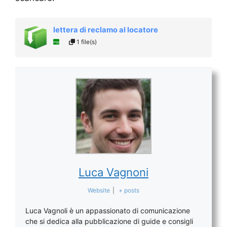
lettera di reclamo al locatore
1 file(s)
Luca Vagnoni
Website
|
+ posts
Luca Vagnoli è un appassionato di comunicazione
che si dedica alla pubblicazione di guide e consigli