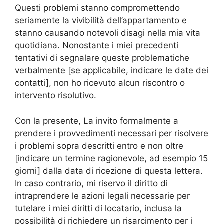
Questi problemi stanno compromettendo
seriamente la vivibilità dell’appartamento e
stanno causando notevoli disagi nella mia vita
quotidiana. Nonostante i miei precedenti
tentativi di segnalare queste problematiche
verbalmente [se applicabile, indicare le date dei
contatti], non ho ricevuto alcun riscontro o
intervento risolutivo.
Con la presente, La invito formalmente a
prendere i provvedimenti necessari per risolvere
i problemi sopra descritti entro e non oltre
[indicare un termine ragionevole, ad esempio 15
giorni] dalla data di ricezione di questa lettera.
In caso contrario, mi riservo il diritto di
intraprendere le azioni legali necessarie per
tutelare i miei diritti di locatario, inclusa la
possibilità di richiedere un risarcimento per i