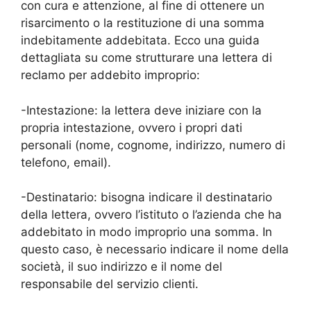
con cura e attenzione, al fine di ottenere un
risarcimento o la restituzione di una somma
indebitamente addebitata. Ecco una guida
dettagliata su come strutturare una lettera di
reclamo per addebito improprio:
-Intestazione: la lettera deve iniziare con la
propria intestazione, ovvero i propri dati
personali (nome, cognome, indirizzo, numero di
telefono, email).
-Destinatario: bisogna indicare il destinatario
della lettera, ovvero l’istituto o l’azienda che ha
addebitato in modo improprio una somma. In
questo caso, è necessario indicare il nome della
società, il suo indirizzo e il nome del
responsabile del servizio clienti.