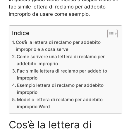
fac simile lettera di reclamo per addebito
improprio da usare come esempio.
Indice
Cos’è la lettera di reclamo per addebito
improprio e a cosa serve
Come scrivere una lettera di reclamo per
addebito improprio
Fac simile lettera di reclamo per addebito
improprio
Esempio lettera di reclamo per addebito
improprio
Modello lettera di reclamo per addebito
improprio Word
Cos’è la lettera di