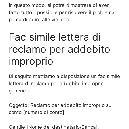
In questo modo, si potrà dimostrare di aver
fatto tutto il possibile per risolvere il problema
prima di adire alle vie legali.
Fac simile lettera di
reclamo per addebito
improprio
Di seguito mettiamo a disposizione un fac simile
lettera di reclamo per addebito improprio
generico.
Oggetto: Reclamo per addebito improprio sul
conto [numero di conto]
Gentile [Nome del destinatario/Banca],