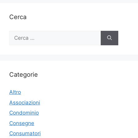
Cerca
Ricerca
per:
Categorie
Altro
Associazioni
Condominio
Consegne
Consumatori