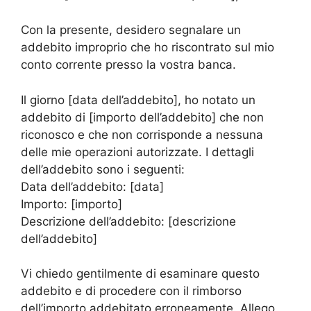
Con la presente, desidero segnalare un
addebito improprio che ho riscontrato sul mio
conto corrente presso la vostra banca.
Il giorno [data dell’addebito], ho notato un
addebito di [importo dell’addebito] che non
riconosco e che non corrisponde a nessuna
delle mie operazioni autorizzate. I dettagli
dell’addebito sono i seguenti:
Data dell’addebito: [data]
Importo: [importo]
Descrizione dell’addebito: [descrizione
dell’addebito]
Vi chiedo gentilmente di esaminare questo
addebito e di procedere con il rimborso
dell’importo addebitato erroneamente. Allego