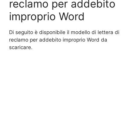
reclamo per addebito
improprio Word
Di seguito è disponibile il modello di lettera di
reclamo per addebito improprio Word da
scaricare.