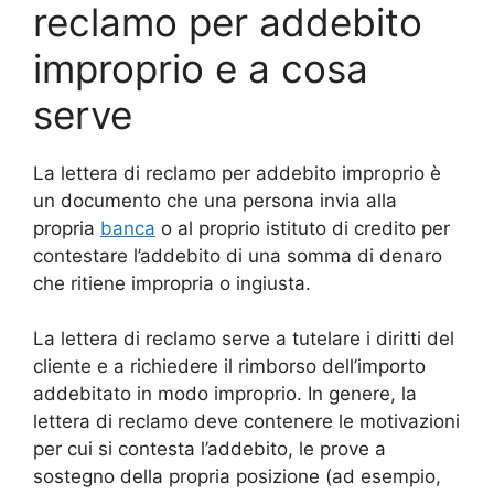
reclamo per addebito
improprio e a cosa
serve
La lettera di reclamo per addebito improprio è
un documento che una persona invia alla
propria
banca
o al proprio istituto di credito per
contestare l’addebito di una somma di denaro
che ritiene impropria o ingiusta.
La lettera di reclamo serve a tutelare i diritti del
cliente e a richiedere il rimborso dell’importo
addebitato in modo improprio. In genere, la
lettera di reclamo deve contenere le motivazioni
per cui si contesta l’addebito, le prove a
sostegno della propria posizione (ad esempio,