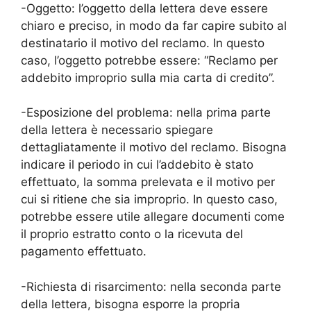
-Oggetto: l’oggetto della lettera deve essere
chiaro e preciso, in modo da far capire subito al
destinatario il motivo del reclamo. In questo
caso, l’oggetto potrebbe essere: “Reclamo per
addebito improprio sulla mia carta di credito”.
-Esposizione del problema: nella prima parte
della lettera è necessario spiegare
dettagliatamente il motivo del reclamo. Bisogna
indicare il periodo in cui l’addebito è stato
effettuato, la somma prelevata e il motivo per
cui si ritiene che sia improprio. In questo caso,
potrebbe essere utile allegare documenti come
il proprio estratto conto o la ricevuta del
pagamento effettuato.
-Richiesta di risarcimento: nella seconda parte
della lettera, bisogna esporre la propria