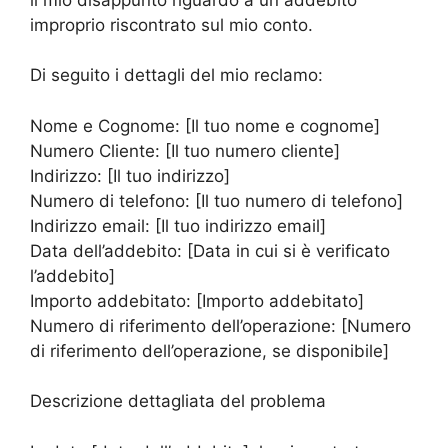
improprio riscontrato sul mio conto.
Di seguito i dettagli del mio reclamo:
Nome e Cognome: [Il tuo nome e cognome]
Numero Cliente: [Il tuo numero cliente]
Indirizzo: [Il tuo indirizzo]
Numero di telefono: [Il tuo numero di telefono]
Indirizzo email: [Il tuo indirizzo email]
Data dell’addebito: [Data in cui si è verificato
l’addebito]
Importo addebitato: [Importo addebitato]
Numero di riferimento dell’operazione: [Numero
di riferimento dell’operazione, se disponibile]
Descrizione dettagliata del problema