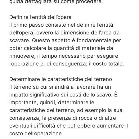
guida dettagliata su come procedere.
Definire l’entità dell’opera
Il primo passo consiste nel definire l’entità
dell’opera, ovvero la dimensione dell’area da
scavare. Questo aspetto è fondamentale per
poter calcolare la quantità di materiale da
rimuovere, il tempo necessario per eseguire
l’operazione e, di conseguenza, il costo totale.
Determinare le caratteristiche del terreno
Il terreno su cui si andrà a lavorare ha un
impatto significativo sui costi dello scavo. È
importante, quindi, determinare le
caratteristiche del terreno, ad esempio la sua
consistenza, la presenza di rocce o di altre
eventuali difficoltà che potrebbero aumentare il
costo dell’operazione.