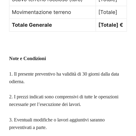
Movimentazione terreno
[Totale]
Totale Generale
[Totale] €
Note e Condizioni
1. Il presente preventivo ha validità di 30 giorni dalla data
odierna.
2. I prezzi indicati sono comprensivi di tutte le operazioni
necessarie per l’esecuzione dei lavori.
3. Eventuali modifiche o lavori aggiuntivi saranno
preventivati a parte.