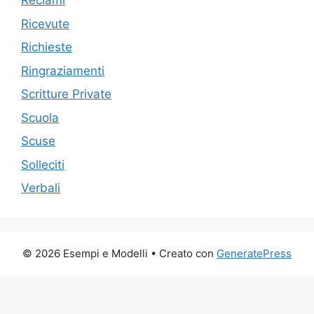
Reclami
Ricevute
Richieste
Ringraziamenti
Scritture Private
Scuola
Scuse
Solleciti
Verbali
© 2026 Esempi e Modelli
• Creato con
GeneratePress