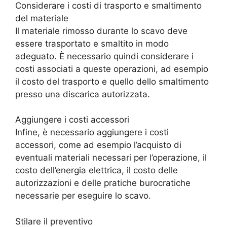
Considerare i costi di trasporto e smaltimento
del materiale
Il materiale rimosso durante lo scavo deve
essere trasportato e smaltito in modo
adeguato. È necessario quindi considerare i
costi associati a queste operazioni, ad esempio
il costo del trasporto e quello dello smaltimento
presso una discarica autorizzata.
Aggiungere i costi accessori
Infine, è necessario aggiungere i costi
accessori, come ad esempio l’acquisto di
eventuali materiali necessari per l’operazione, il
costo dell’energia elettrica, il costo delle
autorizzazioni e delle pratiche burocratiche
necessarie per eseguire lo scavo.
Stilare il preventivo