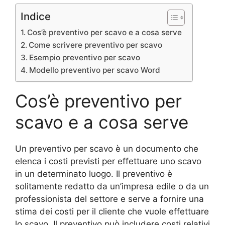
Indice
Cos’è preventivo per scavo e a cosa serve
Come scrivere preventivo per scavo
Esempio preventivo per scavo
Modello preventivo per scavo Word
Cos’è preventivo per
scavo e a cosa serve
Un preventivo per scavo è un documento che
elenca i costi previsti per effettuare uno scavo
in un determinato luogo. Il preventivo è
solitamente redatto da un’impresa edile o da un
professionista del settore e serve a fornire una
stima dei costi per il cliente che vuole effettuare
lo scavo. Il preventivo può includere costi relativi