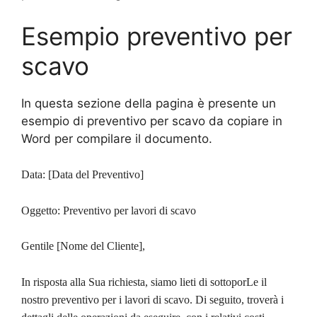
Esempio preventivo per
scavo
In questa sezione della pagina è presente un
esempio di preventivo per scavo da copiare in
Word per compilare il documento.
Data: [Data del Preventivo]
Oggetto: Preventivo per lavori di scavo
Gentile [Nome del Cliente],
In risposta alla Sua richiesta, siamo lieti di sottoporLe il
nostro preventivo per i lavori di scavo. Di seguito, troverà i