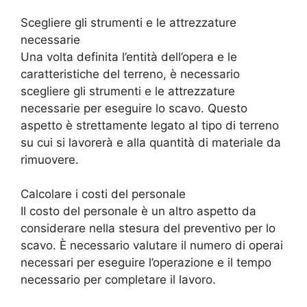
Scegliere gli strumenti e le attrezzature
necessarie
Una volta definita l’entità dell’opera e le
caratteristiche del terreno, è necessario
scegliere gli strumenti e le attrezzature
necessarie per eseguire lo scavo. Questo
aspetto è strettamente legato al tipo di terreno
su cui si lavorerà e alla quantità di materiale da
rimuovere.
Calcolare i costi del personale
Il costo del personale è un altro aspetto da
considerare nella stesura del preventivo per lo
scavo. È necessario valutare il numero di operai
necessari per eseguire l’operazione e il tempo
necessario per completare il lavoro.