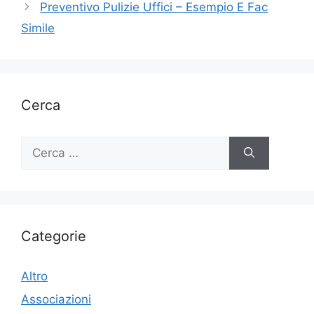
Preventivo Pulizie Uffici – Esempio E Fac
Simile
Cerca
Ricerca
per:
Categorie
Altro
Associazioni