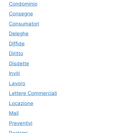
Condominio
Consegne
Consumatori
Deleghe
Diffide
Diritto
Disdette
Inviti
Lavoro
Lettere Commerciali
Locazione
Mail
Preventivi