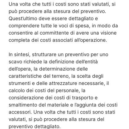
Una volta che tutti i costi sono stati valutati, si
può procedere alla stesura del preventivo.
Quest’ultimo deve essere dettagliato e
comprendere tutte le voci di spesa, in modo da
consentire al committente di avere una visione
completa dei costi associati all’operazione.
In sintesi, strutturare un preventivo per uno
scavo richiede la definizione dell’entità
dell’opera, la determinazione delle
caratteristiche del terreno, la scelta degli
strumenti e delle attrezzature necessarie, il
calcolo dei costi del personale, la
considerazione dei costi di trasporto e
smaltimento del materiale e l’aggiunta dei costi
accessori. Una volta che tutti i costi sono stati
valutati, si può procedere alla stesura del
preventivo dettagliato.