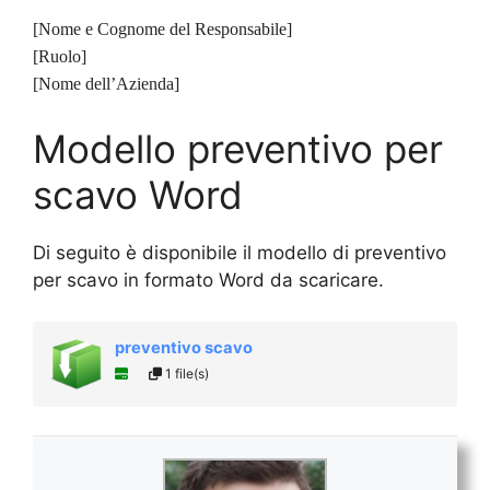
[Nome e Cognome del Responsabile]
[Ruolo]
[Nome dell’Azienda]
Modello preventivo per
scavo Word
Di seguito è disponibile il modello di preventivo
per scavo in formato Word da scaricare.
preventivo scavo
1 file(s)