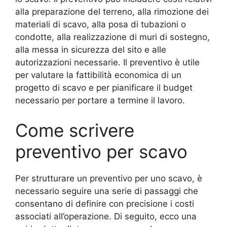
alla preparazione del terreno, alla rimozione dei
materiali di scavo, alla posa di tubazioni o
condotte, alla realizzazione di muri di sostegno,
alla messa in sicurezza del sito e alle
autorizzazioni necessarie. Il preventivo è utile
per valutare la fattibilità economica di un
progetto di scavo e per pianificare il budget
necessario per portare a termine il lavoro.
Come scrivere
preventivo per scavo
Per strutturare un preventivo per uno scavo, è
necessario seguire una serie di passaggi che
consentano di definire con precisione i costi
associati all’operazione. Di seguito, ecco una