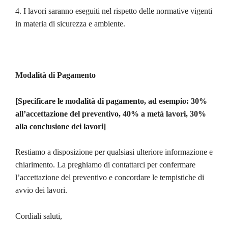
4. I lavori saranno eseguiti nel rispetto delle normative vigenti
in materia di sicurezza e ambiente.
Modalità di Pagamento
[Specificare le modalità di pagamento, ad esempio: 30%
all’accettazione del preventivo, 40% a metà lavori, 30%
alla conclusione dei lavori]
Restiamo a disposizione per qualsiasi ulteriore informazione e
chiarimento. La preghiamo di contattarci per confermare
l’accettazione del preventivo e concordare le tempistiche di
avvio dei lavori.
Cordiali saluti,