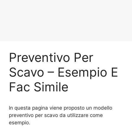
Preventivo Per
Scavo – Esempio E
Fac Simile
In questa pagina viene proposto un modello
preventivo per scavo da utilizzare come
esempio.