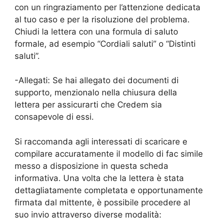
con un ringraziamento per l’attenzione dedicata
al tuo caso e per la risoluzione del problema.
Chiudi la lettera con una formula di saluto
formale, ad esempio “Cordiali saluti” o “Distinti
saluti”.
-Allegati: Se hai allegato dei documenti di
supporto, menzionalo nella chiusura della
lettera per assicurarti che Credem sia
consapevole di essi.
Si raccomanda agli interessati di scaricare e
compilare accuratamente il modello di fac simile
messo a disposizione in questa scheda
informativa. Una volta che la lettera è stata
dettagliatamente completata e opportunamente
firmata dal mittente, è possibile procedere al
suo invio attraverso diverse modalità: