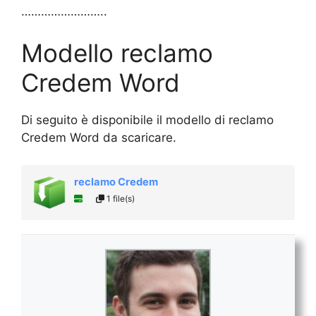
……………………..
Modello reclamo
Credem Word
Di seguito è disponibile il modello di reclamo
Credem Word da scaricare.
reclamo Credem
1 file(s)