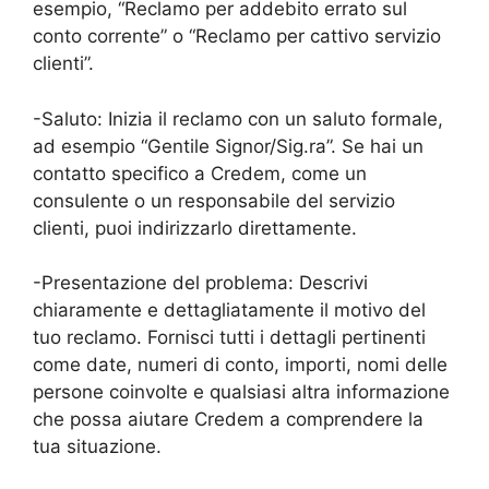
esempio, “Reclamo per addebito errato sul
conto corrente” o “Reclamo per cattivo servizio
clienti”.
-Saluto: Inizia il reclamo con un saluto formale,
ad esempio “Gentile Signor/Sig.ra”. Se hai un
contatto specifico a Credem, come un
consulente o un responsabile del servizio
clienti, puoi indirizzarlo direttamente.
-Presentazione del problema: Descrivi
chiaramente e dettagliatamente il motivo del
tuo reclamo. Fornisci tutti i dettagli pertinenti
come date, numeri di conto, importi, nomi delle
persone coinvolte e qualsiasi altra informazione
che possa aiutare Credem a comprendere la
tua situazione.