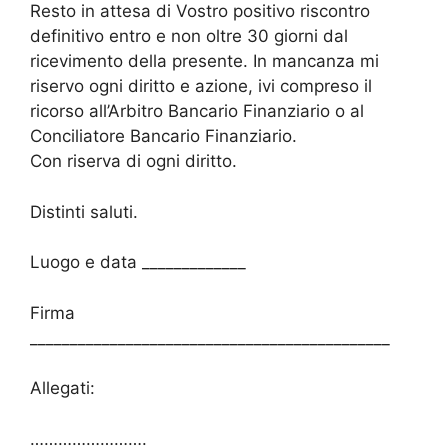
Resto in attesa di Vostro positivo riscontro
definitivo entro e non oltre 30 giorni dal
ricevimento della presente. In mancanza mi
riservo ogni diritto e azione, ivi compreso il
ricorso all’Arbitro Bancario Finanziario o al
Conciliatore Bancario Finanziario.
Con riserva di ogni diritto.
Distinti saluti.
Luogo e data _____________
Firma
_____________________________________________
Allegati:
…………………….