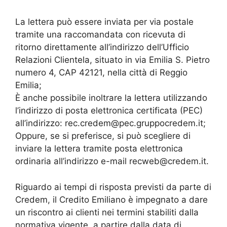
La lettera può essere inviata per via postale
tramite una raccomandata con ricevuta di
ritorno direttamente all’indirizzo dell’Ufficio
Relazioni Clientela, situato in via Emilia S. Pietro
numero 4, CAP 42121, nella città di Reggio
Emilia;
È anche possibile inoltrare la lettera utilizzando
l’indirizzo di posta elettronica certificata (PEC)
all’indirizzo: rec.credem@pec.gruppocredem.it;
Oppure, se si preferisce, si può scegliere di
inviare la lettera tramite posta elettronica
ordinaria all’indirizzo e-mail recweb@credem.it.
Riguardo ai tempi di risposta previsti da parte di
Credem, il Credito Emiliano è impegnato a dare
un riscontro ai clienti nei termini stabiliti dalla
normativa vigente, a partire dalla data di