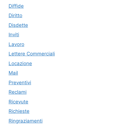
Diffide
Diritto
Disdette
Inviti
Lavoro
Lettere Commerciali
Locazione
Mail
Preventivi
Reclami
Ricevute
Richieste
Ringraziamenti