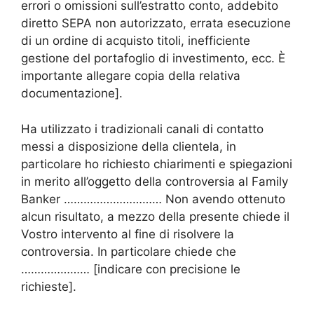
errori o omissioni sull’estratto conto, addebito
diretto SEPA non autorizzato, errata esecuzione
di un ordine di acquisto titoli, inefficiente
gestione del portafoglio di investimento, ecc. È
importante allegare copia della relativa
documentazione].
Ha utilizzato i tradizionali canali di contatto
messi a disposizione della clientela, in
particolare ho richiesto chiarimenti e spiegazioni
in merito all’oggetto della controversia al Family
Banker ………………………… Non avendo ottenuto
alcun risultato, a mezzo della presente chiede il
Vostro intervento al fine di risolvere la
controversia. In particolare chiede che
………………… [indicare con precisione le
richieste].