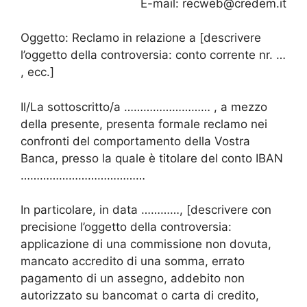
E-mail: recweb@credem.it
Oggetto: Reclamo in relazione a [descrivere
l’oggetto della controversia: conto corrente nr. …
, ecc.]
Il/La sottoscritto/a ……………………… , a mezzo
della presente, presenta formale reclamo nei
confronti del comportamento della Vostra
Banca, presso la quale è titolare del conto IBAN
…………………………………
In particolare, in data …………, [descrivere con
precisione l’oggetto della controversia:
applicazione di una commissione non dovuta,
mancato accredito di una somma, errato
pagamento di un assegno, addebito non
autorizzato su bancomat o carta di credito,