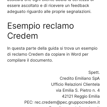
essere ascoltato e di ricevere un feedback
adeguato riguardo alle proprie segnalazioni.
Esempio reclamo
Credem
In questa parte della guida si trova un esempio
di reclamo Credem da copiare in Word per
compilare il documento.
Spett.
Credito Emiliano SpA
Ufficio Relazioni Clientela
via Emilia S. Pietro n. 4
42121 Reggio Emilia
PEC: rec.credem@pec.gruppocredem.it