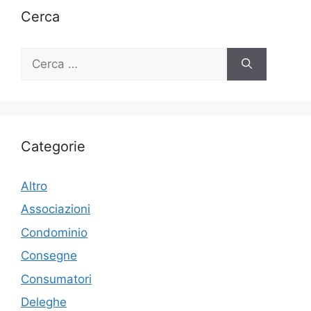
Cerca
Ricerca
per:
Categorie
Altro
Associazioni
Condominio
Consegne
Consumatori
Deleghe