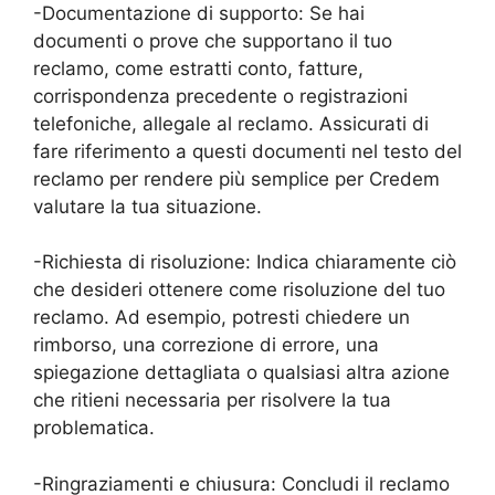
-Documentazione di supporto: Se hai
documenti o prove che supportano il tuo
reclamo, come estratti conto, fatture,
corrispondenza precedente o registrazioni
telefoniche, allegale al reclamo. Assicurati di
fare riferimento a questi documenti nel testo del
reclamo per rendere più semplice per Credem
valutare la tua situazione.
-Richiesta di risoluzione: Indica chiaramente ciò
che desideri ottenere come risoluzione del tuo
reclamo. Ad esempio, potresti chiedere un
rimborso, una correzione di errore, una
spiegazione dettagliata o qualsiasi altra azione
che ritieni necessaria per risolvere la tua
problematica.
-Ringraziamenti e chiusura: Concludi il reclamo