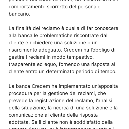
comportamento scorretto del personale
bancario.
La finalità del reclamo è quella di far conoscere
alla banca le problematiche riscontrate dal
cliente e richiedere una soluzione o un
risarcimento adeguato. Credem ha l’obbligo di
gestire i reclami in modo tempestivo,
trasparente ed equo, fornendo una risposta al
cliente entro un determinato periodo di tempo.
La banca Credem ha implementato un’apposita
procedura per la gestione dei reclami, che
prevede la registrazione del reclamo, l’analisi
della situazione, la ricerca di una soluzione e la
comunicazione al cliente della risposta
adottata. Se il cliente non è soddisfatto della