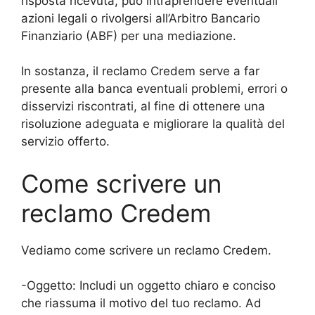
risposta ricevuta, può intraprendere eventuali
azioni legali o rivolgersi all’Arbitro Bancario
Finanziario (ABF) per una mediazione.
In sostanza, il reclamo Credem serve a far
presente alla banca eventuali problemi, errori o
disservizi riscontrati, al fine di ottenere una
risoluzione adeguata e migliorare la qualità del
servizio offerto.
Come scrivere un
reclamo Credem
Vediamo come scrivere un reclamo Credem.
-Oggetto: Includi un oggetto chiaro e conciso
che riassuma il motivo del tuo reclamo. Ad