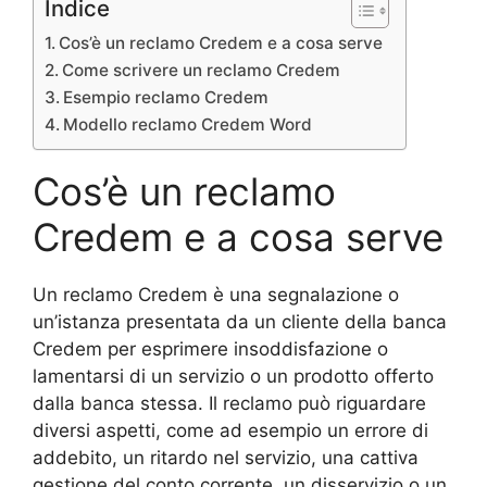
Indice
Cos’è un reclamo Credem e a cosa serve
Come scrivere un reclamo Credem
Esempio reclamo Credem
Modello reclamo Credem Word
Cos’è un reclamo
Credem e a cosa serve
Un reclamo Credem è una segnalazione o
un’istanza presentata da un cliente della banca
Credem per esprimere insoddisfazione o
lamentarsi di un servizio o un prodotto offerto
dalla banca stessa. Il reclamo può riguardare
diversi aspetti, come ad esempio un errore di
addebito, un ritardo nel servizio, una cattiva
gestione del conto corrente, un disservizio o un