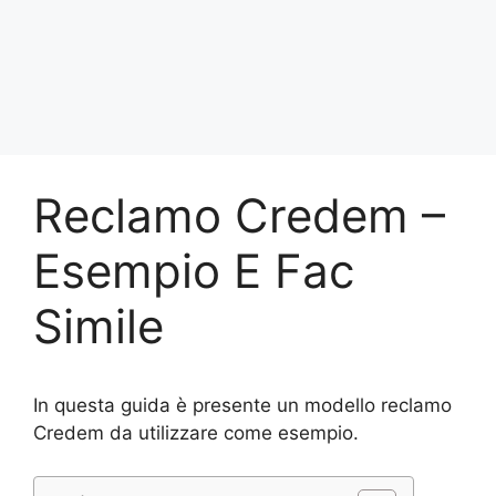
Reclamo Credem –
Esempio E Fac
Simile
In questa guida è presente un modello reclamo
Credem da utilizzare come esempio.