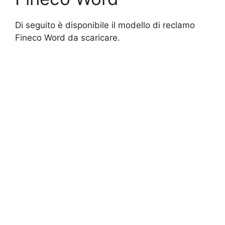
Di seguito è disponibile il modello di reclamo
Fineco Word da scaricare.