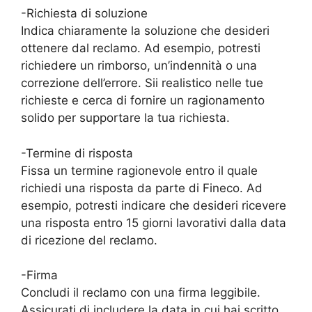
-Richiesta di soluzione
Indica chiaramente la soluzione che desideri
ottenere dal reclamo. Ad esempio, potresti
richiedere un rimborso, un’indennità o una
correzione dell’errore. Sii realistico nelle tue
richieste e cerca di fornire un ragionamento
solido per supportare la tua richiesta.
-Termine di risposta
Fissa un termine ragionevole entro il quale
richiedi una risposta da parte di Fineco. Ad
esempio, potresti indicare che desideri ricevere
una risposta entro 15 giorni lavorativi dalla data
di ricezione del reclamo.
-Firma
Concludi il reclamo con una firma leggibile.
Assicurati di includere la data in cui hai scritto