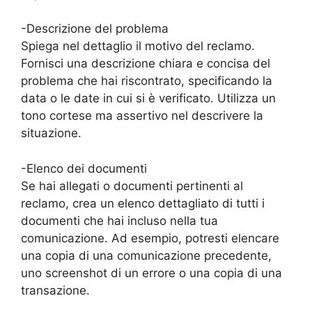
-Descrizione del problema
Spiega nel dettaglio il motivo del reclamo.
Fornisci una descrizione chiara e concisa del
problema che hai riscontrato, specificando la
data o le date in cui si è verificato. Utilizza un
tono cortese ma assertivo nel descrivere la
situazione.
-Elenco dei documenti
Se hai allegati o documenti pertinenti al
reclamo, crea un elenco dettagliato di tutti i
documenti che hai incluso nella tua
comunicazione. Ad esempio, potresti elencare
una copia di una comunicazione precedente,
uno screenshot di un errore o una copia di una
transazione.