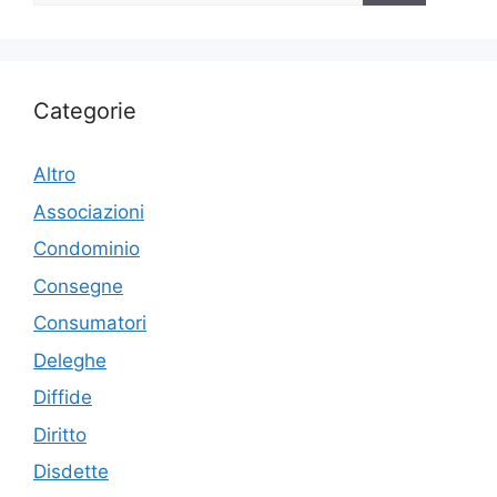
Categorie
Altro
Associazioni
Condominio
Consegne
Consumatori
Deleghe
Diffide
Diritto
Disdette