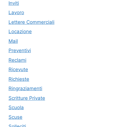
Inviti
Lavoro
Lettere Commerciali
Locazione
Mail
Preventivi
Reclami
Ricevute
Richieste
Ringraziamenti
Scritture Private
Scuola
Scuse
Solleciti