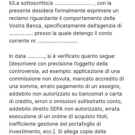
Il/La sottoscritto/a ……………………… , con la
presente desidera formalmente esprimere un
reclamo riguardante il comportamento della
Vostra Banca, specificatamente dell’agenzia di
…………….. presso la quale detengo il conto
corrente nr. ……………………….
In data …………, si è verificato quanto segue:
[descrivere con precisione l’oggetto della
controversia, ad esempio: applicazione di una
commissione non dovuta, mancato accredito di
una somma, errato pagamento di un assegno,
addebito non autorizzato su bancomat o carta
di credito, errori o omissioni sull’estratto conto,
addebito diretto SEPA non autorizzato, errata
esecuzione di un ordine di acquisto titoli,
inefficiente gestione del portafoglio di
investimento, ecc.]. Si allega copia della