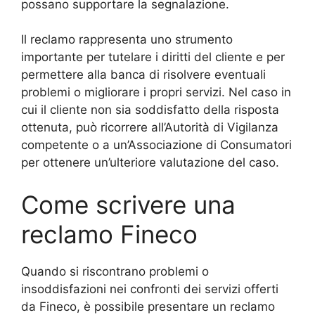
possano supportare la segnalazione.
Il reclamo rappresenta uno strumento
importante per tutelare i diritti del cliente e per
permettere alla banca di risolvere eventuali
problemi o migliorare i propri servizi. Nel caso in
cui il cliente non sia soddisfatto della risposta
ottenuta, può ricorrere all’Autorità di Vigilanza
competente o a un’Associazione di Consumatori
per ottenere un’ulteriore valutazione del caso.
Come scrivere una
reclamo Fineco
Quando si riscontrano problemi o
insoddisfazioni nei confronti dei servizi offerti
da Fineco, è possibile presentare un reclamo