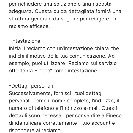
per richiedere una soluzione o una risposta
adeguata. Questa guida dettagliata fornirà una
struttura generale da seguire per redigere un
reclamo efficace.
-Intestazione
Inizia il reclamo con un’intestazione chiara che
indichi il motivo della tua comunicazione. Ad
esempio, puoi utilizzare “Reclamo sul servizio
offerto da Fineco” come intestazione.
-Dettagli personali
Successivamente, fornisci i tuoi dettagli
personali, come il nome completo, l’indirizzo, il
numero di telefono e l’indirizzo e-mail. Questi
dettagli sono necessari per consentire a Fineco
di identificare correttamente il tuo account e
rispondere al reclamo.