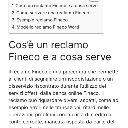
Cos’è un reclamo Fineco e a cosa serve
Come scrivere una reclamo Fineco
Esempio reclamo Fineco
Modello reclamo Fineco Word
Cos’è un reclamo
Fineco e a cosa serve
Il reclamo Fineco è una procedura che permette
ai clienti di segnalare un’insoddisfazione o un
disservizio riscontrato durante l’utilizzo dei
servizi offerti dalla banca online Fineco. Il
reclamo può riguardare diversi aspetti, come ad
esempio errori nelle transazioni, ritardi nelle
operazioni, problemi con la carta di credito o
conto corrente, mancata risposta da parte del