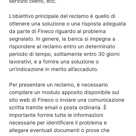
servizio clienti, ecc.
L’obiettivo principale del reclamo è quello di
ottenere una soluzione o una risposta adeguata
da parte di Fineco riguardo al problema
segnalato. In genere, la banca si impegna a
rispondere al reclamo entro un determinato
periodo di tempo, solitamente entro 30 giorni
lavorativi, e a fornire una soluzione o
un’indicazione in merito all’accaduto.
Per presentare un reclamo, è necessario
compilare un modulo apposito disponibile sul
sito web di Fineco o inviare una comunicazione
scritta tramite email o posta ordinaria. È
importante fornire tutte le informazioni
necessarie per identificare il problema e
allegare eventuali documenti o prove che