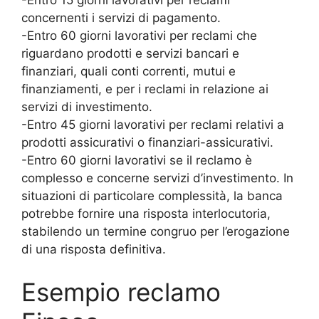
-Entro 15 giorni lavorativi per reclami
concernenti i servizi di pagamento.
-Entro 60 giorni lavorativi per reclami che
riguardano prodotti e servizi bancari e
finanziari, quali conti correnti, mutui e
finanziamenti, e per i reclami in relazione ai
servizi di investimento.
-Entro 45 giorni lavorativi per reclami relativi a
prodotti assicurativi o finanziari-assicurativi.
-Entro 60 giorni lavorativi se il reclamo è
complesso e concerne servizi d’investimento. In
situazioni di particolare complessità, la banca
potrebbe fornire una risposta interlocutoria,
stabilendo un termine congruo per l’erogazione
di una risposta definitiva.
Esempio reclamo