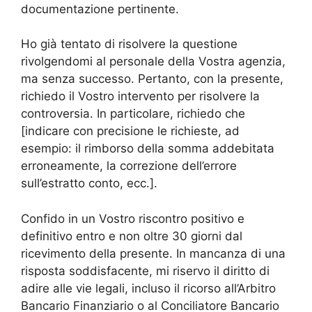
documentazione pertinente.
Ho già tentato di risolvere la questione
rivolgendomi al personale della Vostra agenzia,
ma senza successo. Pertanto, con la presente,
richiedo il Vostro intervento per risolvere la
controversia. In particolare, richiedo che
[indicare con precisione le richieste, ad
esempio: il rimborso della somma addebitata
erroneamente, la correzione dell’errore
sull’estratto conto, ecc.].
Confido in un Vostro riscontro positivo e
definitivo entro e non oltre 30 giorni dal
ricevimento della presente. In mancanza di una
risposta soddisfacente, mi riservo il diritto di
adire alle vie legali, incluso il ricorso all’Arbitro
Bancario Finanziario o al Conciliatore Bancario