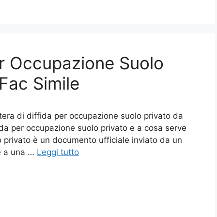
Per Occupazione Suolo
Fac Simile
tera di diffida per occupazione suolo privato da
ida per occupazione suolo privato e a cosa serve
o privato è un documento ufficiale inviato da un
le a una …
Leggi tutto