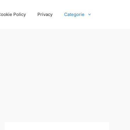
ookie Policy
Privacy
Categorie