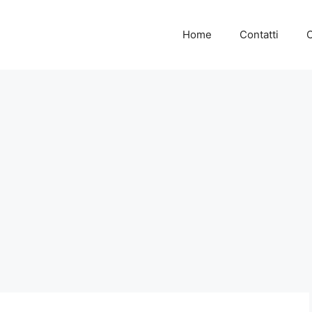
Home
Contatti
C