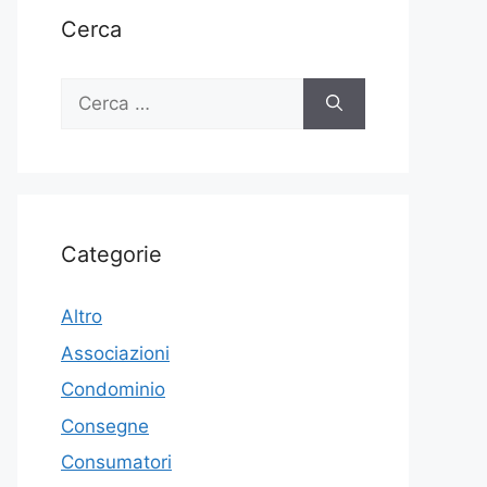
Cerca
Ricerca
per:
Categorie
Altro
Associazioni
Condominio
Consegne
Consumatori