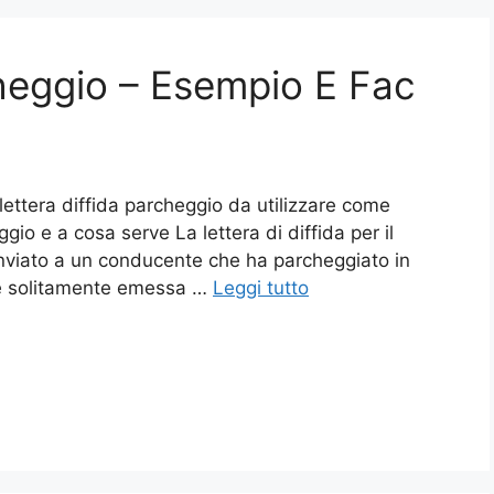
cheggio – Esempio E Fac
lettera diffida parcheggio da utilizzare come
gio e a cosa serve La lettera di diffida per il
inviato a un conducente che ha parcheggiato in
ene solitamente emessa …
Leggi tutto