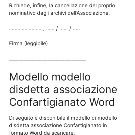
Richiede, infine, la cancellazione del proprio
nominativo dagli archivi dell’Associazione.
………………….. , …… / …… / ..…
Firma (leggibile)
________________________________
Modello modello
disdetta associazione
Confartigianato Word
Di seguito è disponibile il modello di modello
disdetta associazione Confartigianato in
formato Word da scaricare.