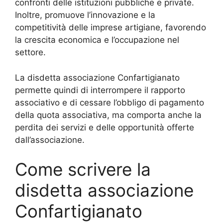
confronti delle istituzioni pubbliche e private.
Inoltre, promuove l’innovazione e la
competitività delle imprese artigiane, favorendo
la crescita economica e l’occupazione nel
settore.
La disdetta associazione Confartigianato
permette quindi di interrompere il rapporto
associativo e di cessare l’obbligo di pagamento
della quota associativa, ma comporta anche la
perdita dei servizi e delle opportunità offerte
dall’associazione.
Come scrivere la
disdetta associazione
Confartigianato