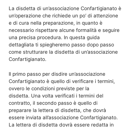
La disdetta di un’associazione Confartigianato è
un’operazione che richiede un po’ di attenzione
e di cura nella preparazione, in quanto è
necessario rispettare alcune formalità e seguire
una precisa procedura. In questa guida
dettagliata ti spiegheremo passo dopo passo
come strutturare la disdetta di un’associazione
Confartigianato.
Il primo passo per disdire un’associazione
Confartigianato è quello di verificare i termini,
ovvero le condizioni previste per la
disdetta. Una volta verificati i termini del
contratto, il secondo passo è quello di
preparare la lettera di disdetta, che dovrà
essere inviata all’associazione Confartigianato.
La lettera di disdetta dovrà essere redatta in