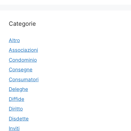
Categorie
Altro
Associazioni
Condominio
Consegne
Consumatori
Deleghe
Diffide
Diritto
Disdette
Inviti