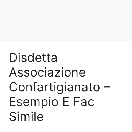
Disdetta
Associazione
Confartigianato –
Esempio E Fac
Simile