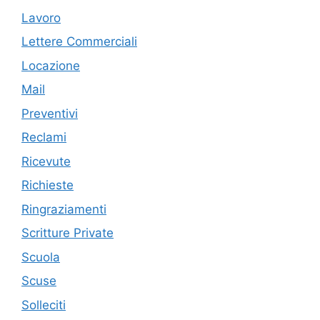
Lavoro
Lettere Commerciali
Locazione
Mail
Preventivi
Reclami
Ricevute
Richieste
Ringraziamenti
Scritture Private
Scuola
Scuse
Solleciti