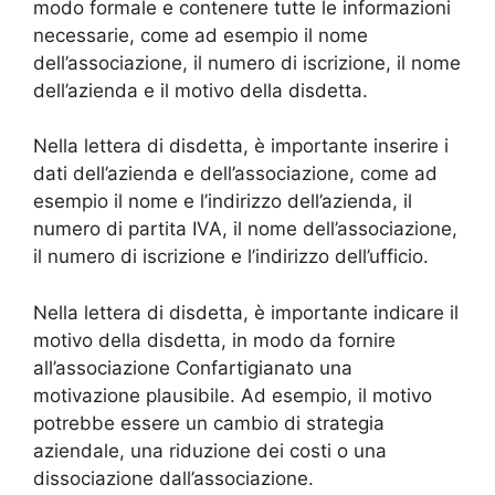
modo formale e contenere tutte le informazioni
necessarie, come ad esempio il nome
dell’associazione, il numero di iscrizione, il nome
dell’azienda e il motivo della disdetta.
Nella lettera di disdetta, è importante inserire i
dati dell’azienda e dell’associazione, come ad
esempio il nome e l’indirizzo dell’azienda, il
numero di partita IVA, il nome dell’associazione,
il numero di iscrizione e l’indirizzo dell’ufficio.
Nella lettera di disdetta, è importante indicare il
motivo della disdetta, in modo da fornire
all’associazione Confartigianato una
motivazione plausibile. Ad esempio, il motivo
potrebbe essere un cambio di strategia
aziendale, una riduzione dei costi o una
dissociazione dall’associazione.