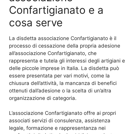
Confartigianato e a
cosa serve
La disdetta associazione Confartigianato è il
processo di cessazione della propria adesione
all’associazione Confartigianato, che
rappresenta e tutela gli interessi degli artigiani e
delle piccole imprese in Italia. La disdetta può
essere presentata per vari motivi, come la
chiusura dell’attività, la mancanza di benefici
ottenuti dall’adesione o la scelta di un’altra
organizzazione di categoria.
L’associazione Confartigianato offre ai propri
associati servizi di consulenza, assistenza
legale, formazione e rappresentanza nei