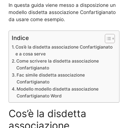
In questa guida viene messo a disposizione un
modello disdetta associazione Confartigianato
da usare come esempio.
Indice
Cos’è la disdetta associazione Confartigianato
e a cosa serve
Come scrivere la disdetta associazione
Confartigianato
Fac simile disdetta associazione
Confartigianato
Modello modello disdetta associazione
Confartigianato Word
Cos’è la disdetta
associazione