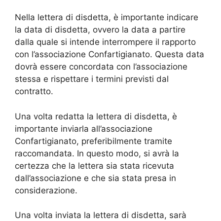
Nella lettera di disdetta, è importante indicare
la data di disdetta, ovvero la data a partire
dalla quale si intende interrompere il rapporto
con l’associazione Confartigianato. Questa data
dovrà essere concordata con l’associazione
stessa e rispettare i termini previsti dal
contratto.
Una volta redatta la lettera di disdetta, è
importante inviarla all’associazione
Confartigianato, preferibilmente tramite
raccomandata. In questo modo, si avrà la
certezza che la lettera sia stata ricevuta
dall’associazione e che sia stata presa in
considerazione.
Una volta inviata la lettera di disdetta, sarà