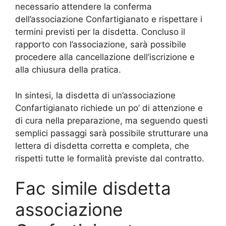
necessario attendere la conferma
dell’associazione Confartigianato e rispettare i
termini previsti per la disdetta. Concluso il
rapporto con l’associazione, sarà possibile
procedere alla cancellazione dell’iscrizione e
alla chiusura della pratica.
In sintesi, la disdetta di un’associazione
Confartigianato richiede un po’ di attenzione e
di cura nella preparazione, ma seguendo questi
semplici passaggi sarà possibile strutturare una
lettera di disdetta corretta e completa, che
rispetti tutte le formalità previste dal contratto.
Fac simile disdetta
associazione