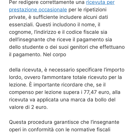
Per redigere correttamente una
ricevuta per
prestazione occasionale
per le ripetizioni
private, è sufficiente includere alcuni dati
essenziali. Questi includono il nome, il
cognome, l’indirizzo e il codice fiscale sia
dell’insegnante che riceve il pagamento sia
dello studente o dei suoi genitori che effettuano
il pagamento. Nel corpo
della ricevuta, è necessario specificare l’importo
lordo, ovvero l’ammontare totale ricevuto per la
lezione. È importante ricordare che, se il
compenso per lezione supera i 77,47 euro, alla
ricevuta va applicata una marca da bollo del
valore di 2 euro.
Questa procedura garantisce che l’insegnante
operi in conformità con le normative fiscali