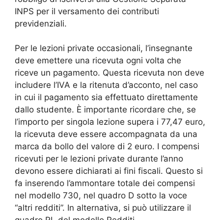
INPS per il versamento dei contributi
previdenziali.
Per le lezioni private occasionali, l’insegnante
deve emettere una ricevuta ogni volta che
riceve un pagamento. Questa ricevuta non deve
includere l’IVA e la ritenuta d’acconto, nel caso
in cui il pagamento sia effettuato direttamente
dallo studente. È importante ricordare che, se
l’importo per singola lezione supera i 77,47 euro,
la ricevuta deve essere accompagnata da una
marca da bollo del valore di 2 euro. I compensi
ricevuti per le lezioni private durante l’anno
devono essere dichiarati ai fini fiscali. Questo si
fa inserendo l’ammontare totale dei compensi
nel modello 730, nel quadro D sotto la voce
“altri redditi”. In alternativa, si può utilizzare il