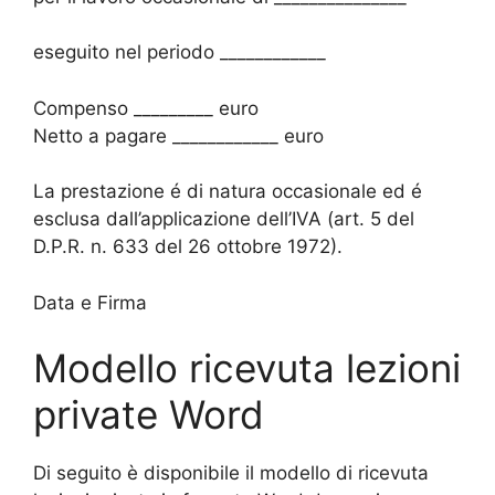
eseguito nel periodo ____________
Compenso _________ euro
Netto a pagare ____________ euro
La prestazione é di natura occasionale ed é
esclusa dall’applicazione dell’IVA (art. 5 del
D.P.R. n. 633 del 26 ottobre 1972).
Data e Firma
Modello ricevuta lezioni
private Word
Di seguito è disponibile il modello di ricevuta