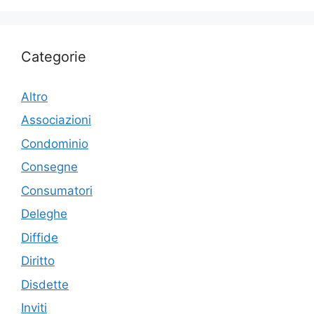
Categorie
Altro
Associazioni
Condominio
Consegne
Consumatori
Deleghe
Diffide
Diritto
Disdette
Inviti