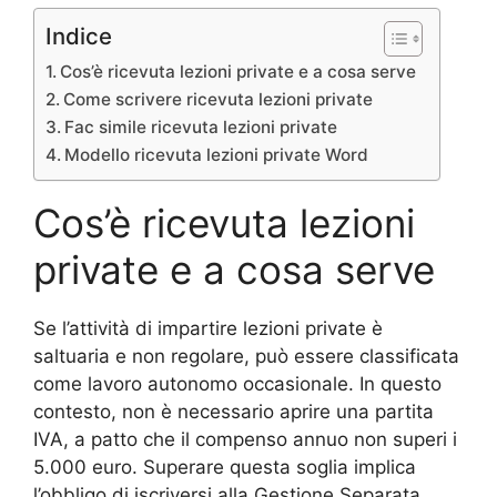
Indice
Cos’è ricevuta lezioni private e a cosa serve
Come scrivere ricevuta lezioni private
Fac simile ricevuta lezioni private
Modello ricevuta lezioni private Word
Cos’è ricevuta lezioni
private e a cosa serve
Se l’attività di impartire lezioni private è
saltuaria e non regolare, può essere classificata
come lavoro autonomo occasionale. In questo
contesto, non è necessario aprire una partita
IVA, a patto che il compenso annuo non superi i
5.000 euro. Superare questa soglia implica
l’obbligo di iscriversi alla Gestione Separata