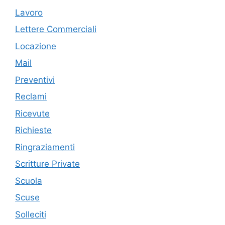
Lavoro
Lettere Commerciali
Locazione
Mail
Preventivi
Reclami
Ricevute
Richieste
Ringraziamenti
Scritture Private
Scuola
Scuse
Solleciti