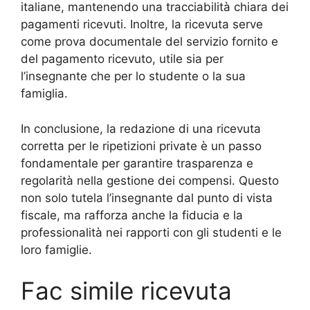
italiane, mantenendo una tracciabilità chiara dei
pagamenti ricevuti. Inoltre, la ricevuta serve
come prova documentale del servizio fornito e
del pagamento ricevuto, utile sia per
l’insegnante che per lo studente o la sua
famiglia.
In conclusione, la redazione di una ricevuta
corretta per le ripetizioni private è un passo
fondamentale per garantire trasparenza e
regolarità nella gestione dei compensi. Questo
non solo tutela l’insegnante dal punto di vista
fiscale, ma rafforza anche la fiducia e la
professionalità nei rapporti con gli studenti e le
loro famiglie.
Fac simile ricevuta