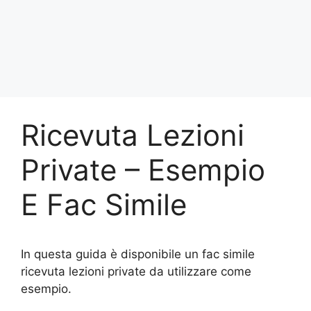
Ricevuta Lezioni
Private – Esempio
E Fac Simile
In questa guida è disponibile un fac simile
ricevuta lezioni private da utilizzare come
esempio.