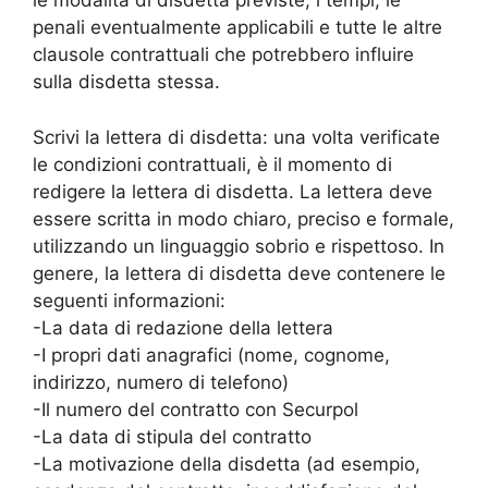
le modalità di disdetta previste, i tempi, le
penali eventualmente applicabili e tutte le altre
clausole contrattuali che potrebbero influire
sulla disdetta stessa.
Scrivi la lettera di disdetta: una volta verificate
le condizioni contrattuali, è il momento di
redigere la lettera di disdetta. La lettera deve
essere scritta in modo chiaro, preciso e formale,
utilizzando un linguaggio sobrio e rispettoso. In
genere, la lettera di disdetta deve contenere le
seguenti informazioni:
-La data di redazione della lettera
-I propri dati anagrafici (nome, cognome,
indirizzo, numero di telefono)
-Il numero del contratto con Securpol
-La data di stipula del contratto
-La motivazione della disdetta (ad esempio,