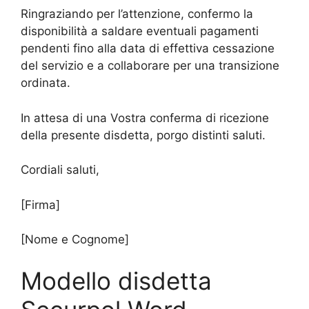
Ringraziando per l’attenzione, confermo la
disponibilità a saldare eventuali pagamenti
pendenti fino alla data di effettiva cessazione
del servizio e a collaborare per una transizione
ordinata.
In attesa di una Vostra conferma di ricezione
della presente disdetta, porgo distinti saluti.
Cordiali saluti,
[Firma]
[Nome e Cognome]
Modello disdetta