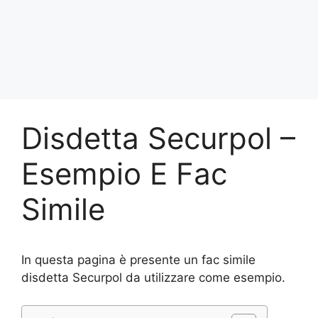
Disdetta Securpol –
Esempio E Fac
Simile
In questa pagina è presente un fac simile
disdetta Securpol da utilizzare come esempio.