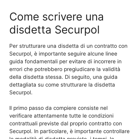
Come scrivere una
disdetta Securpol
Per strutturare una disdetta di un contratto con
Securpol, è importante seguire alcune linee
guida fondamentali per evitare di incorrere in
errori che potrebbero pregiudicare la validità
della disdetta stessa. Di seguito, una guida
dettagliata su come strutturare la disdetta
Securpol.
Il primo passo da compiere consiste nel
verificare attentamente tutte le condizioni
contrattuali previste dal proprio contratto con
Securpol. In particolare, è importante controllare