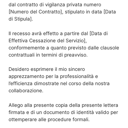
dal contratto di vigilanza privata numero
[Numero del Contratto], stipulato in data [Data
di Stipula].
Il recesso avrà effetto a partire dal [Data di
Effettiva Cessazione del Servizio],
conformemente a quanto previsto dalle clausole
contrattuali in termini di preavviso.
Desidero esprimere il mio sincero
apprezzamento per la professionalità e
l’efficienza dimostrate nel corso della nostra
collaborazione.
Allego alla presente copia della presente lettera
firmata e di un documento di identità valido per
ottemperare alle procedure formali.