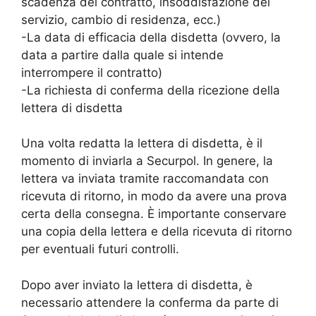
scadenza del contratto, insoddisfazione del
servizio, cambio di residenza, ecc.)
-La data di efficacia della disdetta (ovvero, la
data a partire dalla quale si intende
interrompere il contratto)
-La richiesta di conferma della ricezione della
lettera di disdetta
Una volta redatta la lettera di disdetta, è il
momento di inviarla a Securpol. In genere, la
lettera va inviata tramite raccomandata con
ricevuta di ritorno, in modo da avere una prova
certa della consegna. È importante conservare
una copia della lettera e della ricevuta di ritorno
per eventuali futuri controlli.
Dopo aver inviato la lettera di disdetta, è
necessario attendere la conferma da parte di