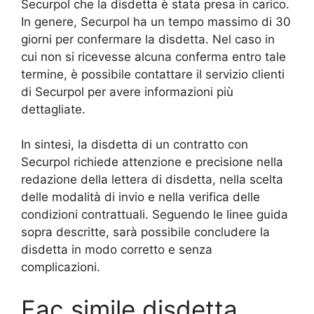
Securpol che la disdetta è stata presa in carico.
In genere, Securpol ha un tempo massimo di 30
giorni per confermare la disdetta. Nel caso in
cui non si ricevesse alcuna conferma entro tale
termine, è possibile contattare il servizio clienti
di Securpol per avere informazioni più
dettagliate.
In sintesi, la disdetta di un contratto con
Securpol richiede attenzione e precisione nella
redazione della lettera di disdetta, nella scelta
delle modalità di invio e nella verifica delle
condizioni contrattuali. Seguendo le linee guida
sopra descritte, sarà possibile concludere la
disdetta in modo corretto e senza
complicazioni.
Fac simile disdetta