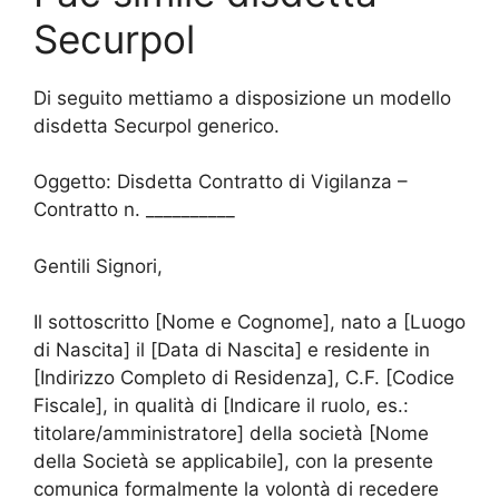
Securpol
Di seguito mettiamo a disposizione un modello
disdetta Securpol generico.
Oggetto: Disdetta Contratto di Vigilanza –
Contratto n. __________
Gentili Signori,
Il sottoscritto [Nome e Cognome], nato a [Luogo
di Nascita] il [Data di Nascita] e residente in
[Indirizzo Completo di Residenza], C.F. [Codice
Fiscale], in qualità di [Indicare il ruolo, es.:
titolare/amministratore] della società [Nome
della Società se applicabile], con la presente
comunica formalmente la volontà di recedere