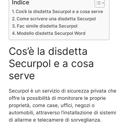
Indice
Cos’è la disdetta Securpol e a cosa serve
Come scrivere una disdetta Securpol
Fac simile disdetta Securpol
Modello disdetta Securpol Word
Cos’è la disdetta
Securpol e a cosa
serve
Securpol è un servizio di sicurezza privata che
offre la possibilità di monitorare le proprie
proprietà, come case, uffici, negozi o
automobili, attraverso l’installazione di sistemi
di allarme e telecamere di sorveglianza.