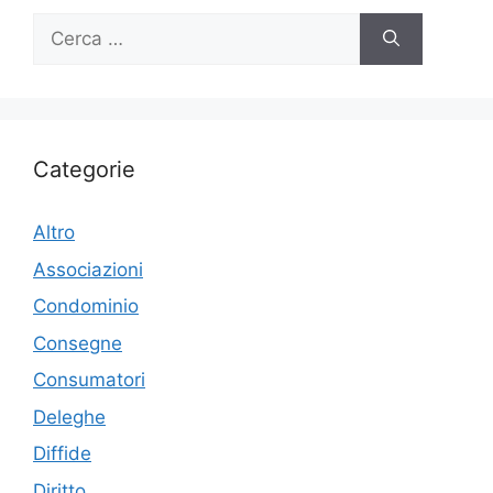
Ricerca
per:
Categorie
Altro
Associazioni
Condominio
Consegne
Consumatori
Deleghe
Diffide
Diritto