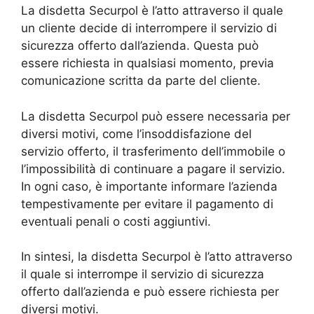
La disdetta Securpol è l’atto attraverso il quale
un cliente decide di interrompere il servizio di
sicurezza offerto dall’azienda. Questa può
essere richiesta in qualsiasi momento, previa
comunicazione scritta da parte del cliente.
La disdetta Securpol può essere necessaria per
diversi motivi, come l’insoddisfazione del
servizio offerto, il trasferimento dell’immobile o
l’impossibilità di continuare a pagare il servizio.
In ogni caso, è importante informare l’azienda
tempestivamente per evitare il pagamento di
eventuali penali o costi aggiuntivi.
In sintesi, la disdetta Securpol è l’atto attraverso
il quale si interrompe il servizio di sicurezza
offerto dall’azienda e può essere richiesta per
diversi motivi.