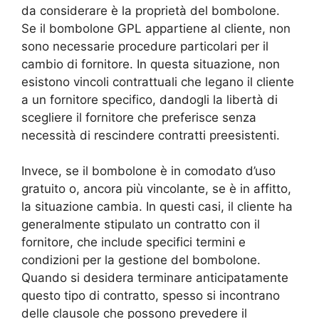
da considerare è la proprietà del bombolone.
Se il bombolone GPL appartiene al cliente, non
sono necessarie procedure particolari per il
cambio di fornitore. In questa situazione, non
esistono vincoli contrattuali che legano il cliente
a un fornitore specifico, dandogli la libertà di
scegliere il fornitore che preferisce senza
necessità di rescindere contratti preesistenti.
Invece, se il bombolone è in comodato d’uso
gratuito o, ancora più vincolante, se è in affitto,
la situazione cambia. In questi casi, il cliente ha
generalmente stipulato un contratto con il
fornitore, che include specifici termini e
condizioni per la gestione del bombolone.
Quando si desidera terminare anticipatamente
questo tipo di contratto, spesso si incontrano
delle clausole che possono prevedere il