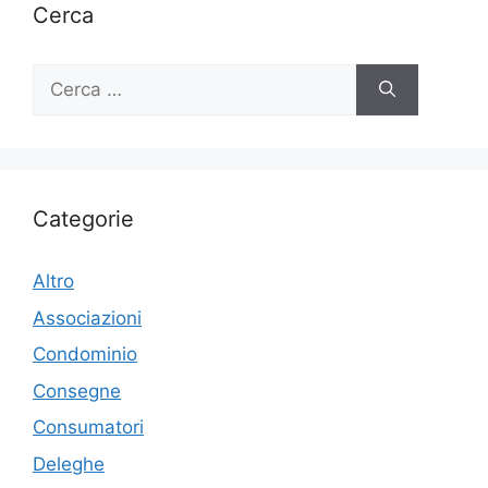
Cerca
Ricerca
per:
Categorie
Altro
Associazioni
Condominio
Consegne
Consumatori
Deleghe