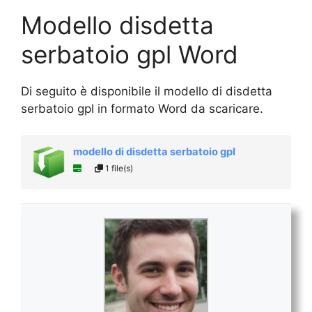
Modello disdetta
serbatoio gpl Word
Di seguito è disponibile il modello di disdetta
serbatoio gpl in formato Word da scaricare.
modello di disdetta serbatoio gpl
1 file(s)