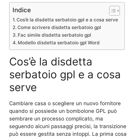
Indice
Cos’è la disdetta serbatoio gpl e a cosa serve
Come scrivere disdetta serbatoio gpl
Fac simile disdetta serbatoio gpl
Modello disdetta serbatoio gpl Word
Cos’è la disdetta
serbatoio gpl e a cosa
serve
Cambiare casa o scegliere un nuovo fornitore
quando si possiede un bombolone GPL può
sembrare un processo complicato, ma
seguendo alcuni passaggi precisi, la transizione
può essere gestita senza intoppi. La prima cosa