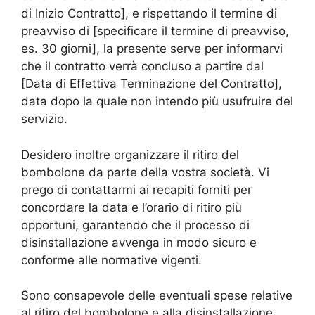
di Inizio Contratto], e rispettando il termine di
preavviso di [specificare il termine di preavviso,
es. 30 giorni], la presente serve per informarvi
che il contratto verrà concluso a partire dal
[Data di Effettiva Terminazione del Contratto],
data dopo la quale non intendo più usufruire del
servizio.
Desidero inoltre organizzare il ritiro del
bombolone da parte della vostra società. Vi
prego di contattarmi ai recapiti forniti per
concordare la data e l’orario di ritiro più
opportuni, garantendo che il processo di
disinstallazione avvenga in modo sicuro e
conforme alle normative vigenti.
Sono consapevole delle eventuali spese relative
al ritiro del bombolone e alla disinstallazione,