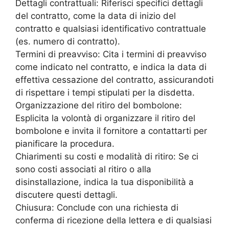
Dettagli contrattuali: Riferisci specifici dettagli
del contratto, come la data di inizio del
contratto e qualsiasi identificativo contrattuale
(es. numero di contratto).
Termini di preavviso: Cita i termini di preavviso
come indicato nel contratto, e indica la data di
effettiva cessazione del contratto, assicurandoti
di rispettare i tempi stipulati per la disdetta.
Organizzazione del ritiro del bombolone:
Esplicita la volontà di organizzare il ritiro del
bombolone e invita il fornitore a contattarti per
pianificare la procedura.
Chiarimenti su costi e modalità di ritiro: Se ci
sono costi associati al ritiro o alla
disinstallazione, indica la tua disponibilità a
discutere questi dettagli.
Chiusura: Conclude con una richiesta di
conferma di ricezione della lettera e di qualsiasi