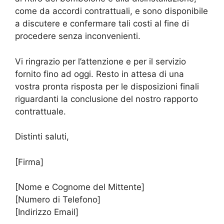
come da accordi contrattuali, e sono disponibile
a discutere e confermare tali costi al fine di
procedere senza inconvenienti.
Vi ringrazio per l’attenzione e per il servizio
fornito fino ad oggi. Resto in attesa di una
vostra pronta risposta per le disposizioni finali
riguardanti la conclusione del nostro rapporto
contrattuale.
Distinti saluti,
[Firma]
[Nome e Cognome del Mittente]
[Numero di Telefono]
[Indirizzo Email]