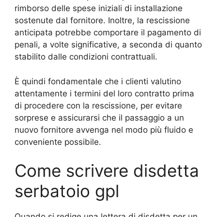
rimborso delle spese iniziali di installazione
sostenute dal fornitore. Inoltre, la rescissione
anticipata potrebbe comportare il pagamento di
penali, a volte significative, a seconda di quanto
stabilito dalle condizioni contrattuali.
È quindi fondamentale che i clienti valutino
attentamente i termini del loro contratto prima
di procedere con la rescissione, per evitare
sorprese e assicurarsi che il passaggio a un
nuovo fornitore avvenga nel modo più fluido e
conveniente possibile.
Come scrivere disdetta
serbatoio gpl
Quando si redige una lettera di disdetta per un