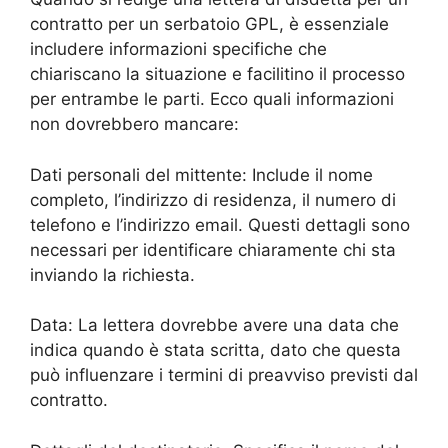
contratto per un serbatoio GPL, è essenziale
includere informazioni specifiche che
chiariscano la situazione e facilitino il processo
per entrambe le parti. Ecco quali informazioni
non dovrebbero mancare:
Dati personali del mittente: Include il nome
completo, l’indirizzo di residenza, il numero di
telefono e l’indirizzo email. Questi dettagli sono
necessari per identificare chiaramente chi sta
inviando la richiesta.
Data: La lettera dovrebbe avere una data che
indica quando è stata scritta, dato che questa
può influenzare i termini di preavviso previsti dal
contratto.