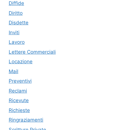
Diffide
Diritto
Disdette
Inviti
Lavoro
Lettere Commerciali
Locazione
Mail
Preventivi
Reclami
Ricevute
Richieste
Ringraziamenti
Scritture Private