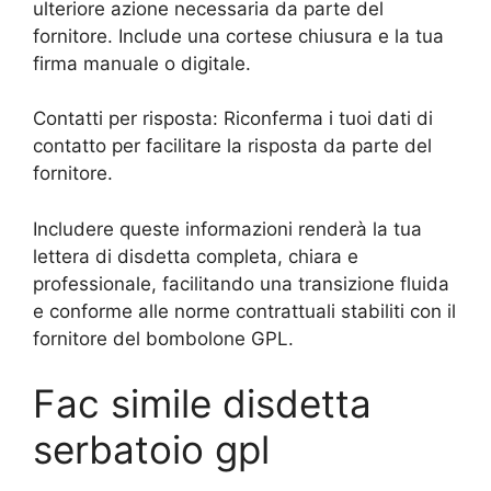
ulteriore azione necessaria da parte del
fornitore. Include una cortese chiusura e la tua
firma manuale o digitale.
Contatti per risposta: Riconferma i tuoi dati di
contatto per facilitare la risposta da parte del
fornitore.
Includere queste informazioni renderà la tua
lettera di disdetta completa, chiara e
professionale, facilitando una transizione fluida
e conforme alle norme contrattuali stabiliti con il
fornitore del bombolone GPL.
Fac simile disdetta
serbatoio gpl