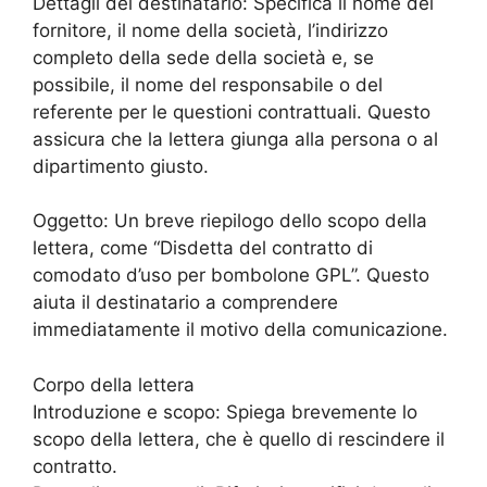
Dettagli del destinatario: Specifica il nome del
fornitore, il nome della società, l’indirizzo
completo della sede della società e, se
possibile, il nome del responsabile o del
referente per le questioni contrattuali. Questo
assicura che la lettera giunga alla persona o al
dipartimento giusto.
Oggetto: Un breve riepilogo dello scopo della
lettera, come “Disdetta del contratto di
comodato d’uso per bombolone GPL”. Questo
aiuta il destinatario a comprendere
immediatamente il motivo della comunicazione.
Corpo della lettera
Introduzione e scopo: Spiega brevemente lo
scopo della lettera, che è quello di rescindere il
contratto.