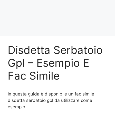
Disdetta Serbatoio
Gpl – Esempio E
Fac Simile
In questa guida è disponibile un fac simile
disdetta serbatoio gpl da utilizzare come
esempio.