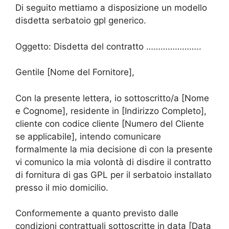
Di seguito mettiamo a disposizione un modello
disdetta serbatoio gpl generico.
Oggetto: Disdetta del contratto …………………..
Gentile [Nome del Fornitore],
Con la presente lettera, io sottoscritto/a [Nome
e Cognome], residente in [Indirizzo Completo],
cliente con codice cliente [Numero del Cliente
se applicabile], intendo comunicare
formalmente la mia decisione di con la presente
vi comunico la mia volontà di disdire il contratto
di fornitura di gas GPL per il serbatoio installato
presso il mio domicilio.
Conformemente a quanto previsto dalle
condizioni contrattuali sottoscritte in data [Data