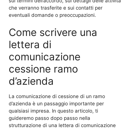
sui termini dell’accordo, sui dettagli delle attività
che verranno trasferite e sui contatti per
eventuali domande o preoccupazioni.
Come scrivere una
lettera di
comunicazione
cessione ramo
d’azienda
La comunicazione di cessione di un ramo
d’azienda è un passaggio importante per
qualsiasi impresa. In questo articolo, ti
guideremo passo dopo passo nella
strutturazione di una lettera di comunicazione