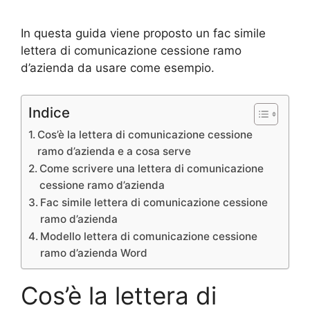
In questa guida viene proposto un fac simile
lettera di comunicazione cessione ramo
d’azienda da usare come esempio.
Indice
Cos’è la lettera di comunicazione cessione
ramo d’azienda e a cosa serve
Come scrivere una lettera di comunicazione
cessione ramo d’azienda
Fac simile lettera di comunicazione cessione
ramo d’azienda
Modello lettera di comunicazione cessione
ramo d’azienda Word
Cos’è la lettera di