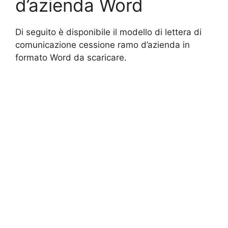
d’azienda Word
Di seguito è disponibile il modello di lettera di
comunicazione cessione ramo d’azienda in
formato Word da scaricare.