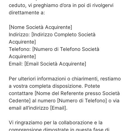
ceduto, vi preghiamo d’ora in poi di rivolgervi
direttamente a:
[Nome Società Acquirente]
Indirizzo: [Indirizzo Completo Società
Acquirente]
Telefono: [Numero di Telefono Società
Acquirente]
Email: [Email Società Acquirente]
Per ulteriori informazioni o chiarimenti, restiamo
a vostra completa disposizione. Potete
contattare [Nome del Referente presso Società
Cedente] al numero [Numero di Telefono] o via
email all’indirizzo [Email].
Vi ringraziamo per la collaborazione e la
comprensione dimostrate in questa fase di