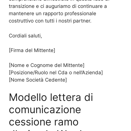
transizione e ci auguriamo di continuare a
mantenere un rapporto professionale
costruttivo con tutti i nostri partner.
Cordiali saluti,
[Firma del Mittente]
[Nome e Cognome del Mittente]
[Posizione/Ruolo nel Cda o nell’Azienda]
[Nome Società Cedente]
Modello lettera di
comunicazione
cessione ramo