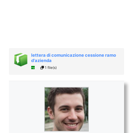
lettera di comunicazione cessione ramo
d'azienda
1 file(s)