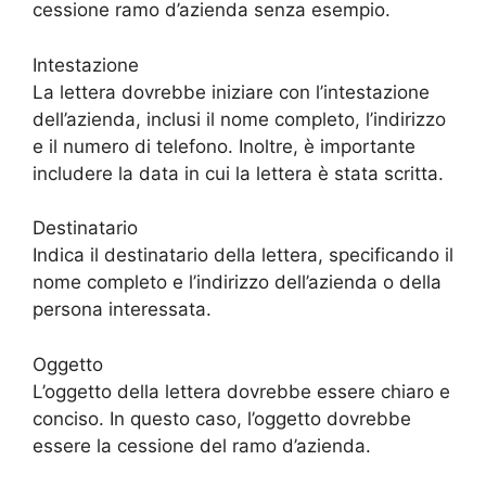
cessione ramo d’azienda senza esempio.
Intestazione
La lettera dovrebbe iniziare con l’intestazione
dell’azienda, inclusi il nome completo, l’indirizzo
e il numero di telefono. Inoltre, è importante
includere la data in cui la lettera è stata scritta.
Destinatario
Indica il destinatario della lettera, specificando il
nome completo e l’indirizzo dell’azienda o della
persona interessata.
Oggetto
L’oggetto della lettera dovrebbe essere chiaro e
conciso. In questo caso, l’oggetto dovrebbe
essere la cessione del ramo d’azienda.