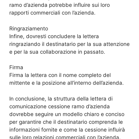
ramo d’azienda potrebbe influire sui loro
rapporti commerciali con l’azienda.
Ringraziamento
Infine, dovresti concludere la lettera
ringraziando il destinatario per la sua attenzione
e per la sua collaborazione in passato.
Firma
Firma la lettera con il nome completo del
mittente e la posizione all’interno dell’azienda.
In conclusione, la struttura della lettera di
comunicazione cessione ramo d’azienda
dovrebbe seguire un modello chiaro e conciso
per garantire che il destinatario comprenda le
informazioni fornite e come la cessione influirà
sulle loro relazioni commerciali con l’azienda.