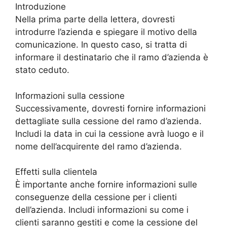
Introduzione
Nella prima parte della lettera, dovresti
introdurre l’azienda e spiegare il motivo della
comunicazione. In questo caso, si tratta di
informare il destinatario che il ramo d’azienda è
stato ceduto.
Informazioni sulla cessione
Successivamente, dovresti fornire informazioni
dettagliate sulla cessione del ramo d’azienda.
Includi la data in cui la cessione avrà luogo e il
nome dell’acquirente del ramo d’azienda.
Effetti sulla clientela
È importante anche fornire informazioni sulle
conseguenze della cessione per i clienti
dell’azienda. Includi informazioni su come i
clienti saranno gestiti e come la cessione del