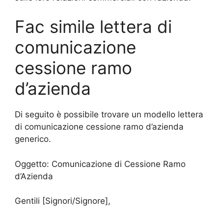
Fac simile lettera di
comunicazione
cessione ramo
d’azienda
Di seguito è possibile trovare un modello lettera
di comunicazione cessione ramo d’azienda
generico.
Oggetto: Comunicazione di Cessione Ramo
d’Azienda
Gentili [Signori/Signore],