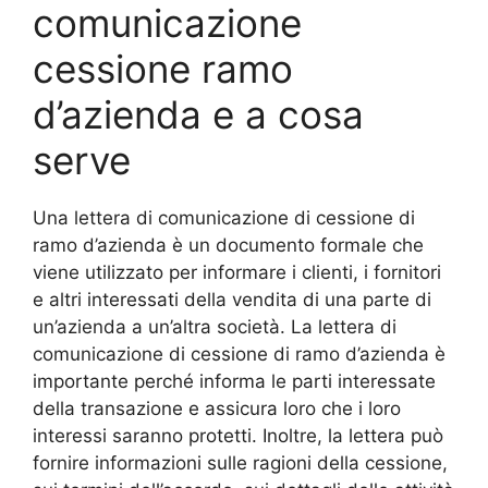
comunicazione
cessione ramo
d’azienda e a cosa
serve
Una lettera di comunicazione di cessione di
ramo d’azienda è un documento formale che
viene utilizzato per informare i clienti, i fornitori
e altri interessati della vendita di una parte di
un’azienda a un’altra società. La lettera di
comunicazione di cessione di ramo d’azienda è
importante perché informa le parti interessate
della transazione e assicura loro che i loro
interessi saranno protetti. Inoltre, la lettera può
fornire informazioni sulle ragioni della cessione,