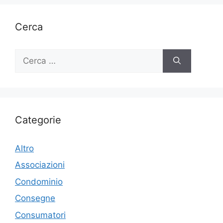
Cerca
Ricerca
per:
Categorie
Altro
Associazioni
Condominio
Consegne
Consumatori