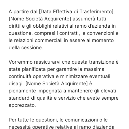
A partire dal [Data Effettiva di Trasferimento],
[Nome Società Acquirente] assumerà tutti i
diritti e gli obblighi relativi al ramo d’azienda in
questione, compresi i contratti, le convenzioni e
le relazioni commerciali in essere al momento
della cessione.
Vorremmo rassicurarvi che questa transizione è
stata pianificata per garantire la massima
continuità operativa e minimizzare eventuali
disagi. [Nome Società Acquirente] è
pienamente impegnata a mantenere gli elevati
standard di qualità e servizio che avete sempre
apprezzato.
Per tutte le questioni, le comunicazioni o le
necessità operative relative al ramo d’azienda