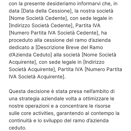
con la presente desideriamo informarvi che, in
data [Data della Cessione], la nostra società
[Nome Società Cedente], con sede legale in
[Indirizzo Società Cedente], Partita IVA
[Numero Partita IVA Società Cedente], ha
proceduto alla cessione del ramo d’azienda
dedicato a [Descrizione Breve del Ramo
d’Azienda Ceduto] alla società [Nome Società
Acquirente], con sede legale in [Indirizzo
Società Acquirente], Partita IVA [Numero Partita
IVA Società Acquirente].
Questa decisione è stata presa nell’ambito di
una strategia aziendale volta a ottimizzare le
nostre operazioni e a concentrare le risorse
sulle core activities, garantendo al contempo la
continuità e lo sviluppo del ramo d’azienda
ceduto.