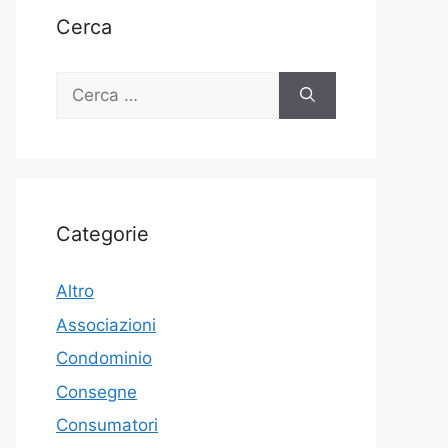
Cerca
Ricerca
per:
Categorie
Altro
Associazioni
Condominio
Consegne
Consumatori