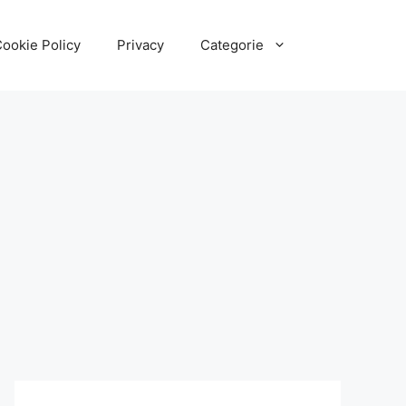
ookie Policy
Privacy
Categorie