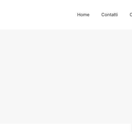
Home
Contatti
C