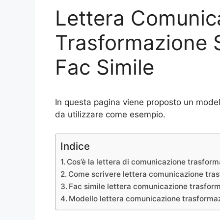
Lettera Comunic
Trasformazione 
Fac Simile
In questa pagina viene proposto un model
da utilizzare come esempio.
Indice
Cos’è la lettera di comunicazione trasform
Come scrivere lettera comunicazione tra
Fac simile lettera comunicazione trasfor
Modello lettera comunicazione trasforma