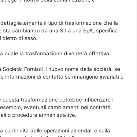
dettagliatamente il tipo di trasformazione che la
e sta cambiando da una Srl a una SpA, specifica
 dietro di esso.
lla quale la trasformazione diventerà effettiva.
Società: Fornisci il nuovo nome della società, se
re informazioni di contatto se rimangono invariati o
me questa trasformazione potrebbe influenzare i
d esempio, eventuali cambiamenti nei contratti,
ali o procedure amministrative.
la continuità delle operazioni aziendali e sulla