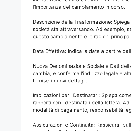
l’importanza del cambiamento in corso.
Descrizione della Trasformazione: Spiega 
società sta attraversando. Ad esempio, s
questo cambiamento e le ragioni principali
Data Effettiva: Indica la data a partire da
Nuova Denominazione Sociale e Dati della 
cambia, e conferma l’indirizzo legale e alt
fornisci i nuovi dettagli.
Implicazioni per i Destinatari: Spiega co
rapporti con i destinatari della lettera. A
modalità di pagamento, responsabilità leg
Assicurazioni e Continuità: Rassicurali sul