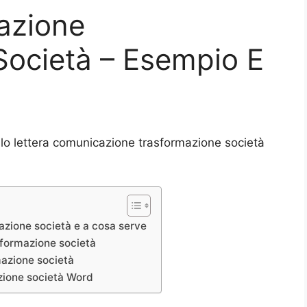
azione
Società – Esempio E
lo lettera comunicazione trasformazione società
azione società e a cosa serve
sformazione società
mazione società
zione società Word