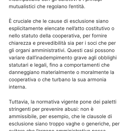
mutualistici che regolano l’entità.
È cruciale che le cause di esclusione siano
esplicitamente elencate nell’atto costitutivo o
nello statuto della cooperativa, per fornire
chiarezza e prevedibilità sia per i soci che per
gli organi amministrativi. Questi casi possono
variare dall’inadempimento grave agli obblighi
statutari e legali, fino a comportamenti che
danneggiano materialmente o moralmente la
cooperativa o che turbano la sua armonia
interna.
Tuttavia, la normativa vigente pone dei paletti
stringenti per prevenire abusi: non è
ammissibile, per esempio, che le clausole di
esclusione siano troppo vaghe o generiche, per
evitare che l’organo amministrativo possa