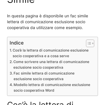
In questa pagina è disponibile un fac simile
lettera di comunicazione esclusione socio
cooperativa da utilizzare come esempio.
Indice
Cos’è la lettera di comunicazione esclusione
socio cooperativa e a cosa serve
Come scrivere una lettera di comunicazione
esclusione socio cooperativa
Fac simile lettera di comunicazione
esclusione socio cooperativa
Modello lettera di comunicazione esclusione
socio cooperativa Word
Cos’è la lettera di