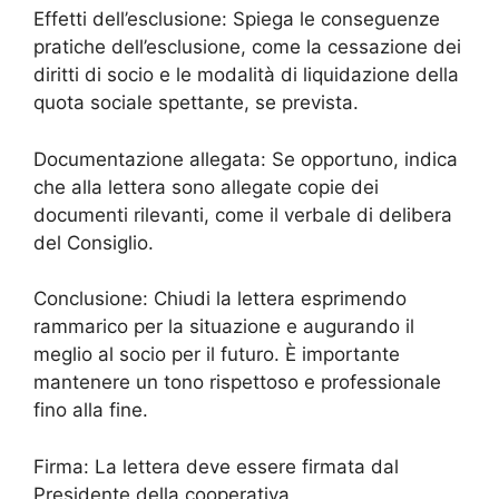
Effetti dell’esclusione: Spiega le conseguenze
pratiche dell’esclusione, come la cessazione dei
diritti di socio e le modalità di liquidazione della
quota sociale spettante, se prevista.
Documentazione allegata: Se opportuno, indica
che alla lettera sono allegate copie dei
documenti rilevanti, come il verbale di delibera
del Consiglio.
Conclusione: Chiudi la lettera esprimendo
rammarico per la situazione e augurando il
meglio al socio per il futuro. È importante
mantenere un tono rispettoso e professionale
fino alla fine.
Firma: La lettera deve essere firmata dal
Presidente della cooperativa,