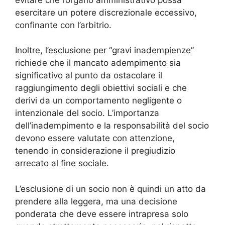
esercitare un potere discrezionale eccessivo,
confinante con l’arbitrio.
Inoltre, l’esclusione per “gravi inadempienze”
richiede che il mancato adempimento sia
significativo al punto da ostacolare il
raggiungimento degli obiettivi sociali e che
derivi da un comportamento negligente o
intenzionale del socio. L’importanza
dell’inadempimento e la responsabilità del socio
devono essere valutate con attenzione,
tenendo in considerazione il pregiudizio
arrecato al fine sociale.
L’esclusione di un socio non è quindi un atto da
prendere alla leggera, ma una decisione
ponderata che deve essere intrapresa solo