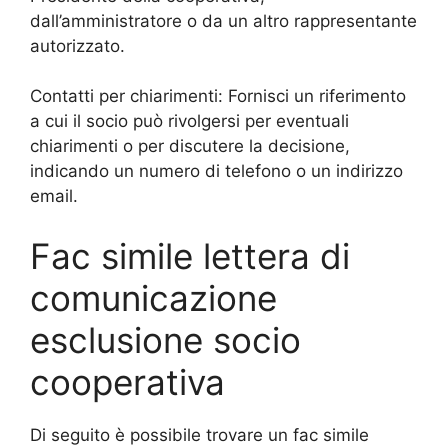
dall’amministratore o da un altro rappresentante
autorizzato.
Contatti per chiarimenti: Fornisci un riferimento
a cui il socio può rivolgersi per eventuali
chiarimenti o per discutere la decisione,
indicando un numero di telefono o un indirizzo
email.
Fac simile lettera di
comunicazione
esclusione socio
cooperativa
Di seguito è possibile trovare un fac simile