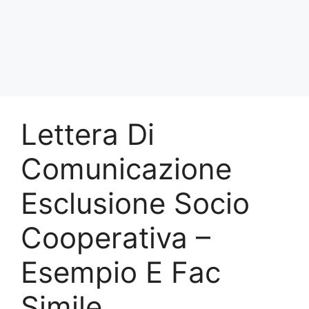
Lettera Di
Comunicazione
Esclusione Socio
Cooperativa –
Esempio E Fac
Simile