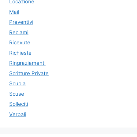
Locazione
Mail
Preventivi
Reclami
Ricevute
Richieste
Ringraziamenti
Scritture Private
Scuola
Scuse
Solleciti
Verbali