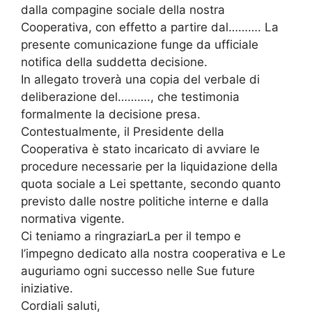
dalla compagine sociale della nostra
Cooperativa, con effetto a partire dal………. La
presente comunicazione funge da ufficiale
notifica della suddetta decisione.
In allegato troverà una copia del verbale di
deliberazione del………., che testimonia
formalmente la decisione presa.
Contestualmente, il Presidente della
Cooperativa è stato incaricato di avviare le
procedure necessarie per la liquidazione della
quota sociale a Lei spettante, secondo quanto
previsto dalle nostre politiche interne e dalla
normativa vigente.
Ci teniamo a ringraziarLa per il tempo e
l’impegno dedicato alla nostra cooperativa e Le
auguriamo ogni successo nelle Sue future
iniziative.
Cordiali saluti,