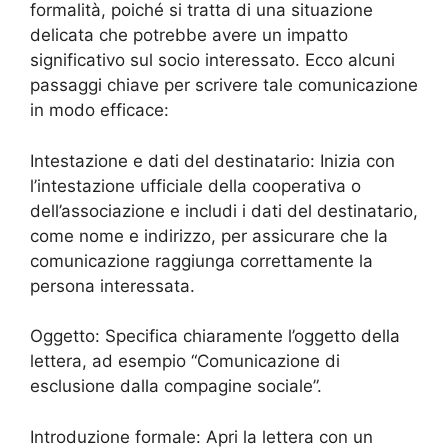
formalità, poiché si tratta di una situazione
delicata che potrebbe avere un impatto
significativo sul socio interessato. Ecco alcuni
passaggi chiave per scrivere tale comunicazione
in modo efficace:
Intestazione e dati del destinatario: Inizia con
l’intestazione ufficiale della cooperativa o
dell’associazione e includi i dati del destinatario,
come nome e indirizzo, per assicurare che la
comunicazione raggiunga correttamente la
persona interessata.
Oggetto: Specifica chiaramente l’oggetto della
lettera, ad esempio “Comunicazione di
esclusione dalla compagine sociale”.
Introduzione formale: Apri la lettera con un