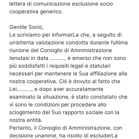
lettera di comunicazione esclusione socio
cooperativa generico.
Gentile Socio,
Le scriviamo per informarLa che, a seguito di
un’attenta valutazione condotta durante l’ultima
riunione del Consiglio di Amministrazione
tenutasi in data ………., è emerso che non sono
più soddisfatti i requisiti legali e statutari
necessari per mantenere la Sua affiliazione alla
nostra cooperativa. Ciò è dovuto al fatto che
Lei………., e dopo aver accuratamente
esaminato la situazione, è stato constatato che
vi sono le condizioni per procedere allo
scioglimento del Suo rapporto sociale con la
nostra entità.
Pertanto, il Consiglio di Amministrazione, con
decisione unanime, ha risolto di escluderLa