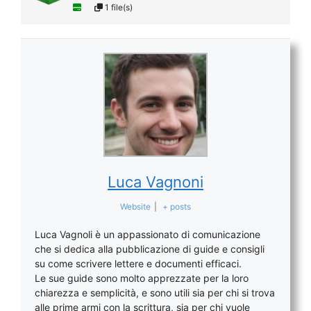
1 file(s)
Luca Vagnoni
Website
|
+ posts
Luca Vagnoli è un appassionato di comunicazione
che si dedica alla pubblicazione di guide e consigli
su come scrivere lettere e documenti efficaci.
Le sue guide sono molto apprezzate per la loro
chiarezza e semplicità, e sono utili sia per chi si trova
alle prime armi con la scrittura, sia per chi vuole