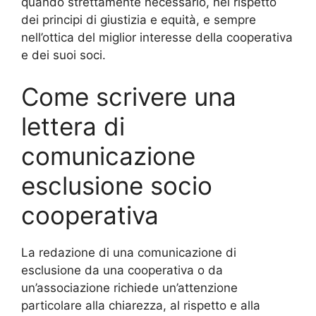
quando strettamente necessario, nel rispetto
dei principi di giustizia e equità, e sempre
nell’ottica del miglior interesse della cooperativa
e dei suoi soci.
Come scrivere una
lettera di
comunicazione
esclusione socio
cooperativa
La redazione di una comunicazione di
esclusione da una cooperativa o da
un’associazione richiede un’attenzione
particolare alla chiarezza, al rispetto e alla