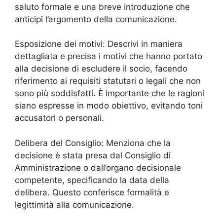
saluto formale e una breve introduzione che
anticipi l’argomento della comunicazione.
Esposizione dei motivi: Descrivi in maniera
dettagliata e precisa i motivi che hanno portato
alla decisione di escludere il socio, facendo
riferimento ai requisiti statutari o legali che non
sono più soddisfatti. È importante che le ragioni
siano espresse in modo obiettivo, evitando toni
accusatori o personali.
Delibera del Consiglio: Menziona che la
decisione è stata presa dal Consiglio di
Amministrazione o dall’organo decisionale
competente, specificando la data della
delibera. Questo conferisce formalità e
legittimità alla comunicazione.