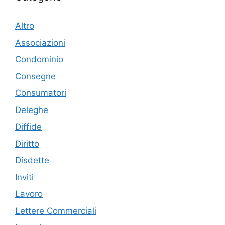
Altro
Associazioni
Condominio
Consegne
Consumatori
Deleghe
Diffide
Diritto
Disdette
Inviti
Lavoro
Lettere Commerciali