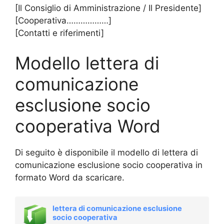
[Il Consiglio di Amministrazione / Il Presidente]
[Cooperativa………………]
[Contatti e riferimenti]
Modello lettera di
comunicazione
esclusione socio
cooperativa Word
Di seguito è disponibile il modello di lettera di
comunicazione esclusione socio cooperativa in
formato Word da scaricare.
lettera di comunicazione esclusione
socio cooperativa