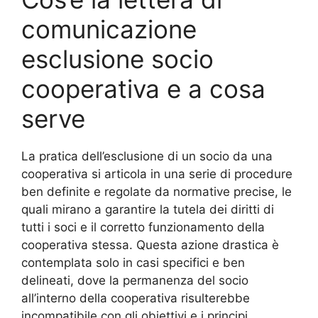
comunicazione
esclusione socio
cooperativa e a cosa
serve
La pratica dell’esclusione di un socio da una
cooperativa si articola in una serie di procedure
ben definite e regolate da normative precise, le
quali mirano a garantire la tutela dei diritti di
tutti i soci e il corretto funzionamento della
cooperativa stessa. Questa azione drastica è
contemplata solo in casi specifici e ben
delineati, dove la permanenza del socio
all’interno della cooperativa risulterebbe
incompatibile con gli obiettivi e i principi