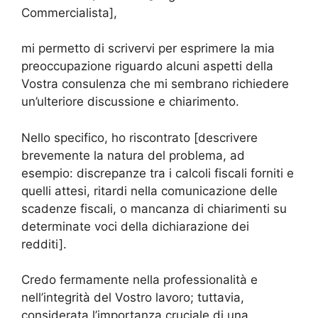
Commercialista],
mi permetto di scrivervi per esprimere la mia
preoccupazione riguardo alcuni aspetti della
Vostra consulenza che mi sembrano richiedere
un’ulteriore discussione e chiarimento.
Nello specifico, ho riscontrato [descrivere
brevemente la natura del problema, ad
esempio: discrepanze tra i calcoli fiscali forniti e
quelli attesi, ritardi nella comunicazione delle
scadenze fiscali, o mancanza di chiarimenti su
determinate voci della dichiarazione dei
redditi].
Credo fermamente nella professionalità e
nell’integrità del Vostro lavoro; tuttavia,
considerata l’importanza cruciale di una