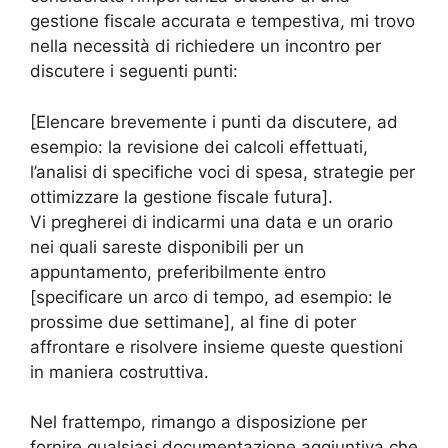
gestione fiscale accurata e tempestiva, mi trovo
nella necessità di richiedere un incontro per
discutere i seguenti punti:
[Elencare brevemente i punti da discutere, ad
esempio: la revisione dei calcoli effettuati,
l’analisi di specifiche voci di spesa, strategie per
ottimizzare la gestione fiscale futura].
Vi pregherei di indicarmi una data e un orario
nei quali sareste disponibili per un
appuntamento, preferibilmente entro
[specificare un arco di tempo, ad esempio: le
prossime due settimane], al fine di poter
affrontare e risolvere insieme queste questioni
in maniera costruttiva.
Nel frattempo, rimango a disposizione per
fornire qualsiasi documentazione aggiuntiva che