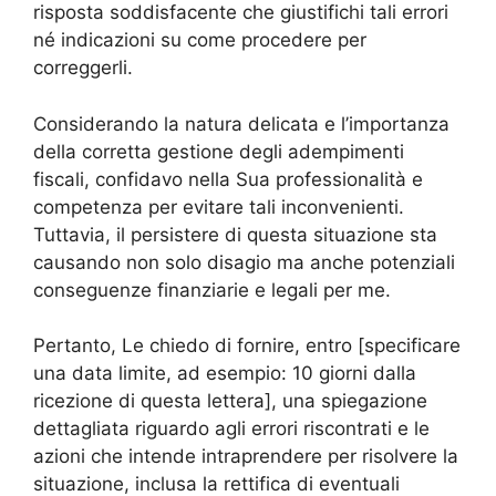
risposta soddisfacente che giustifichi tali errori
né indicazioni su come procedere per
correggerli.
Considerando la natura delicata e l’importanza
della corretta gestione degli adempimenti
fiscali, confidavo nella Sua professionalità e
competenza per evitare tali inconvenienti.
Tuttavia, il persistere di questa situazione sta
causando non solo disagio ma anche potenziali
conseguenze finanziarie e legali per me.
Pertanto, Le chiedo di fornire, entro [specificare
una data limite, ad esempio: 10 giorni dalla
ricezione di questa lettera], una spiegazione
dettagliata riguardo agli errori riscontrati e le
azioni che intende intraprendere per risolvere la
situazione, inclusa la rettifica di eventuali