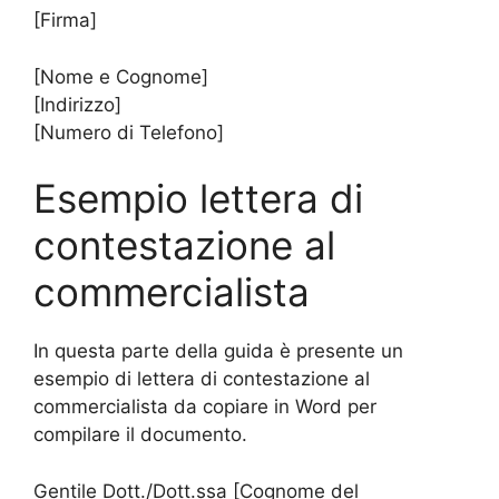
[Firma]
[Nome e Cognome]
[Indirizzo]
[Numero di Telefono]
Esempio lettera di
contestazione al
commercialista
In questa parte della guida è presente un
esempio di lettera di contestazione al
commercialista da copiare in Word per
compilare il documento.
Gentile Dott./Dott.ssa [Cognome del