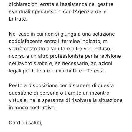
dichiarazioni errate e l’assistenza nel gestire
eventuali ripercussioni con l’Agenzia delle
Entrate.
Nel caso in cui non si giunga a una soluzione
soddisfacente entro il termine indicato, mi
vedrò costretto a valutare altre vie, incluso il
ricorso a un altro professionista per la revisione
del lavoro svolto e, se necessario, ad azioni
legali per tutelare i miei diritti e interessi.
Resto a disposizione per discutere di questa
questione di persona o tramite un incontro
virtuale, nella speranza di risolvere la situazione
in modo costruttivo.
Cordiali saluti,