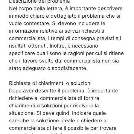
Descrizione del problema
Nel corpo della lettera, è importante descrivere
in modo chiaro e dettagliato il problema che si
vuole contestare. Si devono includere le
informazioni relative ai servizi richiesti al
commercialista, i tempi di consegna previsti e i
risultati ottenuti. Inoltre, è necessario
specificare quali sono le ragioni per cui si ritiene
che il lavoro svolto dal commercialista non sia
stato adeguato o soddisfacente.
Richiesta di chiarimenti o soluzioni
Dopo aver descritto il problema, è importante
richiedere al commercialista di fornire
chiarimenti o soluzioni per risolvere la
situazione. Si deve quindi indicare quale
sarebbe la soluzione ideale e chiedere al
commercialista di fare il possibile per trovare