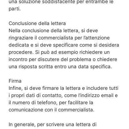
una soluzione soddisfacente per entrambe le
parti.
Conclusione della lettera
Nella conclusione della lettera, si deve
ringraziare il commercialista per l’attenzione
dedicata e si deve specificare come si desidera
procedere. Si può ad esempio richiedere un
incontro per discutere del problema o chiedere
una risposta scritta entro una data specifica.
Firma
Infine, si deve firmare la lettera e includere tutti
i propri dati di contatto, come l’indirizzo email e
il numero di telefono, per facilitare la
comunicazione con il commercialista.
In generale, per scrivere una lettera di