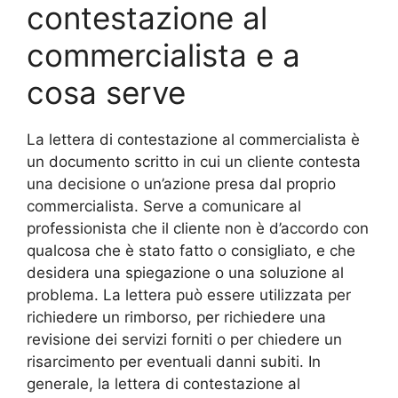
contestazione al
commercialista e a
cosa serve
La lettera di contestazione al commercialista è
un documento scritto in cui un cliente contesta
una decisione o un’azione presa dal proprio
commercialista. Serve a comunicare al
professionista che il cliente non è d’accordo con
qualcosa che è stato fatto o consigliato, e che
desidera una spiegazione o una soluzione al
problema. La lettera può essere utilizzata per
richiedere un rimborso, per richiedere una
revisione dei servizi forniti o per chiedere un
risarcimento per eventuali danni subiti. In
generale, la lettera di contestazione al