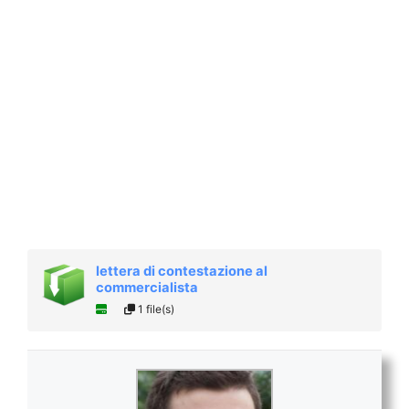
lettera di contestazione al
commercialista
1 file(s)