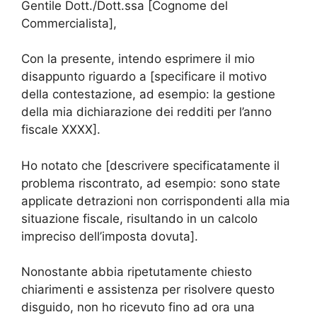
Gentile Dott./Dott.ssa [Cognome del
Commercialista],
Con la presente, intendo esprimere il mio
disappunto riguardo a [specificare il motivo
della contestazione, ad esempio: la gestione
della mia dichiarazione dei redditi per l’anno
fiscale XXXX].
Ho notato che [descrivere specificatamente il
problema riscontrato, ad esempio: sono state
applicate detrazioni non corrispondenti alla mia
situazione fiscale, risultando in un calcolo
impreciso dell’imposta dovuta].
Nonostante abbia ripetutamente chiesto
chiarimenti e assistenza per risolvere questo
disguido, non ho ricevuto fino ad ora una