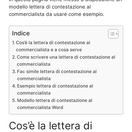
modello lettera di contestazione al
commercialista da usare come esempio.
Indice
Cos’è la lettera di contestazione al
commercialista e a cosa serve
Come scrivere una lettera di contestazione al
commercialista
Fac simile lettera di contestazione al
commercialista
Esempio lettera di contestazione al
commercialista
Modello lettera di contestazione al
commercialista Word
Cos’è la lettera di