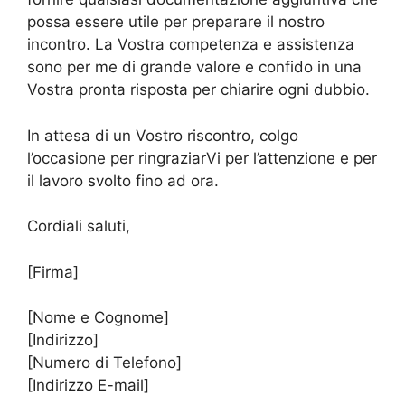
possa essere utile per preparare il nostro
incontro. La Vostra competenza e assistenza
sono per me di grande valore e confido in una
Vostra pronta risposta per chiarire ogni dubbio.
In attesa di un Vostro riscontro, colgo
l’occasione per ringraziarVi per l’attenzione e per
il lavoro svolto fino ad ora.
Cordiali saluti,
[Firma]
[Nome e Cognome]
[Indirizzo]
[Numero di Telefono]
[Indirizzo E-mail]