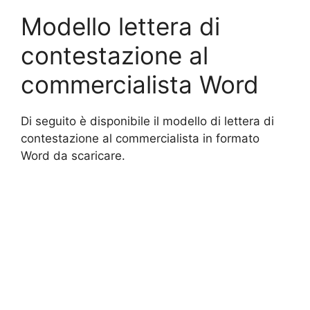
Modello lettera di
contestazione al
commercialista Word
Di seguito è disponibile il modello di lettera di
contestazione al commercialista in formato
Word da scaricare.