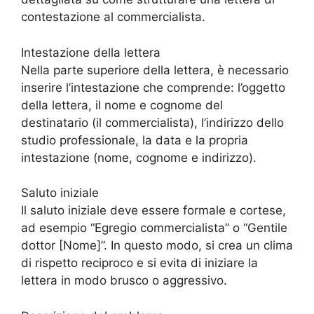
contestazione al commercialista.
Intestazione della lettera
Nella parte superiore della lettera, è necessario
inserire l’intestazione che comprende: l’oggetto
della lettera, il nome e cognome del
destinatario (il commercialista), l’indirizzo dello
studio professionale, la data e la propria
intestazione (nome, cognome e indirizzo).
Saluto iniziale
Il saluto iniziale deve essere formale e cortese,
ad esempio “Egregio commercialista” o “Gentile
dottor [Nome]”. In questo modo, si crea un clima
di rispetto reciproco e si evita di iniziare la
lettera in modo brusco o aggressivo.