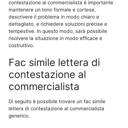
contestazione al commercialista è importante
mantenere un tono formale e cortese,
descrivere il problema in modo chiaro e
dettagliato, e richiedere soluzioni precise e
tempestive. In questo modo, sarà possibile
risolvere la situazione in modo efficace e
costruttivo.
Fac simile lettera di
contestazione al
commercialista
Di seguito è possibile trovare un fac simile
lettera di contestazione al commercialista
generico.