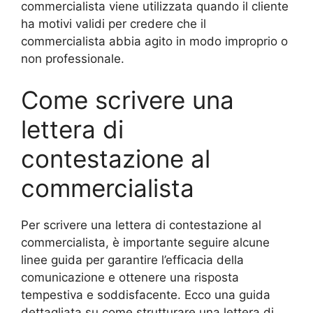
commercialista viene utilizzata quando il cliente
ha motivi validi per credere che il
commercialista abbia agito in modo improprio o
non professionale.
Come scrivere una
lettera di
contestazione al
commercialista
Per scrivere una lettera di contestazione al
commercialista, è importante seguire alcune
linee guida per garantire l’efficacia della
comunicazione e ottenere una risposta
tempestiva e soddisfacente. Ecco una guida
dettagliata su come strutturare una lettera di