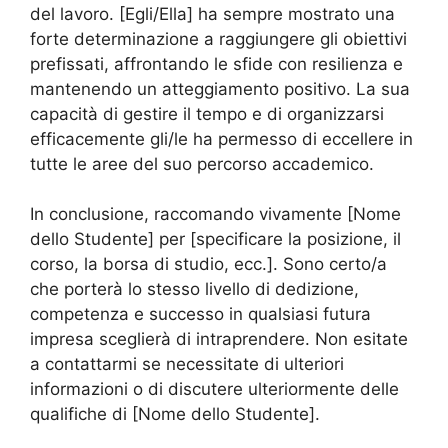
del lavoro. [Egli/Ella] ha sempre mostrato una
forte determinazione a raggiungere gli obiettivi
prefissati, affrontando le sfide con resilienza e
mantenendo un atteggiamento positivo. La sua
capacità di gestire il tempo e di organizzarsi
efficacemente gli/le ha permesso di eccellere in
tutte le aree del suo percorso accademico.
In conclusione, raccomando vivamente [Nome
dello Studente] per [specificare la posizione, il
corso, la borsa di studio, ecc.]. Sono certo/a
che porterà lo stesso livello di dedizione,
competenza e successo in qualsiasi futura
impresa sceglierà di intraprendere. Non esitate
a contattarmi se necessitate di ulteriori
informazioni o di discutere ulteriormente delle
qualifiche di [Nome dello Studente].