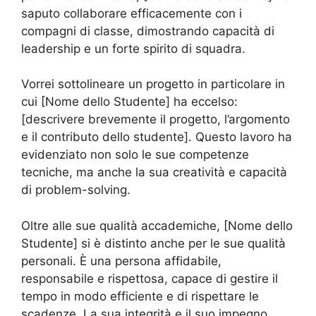
saputo collaborare efficacemente con i
compagni di classe, dimostrando capacità di
leadership e un forte spirito di squadra.
Vorrei sottolineare un progetto in particolare in
cui [Nome dello Studente] ha eccelso:
[descrivere brevemente il progetto, l’argomento
e il contributo dello studente]. Questo lavoro ha
evidenziato non solo le sue competenze
tecniche, ma anche la sua creatività e capacità
di problem-solving.
Oltre alle sue qualità accademiche, [Nome dello
Studente] si è distinto anche per le sue qualità
personali. È una persona affidabile,
responsabile e rispettosa, capace di gestire il
tempo in modo efficiente e di rispettare le
scadenze. La sua integrità e il suo impegno