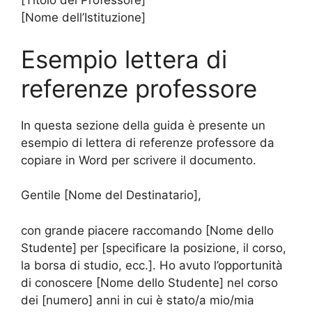
[Titolo del Professore]
[Nome dell’Istituzione]
Esempio lettera di
referenze professore
In questa sezione della guida è presente un
esempio di lettera di referenze professore da
copiare in Word per scrivere il documento.
Gentile [Nome del Destinatario],
con grande piacere raccomando [Nome dello
Studente] per [specificare la posizione, il corso,
la borsa di studio, ecc.]. Ho avuto l’opportunità
di conoscere [Nome dello Studente] nel corso
dei [numero] anni in cui è stato/a mio/mia