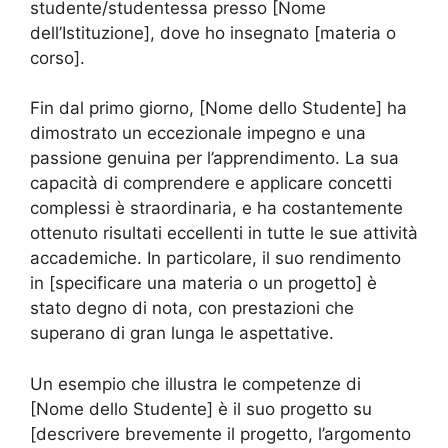
studente/studentessa presso [Nome
dell’Istituzione], dove ho insegnato [materia o
corso].
Fin dal primo giorno, [Nome dello Studente] ha
dimostrato un eccezionale impegno e una
passione genuina per l’apprendimento. La sua
capacità di comprendere e applicare concetti
complessi è straordinaria, e ha costantemente
ottenuto risultati eccellenti in tutte le sue attività
accademiche. In particolare, il suo rendimento
in [specificare una materia o un progetto] è
stato degno di nota, con prestazioni che
superano di gran lunga le aspettative.
Un esempio che illustra le competenze di
[Nome dello Studente] è il suo progetto su
[descrivere brevemente il progetto, l’argomento