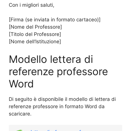
Con i migliori saluti,
[Firma (se inviata in formato cartaceo)]
[Nome del Professore]
[Titolo del Professore]
[Nome dell’Istituzione]
Modello lettera di
referenze professore
Word
Di seguito è disponibile il modello di lettera di
referenze professore in formato Word da
scaricare.