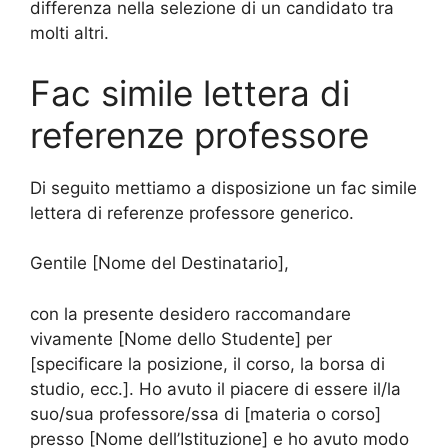
differenza nella selezione di un candidato tra
molti altri.
Fac simile lettera di
referenze professore
Di seguito mettiamo a disposizione un fac simile
lettera di referenze professore generico.
Gentile [Nome del Destinatario],
con la presente desidero raccomandare
vivamente [Nome dello Studente] per
[specificare la posizione, il corso, la borsa di
studio, ecc.]. Ho avuto il piacere di essere il/la
suo/sua professore/ssa di [materia o corso]
presso [Nome dell’Istituzione] e ho avuto modo