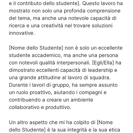
e il contributo dello studente]. Questo lavoro ha
mostrato non solo una profonda comprensione
del tema, ma anche una notevole capacità di
ricerca e una creatività nel trovare soluzioni
innovative.
[Nome dello Studente] non è solo un eccellente
studente accademico, ma anche una persona
con notevoli qualità interpersonali. [Egli/Ella] ha
dimostrato eccellenti capacità di leadership e
una grande attitudine al lavoro di squadra.
Durante i lavori di gruppo, ha sempre assunto
un ruolo proattivo, aiutando i compagni e
contribuendo a creare un ambiente
collaborativo e produttivo.
Un altro aspetto che mi ha colpito di [Nome
dello Studente] è la sua integrità e la sua etica