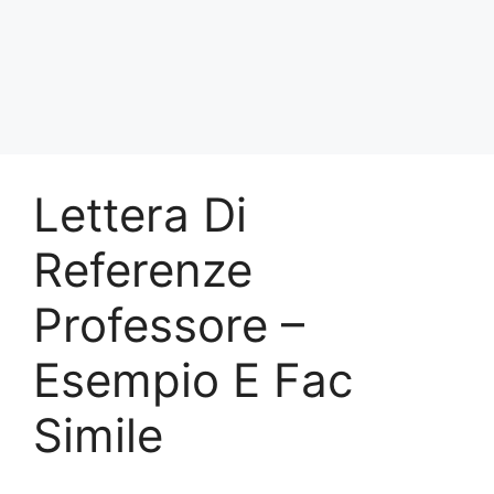
Lettera Di
Referenze
Professore –
Esempio E Fac
Simile