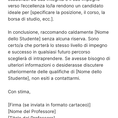
verso l’eccellenza lo/la rendono un candidato
ideale per [specificare la posizione, il corso, la
borsa di studio, ecc.].
In conclusione, raccomando caldamente [Nome
dello Studente] senza alcuna riserva. Sono
certo/a che porterà lo stesso livello di impegno
e successo in qualsiasi futuro percorso
sceglierà di intraprendere. Se avesse bisogno di
ulteriori informazioni o desiderasse discutere
ulteriormente delle qualifiche di [Nome dello
Studente], non esiti a contattarmi.
Con stima,
[Firma (se inviata in formato cartaceo)]
[Nome del Professore]