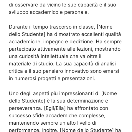
di osservare da vicino le sue capacità e il suo
sviluppo accademico e personale.
Durante il tempo trascorso in classe, [Nome
dello Studente] ha dimostrato eccellenti qualità
accademiche, impegno e dedizione. Ha sempre
partecipato attivamente alle lezioni, mostrando
una curiosità intellettuale che va oltre il
materiale di studio. La sua capacità di analisi
critica e il suo pensiero innovativo sono emersi
in numerosi progetti e presentazioni.
Uno degli aspetti più impressionanti di [Nome
dello Studente] è la sua determinazione e
perseveranza. [Egli/Ella] ha affrontato con
successo sfide accademiche complesse,
mantenendo sempre un alto livello di
performance. Inoltre, [Nome dello Studente] ha