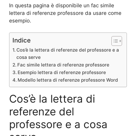
In questa pagina è disponibile un fac simile
lettera di referenze professore da usare come
esempio.
Indice
Cos’è la lettera di referenze del professore e a
cosa serve
Fac simile lettera di referenze professore
Esempio lettera di referenze professore
Modello lettera di referenze professore Word
Cos’è la lettera di
referenze del
professore e a cosa