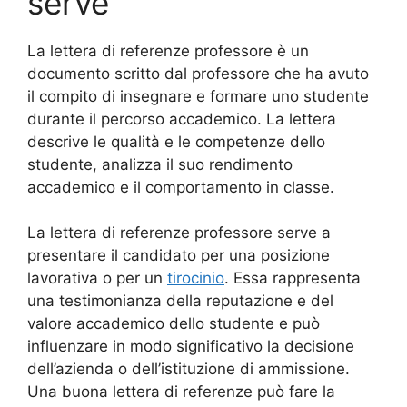
serve
La lettera di referenze professore è un
documento scritto dal professore che ha avuto
il compito di insegnare e formare uno studente
durante il percorso accademico. La lettera
descrive le qualità e le competenze dello
studente, analizza il suo rendimento
accademico e il comportamento in classe.
La lettera di referenze professore serve a
presentare il candidato per una posizione
lavorativa o per un
tirocinio
. Essa rappresenta
una testimonianza della reputazione e del
valore accademico dello studente e può
influenzare in modo significativo la decisione
dell’azienda o dell’istituzione di ammissione.
Una buona lettera di referenze può fare la