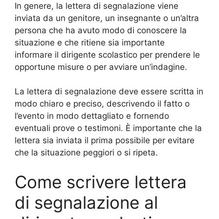
In genere, la lettera di segnalazione viene
inviata da un genitore, un insegnante o un’altra
persona che ha avuto modo di conoscere la
situazione e che ritiene sia importante
informare il dirigente scolastico per prendere le
opportune misure o per avviare un’indagine.
La lettera di segnalazione deve essere scritta in
modo chiaro e preciso, descrivendo il fatto o
l’evento in modo dettagliato e fornendo
eventuali prove o testimoni. È importante che la
lettera sia inviata il prima possibile per evitare
che la situazione peggiori o si ripeta.
Come scrivere lettera
di segnalazione al