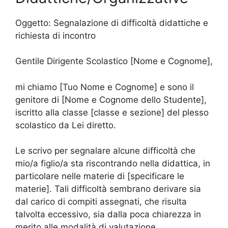
Oggetto: Segnalazione di difficoltà didattiche e
richiesta di incontro
Gentile Dirigente Scolastico [Nome e Cognome],
mi chiamo [Tuo Nome e Cognome] e sono il
genitore di [Nome e Cognome dello Studente],
iscritto alla classe [classe e sezione] del plesso
scolastico da Lei diretto.
Le scrivo per segnalare alcune difficoltà che
mio/a figlio/a sta riscontrando nella didattica, in
particolare nelle materie di [specificare le
materie]. Tali difficoltà sembrano derivare sia
dal carico di compiti assegnati, che risulta
talvolta eccessivo, sia dalla poca chiarezza in
merito alle modalità di valutazione.