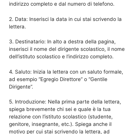
indirizzo completo e dal numero di telefono.
2. Data: Inserisci la data in cui stai scrivendo la
lettera.
3. Destinatario: In alto a destra della pagina,
inserisci il nome del dirigente scolastico, il nome
dell’istituto scolastico e l’indirizzo completo.
4. Saluto: Inizia la lettera con un saluto formale,
ad esempio “Egregio Direttore” o “Gentile
Dirigente”.
5. Introduzione: Nella prima parte della lettera,
spiega brevemente chi sei e quale è la tua
relazione con l’istituto scolastico (studente,
genitore, insegnante, etc.). Spiega anche il
motivo per cui stai scrivendo la lettera, ad