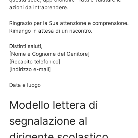
azioni da intraprendere.
Ringrazio per la Sua attenzione e comprensione.
Rimango in attesa di un riscontro.
Distinti saluti,
[Nome e Cognome del Genitore]
[Recapito telefonico]
[Indirizzo e-mail]
Data e luogo
Modello lettera di
segnalazione al
dirigente scolastico