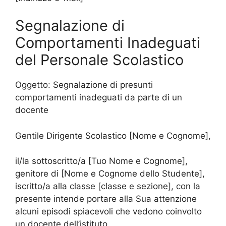
Segnalazione di
Comportamenti Inadeguati
del Personale Scolastico
Oggetto: Segnalazione di presunti
comportamenti inadeguati da parte di un
docente
Gentile Dirigente Scolastico [Nome e Cognome],
il/la sottoscritto/a [Tuo Nome e Cognome],
genitore di [Nome e Cognome dello Studente],
iscritto/a alla classe [classe e sezione], con la
presente intende portare alla Sua attenzione
alcuni episodi spiacevoli che vedono coinvolto
un docente dell’istituto.