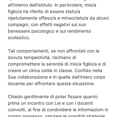
all’interno dell’istituto. In particolare, mio/a
figlio/a ha riferito di essere stato/a
ripetutamente offeso/a e minacciato/a da alcuni
compagni, con effetti negativi sul suo
benessere psicologico e sul rendimento
scolastico.
Tali comportamenti, se non affrontati con la
dovuta tempestività, rischiano di
compromettere la serenità di mio/a figlio/a e di
creare un clima ostile in classe. Confido nella
Sua collaborazione e in quella dell’intero corpo
docente per affrontare questa situazione.
Chiedo gentilmente di poter fissare quanto
prima un incontro con Lei e con i docenti
coinvolti, al fine di condividere le informazioni in
nostro possesso, valutare le possibili strategie