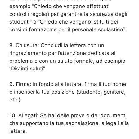
esempio “Chiedo che vengano effettuati
controlli regolari per garantire la sicurezza degli
studenti” o “Chiedo che vengano istituiti dei
corsi di formazione per il personale scolastico”.
8. Chiusura: Concludi la lettera con un
ringraziamento per l’attenzione dedicata al
problema e con un saluto formale, ad esempio
“Distinti saluti”.
9. Firma: In fondo alla lettera, firma il tuo nome
e inserisci la tua posizione (studente, genitore,
etc.).
10. Allegati: Se hai delle prove o dei documenti
che supportano la tua segnalazione, allegali alla
lettera.