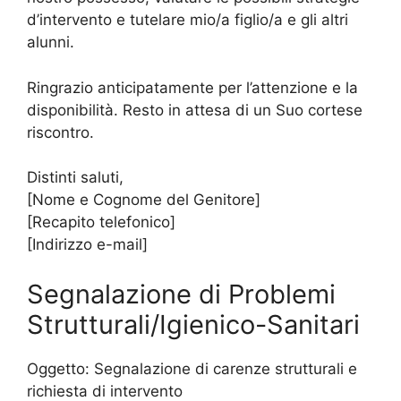
d’intervento e tutelare mio/a figlio/a e gli altri
alunni.
Ringrazio anticipatamente per l’attenzione e la
disponibilità. Resto in attesa di un Suo cortese
riscontro.
Distinti saluti,
[Nome e Cognome del Genitore]
[Recapito telefonico]
[Indirizzo e-mail]
Segnalazione di Problemi
Strutturali/Igienico-Sanitari
Oggetto: Segnalazione di carenze strutturali e
richiesta di intervento