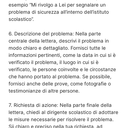
esempio “Mi rivolgo a Lei per segnalare un
problema di sicurezza all’interno dell’istituto
scolastico”.
6. Descrizione del problema: Nella parte
centrale della lettera, descrivi il problema in
modo chiaro e dettagliato. Fornisci tutte le
informazioni pertinenti, come la data in cui si è
verificato il problema, il luogo in cui si è
verificato, le persone coinvolte e le circostanze
che hanno portato al problema. Se possibile,
fornisci anche delle prove, come fotografie o
testimonianze di altre persone.
7. Richiesta di azione: Nella parte finale della
lettera, chiedi al dirigente scolastico di adottare
le misure necessarie per risolvere il problema.
Sii chiaro e preciso nella tua richiesta, ad