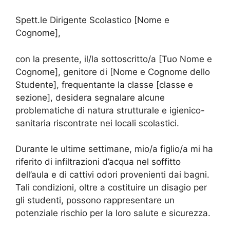
Spett.le Dirigente Scolastico [Nome e
Cognome],
con la presente, il/la sottoscritto/a [Tuo Nome e
Cognome], genitore di [Nome e Cognome dello
Studente], frequentante la classe [classe e
sezione], desidera segnalare alcune
problematiche di natura strutturale e igienico-
sanitaria riscontrate nei locali scolastici.
Durante le ultime settimane, mio/a figlio/a mi ha
riferito di infiltrazioni d’acqua nel soffitto
dell’aula e di cattivi odori provenienti dai bagni.
Tali condizioni, oltre a costituire un disagio per
gli studenti, possono rappresentare un
potenziale rischio per la loro salute e sicurezza.