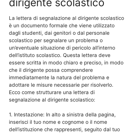
dirigente scolastico
La lettera di segnalazione al dirigente scolastico
è un documento formale che viene utilizzato
dagli studenti, dai genitori o dal personale
scolastico per segnalare un problema o
un’eventuale situazione di pericolo all’interno
dell’istituto scolastico. Questa lettera deve
essere scritta in modo chiaro e preciso, in modo
che il dirigente possa comprendere
immediatamente la natura del problema e
adottare le misure necessarie per risolverlo.
Ecco come strutturare una lettera di
segnalazione al dirigente scolastico:
1. Intestazione: In alto a sinistra della pagina,
inserisci il tuo nome e cognome o il nome
dell’istituzione che rappresenti, seguito dal tuo