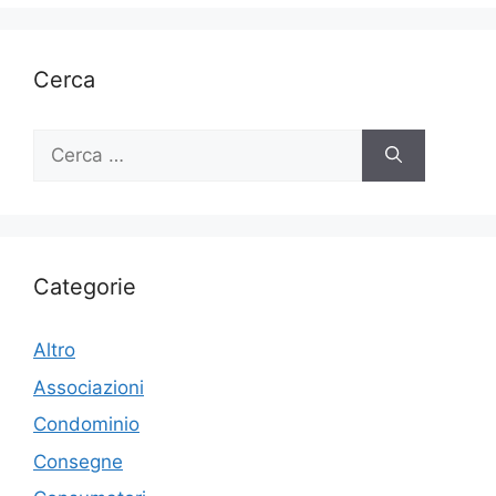
Cerca
Ricerca
per:
Categorie
Altro
Associazioni
Condominio
Consegne