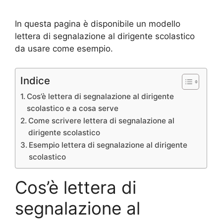
In questa pagina è disponibile un modello
lettera di segnalazione al dirigente scolastico
da usare come esempio.
Indice
Cos’è lettera di segnalazione al dirigente
scolastico e a cosa serve
Come scrivere lettera di segnalazione al
dirigente scolastico
Esempio lettera di segnalazione al dirigente
scolastico
Cos’è lettera di
segnalazione al