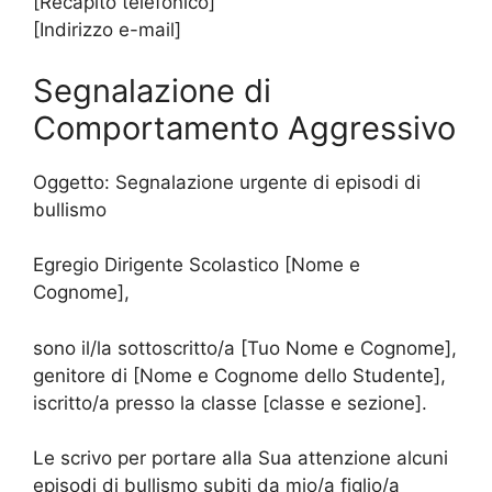
[Recapito telefonico]
[Indirizzo e-mail]
Segnalazione di
Comportamento Aggressivo
Oggetto: Segnalazione urgente di episodi di
bullismo
Egregio Dirigente Scolastico [Nome e
Cognome],
sono il/la sottoscritto/a [Tuo Nome e Cognome],
genitore di [Nome e Cognome dello Studente],
iscritto/a presso la classe [classe e sezione].
Le scrivo per portare alla Sua attenzione alcuni
episodi di bullismo subiti da mio/a figlio/a