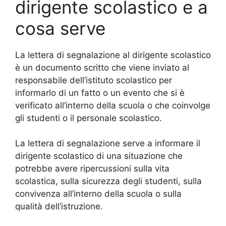
dirigente scolastico e a
cosa serve
La lettera di segnalazione al dirigente scolastico
è un documento scritto che viene inviato al
responsabile dell’istituto scolastico per
informarlo di un fatto o un evento che si è
verificato all’interno della scuola o che coinvolge
gli studenti o il personale scolastico.
La lettera di segnalazione serve a informare il
dirigente scolastico di una situazione che
potrebbe avere ripercussioni sulla vita
scolastica, sulla sicurezza degli studenti, sulla
convivenza all’interno della scuola o sulla
qualità dell’istruzione.