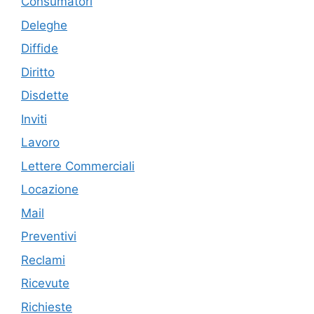
Consumatori
Deleghe
Diffide
Diritto
Disdette
Inviti
Lavoro
Lettere Commerciali
Locazione
Mail
Preventivi
Reclami
Ricevute
Richieste