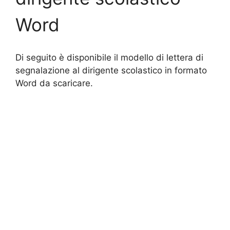
Word
Di seguito è disponibile il modello di lettera di
segnalazione al dirigente scolastico in formato
Word da scaricare.