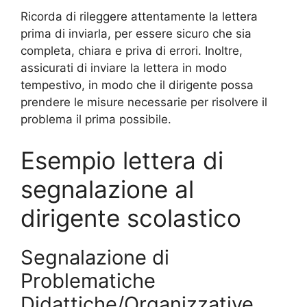
Ricorda di rileggere attentamente la lettera
prima di inviarla, per essere sicuro che sia
completa, chiara e priva di errori. Inoltre,
assicurati di inviare la lettera in modo
tempestivo, in modo che il dirigente possa
prendere le misure necessarie per risolvere il
problema il prima possibile.
Esempio lettera di
segnalazione al
dirigente scolastico
Segnalazione di
Problematiche
Didattiche/Organizzative