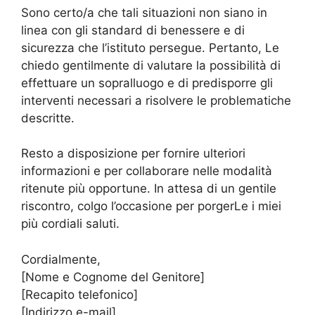
Sono certo/a che tali situazioni non siano in
linea con gli standard di benessere e di
sicurezza che l’istituto persegue. Pertanto, Le
chiedo gentilmente di valutare la possibilità di
effettuare un sopralluogo e di predisporre gli
interventi necessari a risolvere le problematiche
descritte.
Resto a disposizione per fornire ulteriori
informazioni e per collaborare nelle modalità
ritenute più opportune. In attesa di un gentile
riscontro, colgo l’occasione per porgerLe i miei
più cordiali saluti.
Cordialmente,
[Nome e Cognome del Genitore]
[Recapito telefonico]
[Indirizzo e-mail]