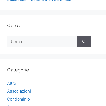
Cerca
Ricerca
per:
Categorie
Altro
Associazioni
Condominio