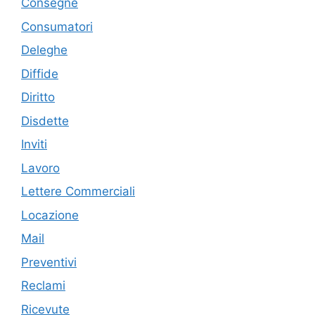
Consegne
Consumatori
Deleghe
Diffide
Diritto
Disdette
Inviti
Lavoro
Lettere Commerciali
Locazione
Mail
Preventivi
Reclami
Ricevute