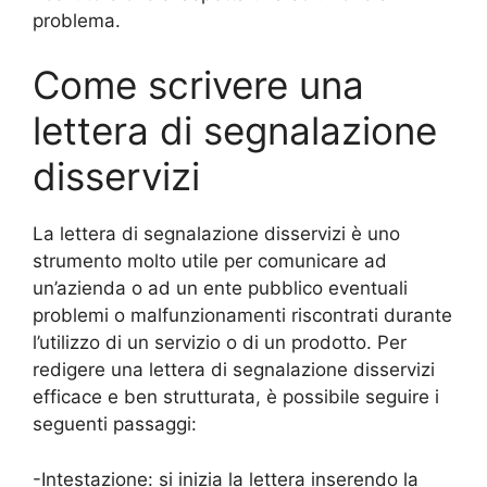
problema.
Come scrivere una
lettera di segnalazione
disservizi
La lettera di segnalazione disservizi è uno
strumento molto utile per comunicare ad
un’azienda o ad un ente pubblico eventuali
problemi o malfunzionamenti riscontrati durante
l’utilizzo di un servizio o di un prodotto. Per
redigere una lettera di segnalazione disservizi
efficace e ben strutturata, è possibile seguire i
seguenti passaggi:
-Intestazione: si inizia la lettera inserendo la