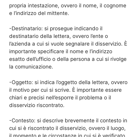
propria intestazione, ovvero il nome, il cognome
e l’indirizzo del mittente.
-Destinatario: si prosegue indicando il
destinatario della lettera, ovvero l’ente o
l’azienda a cui si vuole segnalare il disservizio. È
importante specificare il nome e l’indirizzo
esatto dell’ufficio o della persona a cui si rivolge
la comunicazione.
-Oggetto: si indica l’oggetto della lettera, ovvero
il motivo per cui si scrive. È importante essere
chiari e precisi nell’esporre il problema o il
disservizio riscontrato.
-Contesto: si descrive brevemente il contesto in
cui si è riscontrato il disservizio, ovvero il luogo,
il momento e le circostanze in cui si è verificato