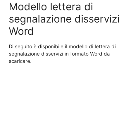
Modello lettera di
segnalazione disservizi
Word
Di seguito è disponibile il modello di lettera di
segnalazione disservizi in formato Word da
scaricare.