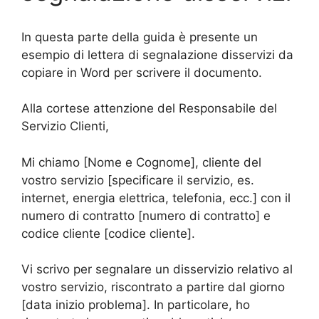
In questa parte della guida è presente un
esempio di lettera di segnalazione disservizi da
copiare in Word per scrivere il documento.
Alla cortese attenzione del Responsabile del
Servizio Clienti,
Mi chiamo [Nome e Cognome], cliente del
vostro servizio [specificare il servizio, es.
internet, energia elettrica, telefonia, ecc.] con il
numero di contratto [numero di contratto] e
codice cliente [codice cliente].
Vi scrivo per segnalare un disservizio relativo al
vostro servizio, riscontrato a partire dal giorno
[data inizio problema]. In particolare, ho