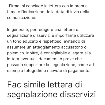
-Firma: si conclude la lettera con la propria
firma e l’indicazione della data di invio della
comunicazione.
In generale, per redigere una lettera di
segnalazione disservizi è importante utilizzare
un tono educato e rispettoso, evitando di
assumere un atteggiamento accusatorio o
polemico. Inoltre, è consigliabile allegare alla
lettera eventuali documenti o prove che
possano supportare la segnalazione, come ad
esempio fotografie o ricevute di pagamento.
Fac simile lettera di
segnalazione disservizi