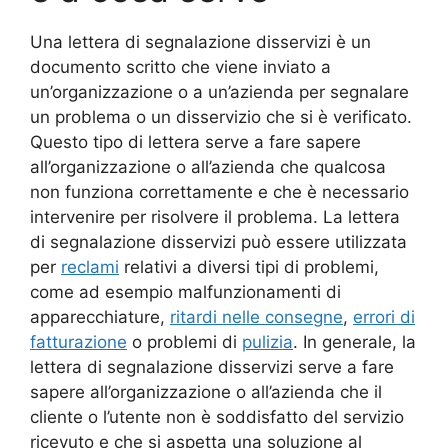
Una lettera di segnalazione disservizi è un
documento scritto che viene inviato a
un’organizzazione o a un’azienda per segnalare
un problema o un disservizio che si è verificato.
Questo tipo di lettera serve a fare sapere
all’organizzazione o all’azienda che qualcosa
non funziona correttamente e che è necessario
intervenire per risolvere il problema. La lettera
di segnalazione disservizi può essere utilizzata
per
reclami
relativi a diversi tipi di problemi,
come ad esempio malfunzionamenti di
apparecchiature,
ritardi nelle consegne
,
errori di
fatturazione
o problemi di
pulizia
. In generale, la
lettera di segnalazione disservizi serve a fare
sapere all’organizzazione o all’azienda che il
cliente o l’utente non è soddisfatto del servizio
ricevuto e che si aspetta una soluzione al