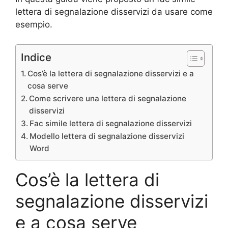
lettera di segnalazione disservizi da usare come
esempio.
Indice
Cos’è la lettera di segnalazione disservizi e a
cosa serve
Come scrivere una lettera di segnalazione
disservizi
Fac simile lettera di segnalazione disservizi
Modello lettera di segnalazione disservizi
Word
Cos’è la lettera di
segnalazione disservizi
e a cosa serve