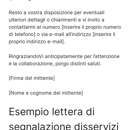
Resto a vostra disposizione per eventuali
ulteriori dettagli o chiarimenti e vi invito a
contattarmi al numero [inserire il proprio numero
di telefono] o via e-mail all’indirizzo [inserire il
proprio indirizzo e-mail].
RingraziandoVi anticipatamente per l’attenzione
e la collaborazione, porgo distinti saluti.
[Firma del mittente]
[Nome e cognome del mittente]
Esempio lettera di
segnalazione disservizi