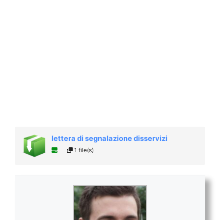
lettera di segnalazione disservizi
1 file(s)