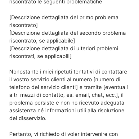
riscontrato le seguenti problematiche
[Descrizione dettagliata del primo problema
riscontrato]
[Descrizione dettagliata del secondo problema
riscontrato, se applicabile]
[Descrizione dettagliata di ulteriori problemi
riscontrati, se applicabili]
Nonostante i miei ripetuti tentativi di contattare
il vostro servizio clienti al numero [numero di
telefono del servizio clienti] e tramite [eventuali
altri mezzi di contatto, es. email, chat, ecc.], il
problema persiste e non ho ricevuto adeguata
assistenza né informazioni utili alla risoluzione
del disservizio.
Pertanto, vi richiedo di voler intervenire con