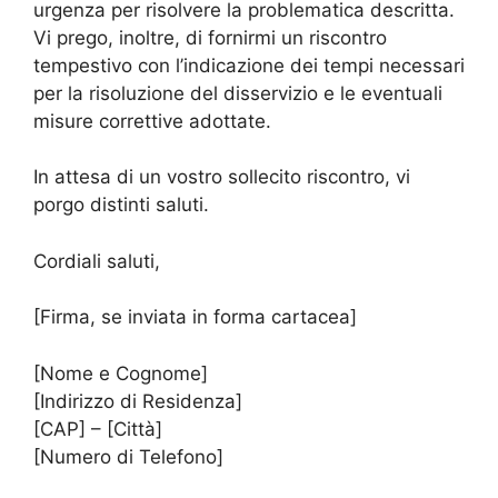
urgenza per risolvere la problematica descritta.
Vi prego, inoltre, di fornirmi un riscontro
tempestivo con l’indicazione dei tempi necessari
per la risoluzione del disservizio e le eventuali
misure correttive adottate.
In attesa di un vostro sollecito riscontro, vi
porgo distinti saluti.
Cordiali saluti,
[Firma, se inviata in forma cartacea]
[Nome e Cognome]
[Indirizzo di Residenza]
[CAP] – [Città]
[Numero di Telefono]