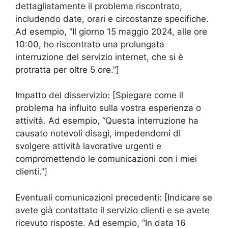
dettagliatamente il problema riscontrato,
includendo date, orari e circostanze specifiche.
Ad esempio, “Il giorno 15 maggio 2024, alle ore
10:00, ho riscontrato una prolungata
interruzione del servizio internet, che si è
protratta per oltre 5 ore.”]
Impatto del disservizio: [Spiegare come il
problema ha influito sulla vostra esperienza o
attività. Ad esempio, “Questa interruzione ha
causato notevoli disagi, impedendomi di
svolgere attività lavorative urgenti e
compromettendo le comunicazioni con i miei
clienti.”]
Eventuali comunicazioni precedenti: [Indicare se
avete già contattato il servizio clienti e se avete
ricevuto risposte. Ad esempio, “In data 16