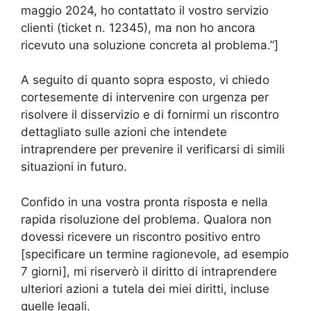
maggio 2024, ho contattato il vostro servizio
clienti (ticket n. 12345), ma non ho ancora
ricevuto una soluzione concreta al problema.”]
A seguito di quanto sopra esposto, vi chiedo
cortesemente di intervenire con urgenza per
risolvere il disservizio e di fornirmi un riscontro
dettagliato sulle azioni che intendete
intraprendere per prevenire il verificarsi di simili
situazioni in futuro.
Confido in una vostra pronta risposta e nella
rapida risoluzione del problema. Qualora non
dovessi ricevere un riscontro positivo entro
[specificare un termine ragionevole, ad esempio
7 giorni], mi riserverò il diritto di intraprendere
ulteriori azioni a tutela dei miei diritti, incluse
quelle legali.