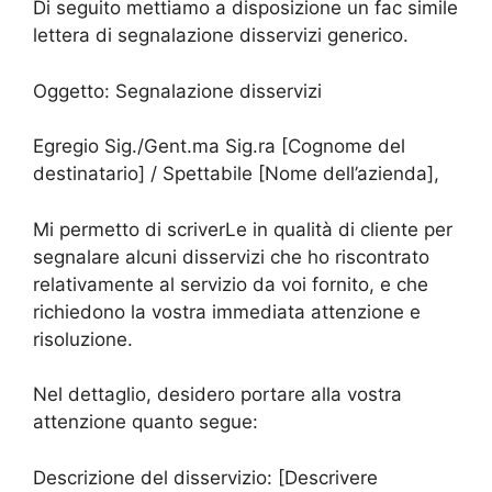
Di seguito mettiamo a disposizione un fac simile
lettera di segnalazione disservizi generico.
Oggetto: Segnalazione disservizi
Egregio Sig./Gent.ma Sig.ra [Cognome del
destinatario] / Spettabile [Nome dell’azienda],
Mi permetto di scriverLe in qualità di cliente per
segnalare alcuni disservizi che ho riscontrato
relativamente al servizio da voi fornito, e che
richiedono la vostra immediata attenzione e
risoluzione.
Nel dettaglio, desidero portare alla vostra
attenzione quanto segue:
Descrizione del disservizio: [Descrivere