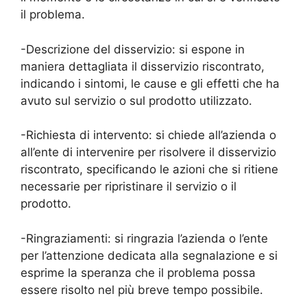
il problema.
-Descrizione del disservizio: si espone in
maniera dettagliata il disservizio riscontrato,
indicando i sintomi, le cause e gli effetti che ha
avuto sul servizio o sul prodotto utilizzato.
-Richiesta di intervento: si chiede all’azienda o
all’ente di intervenire per risolvere il disservizio
riscontrato, specificando le azioni che si ritiene
necessarie per ripristinare il servizio o il
prodotto.
-Ringraziamenti: si ringrazia l’azienda o l’ente
per l’attenzione dedicata alla segnalazione e si
esprime la speranza che il problema possa
essere risolto nel più breve tempo possibile.