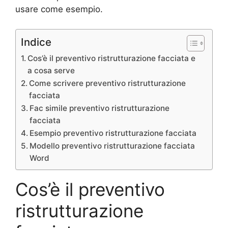
usare come esempio.
Indice
Cos’è il preventivo ristrutturazione facciata e
a cosa serve
Come scrivere preventivo ristrutturazione
facciata
Fac simile preventivo ristrutturazione
facciata
Esempio preventivo ristrutturazione facciata
Modello preventivo ristrutturazione facciata
Word
Cos’è il preventivo
ristrutturazione