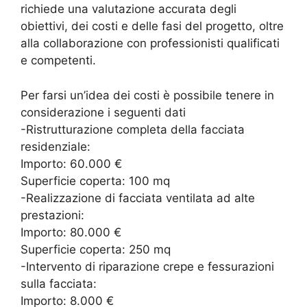
richiede una valutazione accurata degli
obiettivi, dei costi e delle fasi del progetto, oltre
alla collaborazione con professionisti qualificati
e competenti.
Per farsi un’idea dei costi è possibile tenere in
considerazione i seguenti dati
-Ristrutturazione completa della facciata
residenziale:
Importo: 60.000 €
Superficie coperta: 100 mq
-Realizzazione di facciata ventilata ad alte
prestazioni:
Importo: 80.000 €
Superficie coperta: 250 mq
-Intervento di riparazione crepe e fessurazioni
sulla facciata:
Importo: 8.000 €