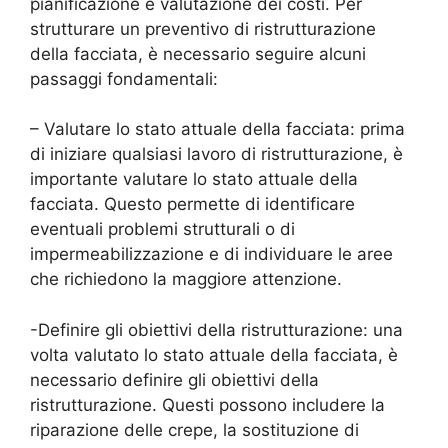
pianificazione e valutazione dei costi. Per
strutturare un preventivo di ristrutturazione
della facciata, è necessario seguire alcuni
passaggi fondamentali:
– Valutare lo stato attuale della facciata: prima
di iniziare qualsiasi lavoro di ristrutturazione, è
importante valutare lo stato attuale della
facciata. Questo permette di identificare
eventuali problemi strutturali o di
impermeabilizzazione e di individuare le aree
che richiedono la maggiore attenzione.
-Definire gli obiettivi della ristrutturazione: una
volta valutato lo stato attuale della facciata, è
necessario definire gli obiettivi della
ristrutturazione. Questi possono includere la
riparazione delle crepe, la sostituzione di