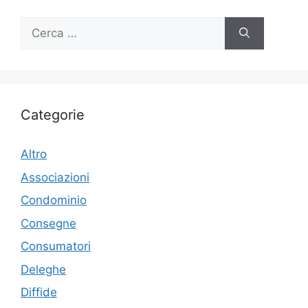
Ricerca
per:
Categorie
Altro
Associazioni
Condominio
Consegne
Consumatori
Deleghe
Diffide