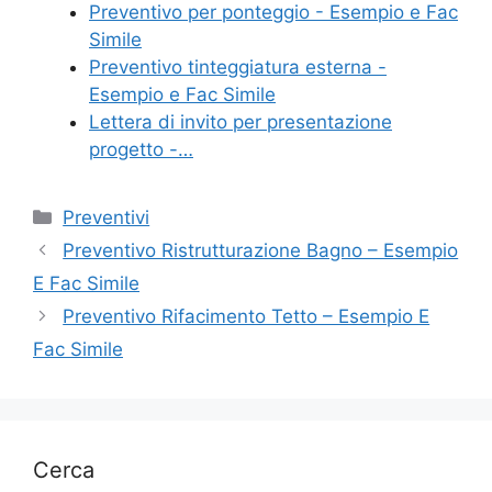
Preventivo per ponteggio - Esempio e Fac
k
Simile
Preventivo tinteggiatura esterna -
Esempio e Fac Simile
Lettera di invito per presentazione
progetto -…
Categorie
Preventivi
Preventivo Ristrutturazione Bagno – Esempio
E Fac Simile
Preventivo Rifacimento Tetto – Esempio E
Fac Simile
Cerca