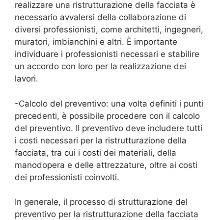
realizzare una ristrutturazione della facciata è
necessario avvalersi della collaborazione di
diversi professionisti, come architetti, ingegneri,
muratori, imbianchini e altri. È importante
individuare i professionisti necessari e stabilire
un accordo con loro per la realizzazione dei
lavori.
-Calcolo del preventivo: una volta definiti i punti
precedenti, è possibile procedere con il calcolo
del preventivo. Il preventivo deve includere tutti
i costi necessari per la ristrutturazione della
facciata, tra cui i costi dei materiali, della
manodopera e delle attrezzature, oltre ai costi
dei professionisti coinvolti.
In generale, il processo di strutturazione del
preventivo per la ristrutturazione della facciata