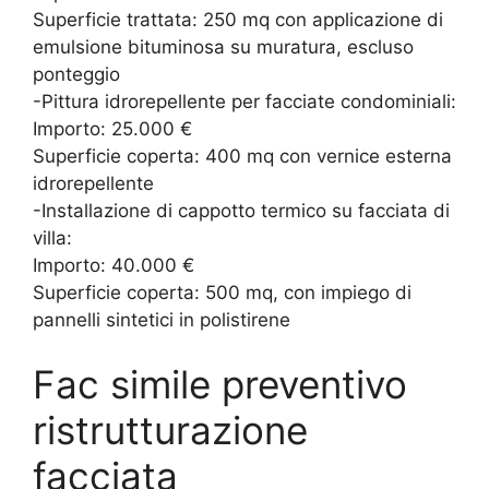
Superficie trattata: 250 mq con applicazione di
emulsione bituminosa su muratura, escluso
ponteggio
-Pittura idrorepellente per facciate condominiali:
Importo: 25.000 €
Superficie coperta: 400 mq con vernice esterna
idrorepellente
-Installazione di cappotto termico su facciata di
villa:
Importo: 40.000 €
Superficie coperta: 500 mq, con impiego di
pannelli sintetici in polistirene
Fac simile preventivo
ristrutturazione
facciata