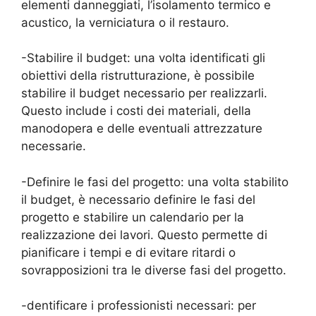
elementi danneggiati, l’isolamento termico e
acustico, la verniciatura o il restauro.
-Stabilire il budget: una volta identificati gli
obiettivi della ristrutturazione, è possibile
stabilire il budget necessario per realizzarli.
Questo include i costi dei materiali, della
manodopera e delle eventuali attrezzature
necessarie.
-Definire le fasi del progetto: una volta stabilito
il budget, è necessario definire le fasi del
progetto e stabilire un calendario per la
realizzazione dei lavori. Questo permette di
pianificare i tempi e di evitare ritardi o
sovrapposizioni tra le diverse fasi del progetto.
-dentificare i professionisti necessari: per