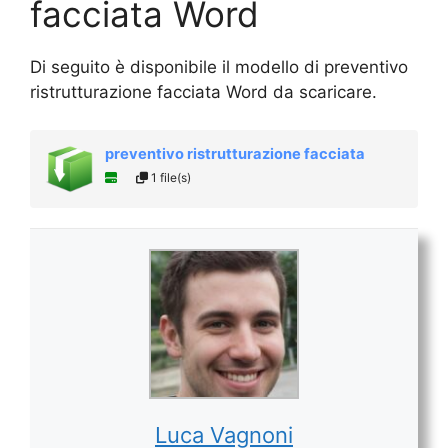
facciata Word
Di seguito è disponibile il modello di preventivo
ristrutturazione facciata Word da scaricare.
preventivo ristrutturazione facciata
1 file(s)
Luca Vagnoni