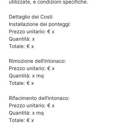
utilizzate, e condizioni specifiche.
Dettaglio dei Costi
Installazione dei ponteggi:
Prezzo unitario: € x
Quantità: x
Totale: € x
Rimozione dell’intonaco:
Prezzo unitario: € x
Quantità: x mq
Totale: € x
Rifacimento dell’intonaco:
Prezzo unitario: € x
Quantità: x mq
Totale: € x