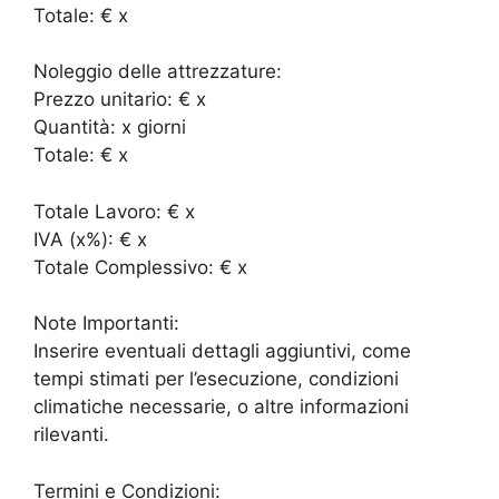
Totale: € x
Noleggio delle attrezzature:
Prezzo unitario: € x
Quantità: x giorni
Totale: € x
Totale Lavoro: € x
IVA (x%): € x
Totale Complessivo: € x
Note Importanti:
Inserire eventuali dettagli aggiuntivi, come
tempi stimati per l’esecuzione, condizioni
climatiche necessarie, o altre informazioni
rilevanti.
Termini e Condizioni: