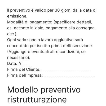
Il preventivo è valido per 30 giorni dalla data di
emissione.
Modalità di pagamento: (specificare dettagli,
es. acconto iniziale, pagamento alla consegna,
ecc.).
Ogni variazione o lavoro aggiuntivo sarà
concordato per iscritto prima dell’esecuzione.
(Aggiungere eventuali altre condizioni, se
necessario).
Data: //____
Firma del Cliente: __________________________
Firma dell’Impresa: __________________________
Modello preventivo
ristrutturazione