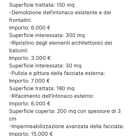
Superficie trattata: 150 mq
-Demolizione dell’intonaco esistente e dei
frontalini:
Importo: 6.000 €
Superficie interessata: 300 mq
-Ripristino degli elementi architettonici dei
balconi:
Importo: 3.000 €
Superficie interessata: 30 mq
-Pulizia e pittura della facciata esterna:
Importo: 7.000 €
Superficie trattata: 180 mq
-Rifacimento dell’intonaco esterno:
Importo: 6.000 €
Superficie coperta: 200 mq con spessore di 3
cm
-Impermeabilizzazione avanzata della facciata:
Importo: 15.000 €