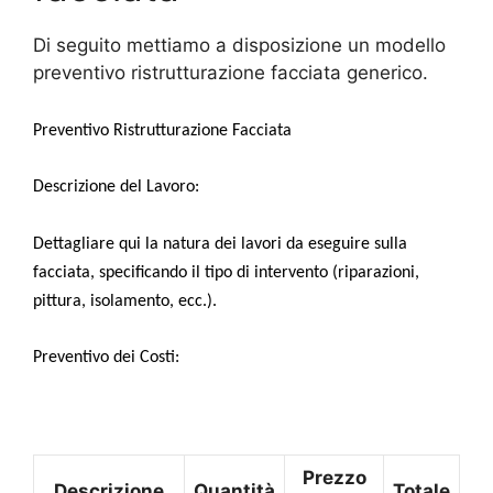
Di seguito mettiamo a disposizione un modello
preventivo ristrutturazione facciata generico.
Preventivo Ristrutturazione Facciata
Descrizione del Lavoro:
Dettagliare qui la natura dei lavori da eseguire sulla
facciata, specificando il tipo di intervento (riparazioni,
pittura, isolamento, ecc.).
Preventivo dei Costi:
Prezzo
Descrizione
Quantità
Totale