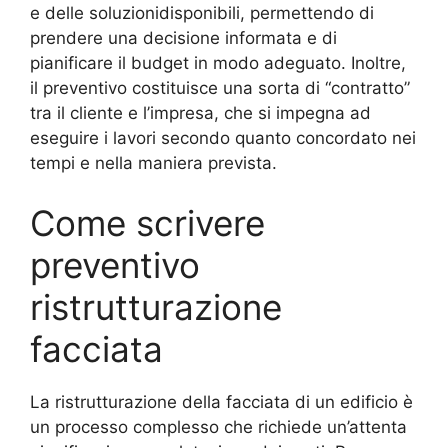
e delle soluzionidisponibili, permettendo di
prendere una decisione informata e di
pianificare il budget in modo adeguato. Inoltre,
il preventivo costituisce una sorta di “contratto”
tra il cliente e l’impresa, che si impegna ad
eseguire i lavori secondo quanto concordato nei
tempi e nella maniera prevista.
Come scrivere
preventivo
ristrutturazione
facciata
La ristrutturazione della facciata di un edificio è
un processo complesso che richiede un’attenta