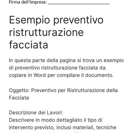
Firma dell’Impresa: __________________________
Esempio preventivo
ristrutturazione
facciata
In questa parte della pagina si trova un esempio
di preventivo ristrutturazione facciata da
copiare in Word per compilare il documento.
Oggetto: Preventivo per Ristrutturazione della
Facciata
Descrizione dei Lavori:
Descrivere in modo dettagliato il tipo di
intervento previsto, inclusi materiali, tecniche