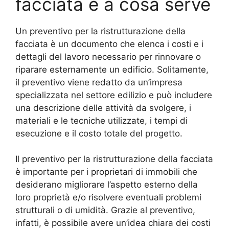
facciata e a cosa serve
Un preventivo per la ristrutturazione della
facciata è un documento che elenca i costi e i
dettagli del lavoro necessario per rinnovare o
riparare esternamente un edificio. Solitamente,
il preventivo viene redatto da un’impresa
specializzata nel settore edilizio e può includere
una descrizione delle attività da svolgere, i
materiali e le tecniche utilizzate, i tempi di
esecuzione e il costo totale del progetto.
Il preventivo per la ristrutturazione della facciata
è importante per i proprietari di immobili che
desiderano migliorare l’aspetto esterno della
loro proprietà e/o risolvere eventuali problemi
strutturali o di umidità. Grazie al preventivo,
infatti, è possibile avere un’idea chiara dei costi