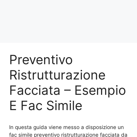
Preventivo
Ristrutturazione
Facciata – Esempio
E Fac Simile
In questa guida viene messo a disposizione un
fac simile preventivo ristrutturazione facciata da