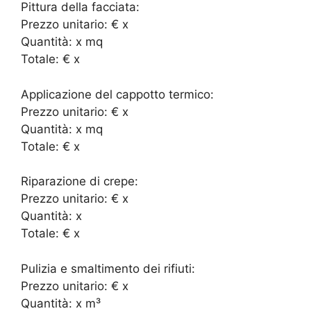
Pittura della facciata:
Prezzo unitario: € x
Quantità: x mq
Totale: € x
Applicazione del cappotto termico:
Prezzo unitario: € x
Quantità: x mq
Totale: € x
Riparazione di crepe:
Prezzo unitario: € x
Quantità: x
Totale: € x
Pulizia e smaltimento dei rifiuti:
Prezzo unitario: € x
Quantità: x m³