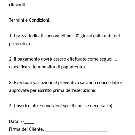
rilevanti.
Termini e Condizioni:
1. I prezzi indicati sono validi per 30 giorni dalla data del
preventivo.
2. Il pagamento dovrà essere effettuato come segue: …
(specificare le modalità di pagamento).
3. Eventuali variazioni al preventivo saranno concordate e
approvate per iscritto prima dell’esecuzione.
4. (Inserire altre condizioni specifiche, se necessario).
Data: //____
Firma del Cliente: __________________________