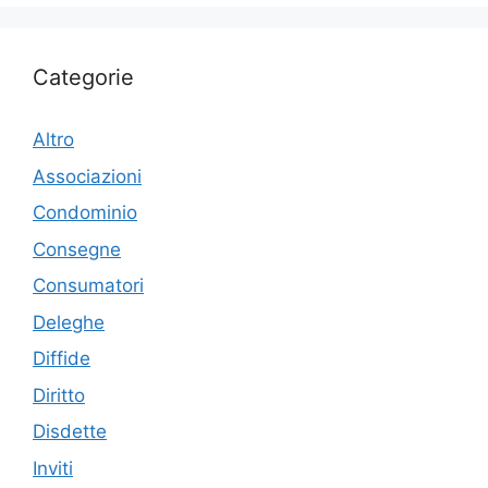
Categorie
Altro
Associazioni
Condominio
Consegne
Consumatori
Deleghe
Diffide
Diritto
Disdette
Inviti