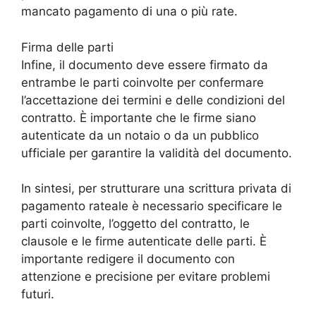
mancato pagamento di una o più rate.
Firma delle parti
Infine, il documento deve essere firmato da
entrambe le parti coinvolte per confermare
l’accettazione dei termini e delle condizioni del
contratto. È importante che le firme siano
autenticate da un notaio o da un pubblico
ufficiale per garantire la validità del documento.
In sintesi, per strutturare una scrittura privata di
pagamento rateale è necessario specificare le
parti coinvolte, l’oggetto del contratto, le
clausole e le firme autenticate delle parti. È
importante redigere il documento con
attenzione e precisione per evitare problemi
futuri.