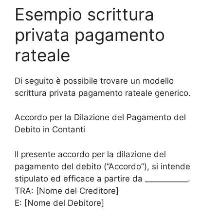
Esempio scrittura
privata pagamento
rateale
Di seguito è possibile trovare un modello
scrittura privata pagamento rateale generico.
Accordo per la Dilazione del Pagamento del
Debito in Contanti
Il presente accordo per la dilazione del
pagamento del debito (“Accordo”), si intende
stipulato ed efficace a partire da ___________.
TRA: [Nome del Creditore]
E: [Nome del Debitore]