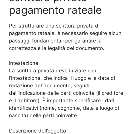
pagamento rateale
Per strutturare una scrittura privata di
pagamento rateale, è necessario seguire alcuni
passaggi fondamentali per garantire la
correttezza e la legalità del documento.
Intestazione
La scrittura privata deve iniziare con
l’intestazione, che indica il luogo e la data di
redazione del documento, seguiti
dall’indicazione delle parti coinvolte (il creditore
e il debitore). È importante specificare i dati
identificativi (nome, cognome, data e luogo di
nascita) delle parti coinvolte.
Descrizione dell’oggetto