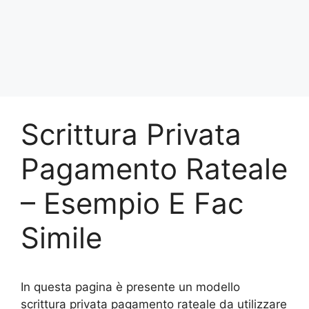
Scrittura Privata
Pagamento Rateale
– Esempio E Fac
Simile
In questa pagina è presente un modello
scrittura privata pagamento rateale da utilizzare