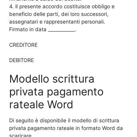
4. Il presente accordo costituisce obbligo e
beneficio delle parti, dei loro successori,
assegnatari e rappresentanti personali.
Firmato in data ___________.
CREDITORE
DEBITORE
Modello scrittura
privata pagamento
rateale Word
Di seguito è disponibile il modello di scrittura
privata pagamento rateale in formato Word da
scaricare.