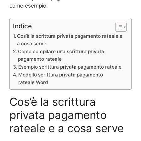
come esempio.
Indice
Cos’è la scrittura privata pagamento rateale e
a cosa serve
Come compilare una scrittura privata
pagamento rateale
Esempio scrittura privata pagamento rateale
Modello scrittura privata pagamento
rateale Word
Cos’è la scrittura
privata pagamento
rateale e a cosa serve