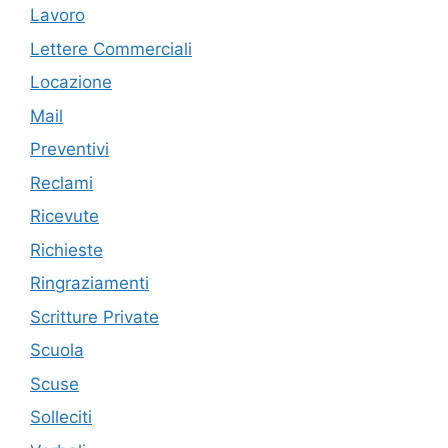
Lavoro
Lettere Commerciali
Locazione
Mail
Preventivi
Reclami
Ricevute
Richieste
Ringraziamenti
Scritture Private
Scuola
Scuse
Solleciti