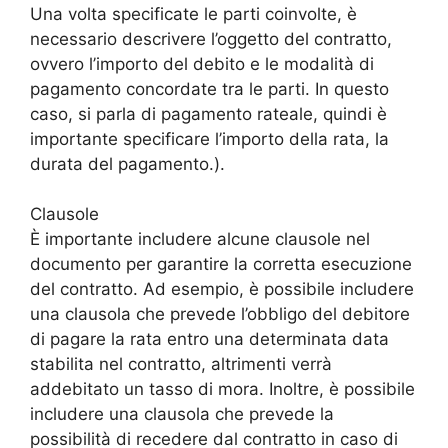
Una volta specificate le parti coinvolte, è
necessario descrivere l’oggetto del contratto,
ovvero l’importo del debito e le modalità di
pagamento concordate tra le parti. In questo
caso, si parla di pagamento rateale, quindi è
importante specificare l’importo della rata, la
durata del pagamento.).
Clausole
È importante includere alcune clausole nel
documento per garantire la corretta esecuzione
del contratto. Ad esempio, è possibile includere
una clausola che prevede l’obbligo del debitore
di pagare la rata entro una determinata data
stabilita nel contratto, altrimenti verrà
addebitato un tasso di mora. Inoltre, è possibile
includere una clausola che prevede la
possibilità di recedere dal contratto in caso di