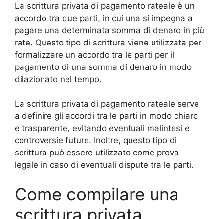
La scrittura privata di pagamento rateale è un
accordo tra due parti, in cui una si impegna a
pagare una determinata somma di denaro in più
rate. Questo tipo di scrittura viene utilizzata per
formalizzare un accordo tra le parti per il
pagamento di una somma di denaro in modo
dilazionato nel tempo.
La scrittura privata di pagamento rateale serve
a definire gli accordi tra le parti in modo chiaro
e trasparente, evitando eventuali malintesi e
controversie future. Inoltre, questo tipo di
scrittura può essere utilizzato come prova
legale in caso di eventuali dispute tra le parti.
Come compilare una
scrittura privata