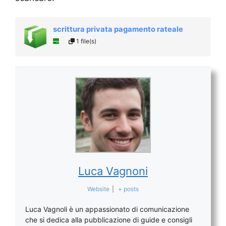
scrittura privata pagamento rateale
1 file(s)
Luca Vagnoni
Website
|
+ posts
Luca Vagnoli è un appassionato di comunicazione
che si dedica alla pubblicazione di guide e consigli