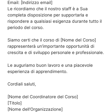
Email: [Indirizzo email]
Le ricordiamo che il nostro staff è a Sua
completa disposizione per supportarla e
rispondere a qualsiasi esigenza durante tutto il
periodo del corso.
Siamo certi che il corso di [Nome del Corso]
rappresenterà un’importante opportunità di
crescita e di sviluppo personale e professionale.
Le auguriamo buon lavoro e una piacevole
esperienza di apprendimento.
Cordiali saluti,
[Nome del Coordinatore del Corso]
[Titolo]
[Nome dell’Organizzazione]