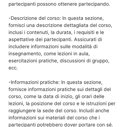
partecipanti possono ottenere partecipando.
-Descrizione del corso: In questa sezione,
fornisci una descrizione dettagliata del corso,
inclusi i contenuti, la durata, i requisiti e le
aspettative dei partecipanti. Assicurati di
includere informazioni sulle modalità di
insegnamento, come lezioni in aula,
esercitazioni pratiche, discussioni di gruppo,
ecc.
-Informazioni pratiche: In questa sezione,
fornisce informazioni pratiche sui dettagli del
corso, come la data di inizio, gli orari delle
lezioni, la posizione del corso e le istruzioni per
raggiungere la sede del corso. Includi anche
informazioni sui materiali del corso che i
partecipanti potrebbero dover portare con sé.