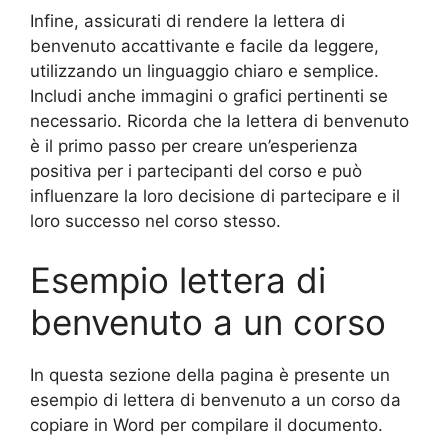
Infine, assicurati di rendere la lettera di
benvenuto accattivante e facile da leggere,
utilizzando un linguaggio chiaro e semplice.
Includi anche immagini o grafici pertinenti se
necessario. Ricorda che la lettera di benvenuto
è il primo passo per creare un’esperienza
positiva per i partecipanti del corso e può
influenzare la loro decisione di partecipare e il
loro successo nel corso stesso.
Esempio lettera di
benvenuto a un corso
In questa sezione della pagina è presente un
esempio di lettera di benvenuto a un corso da
copiare in Word per compilare il documento.