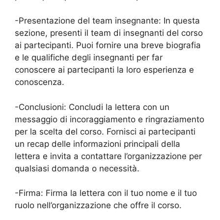
-Presentazione del team insegnante: In questa
sezione, presenti il team di insegnanti del corso
ai partecipanti. Puoi fornire una breve biografia
e le qualifiche degli insegnanti per far
conoscere ai partecipanti la loro esperienza e
conoscenza.
-Conclusioni: Concludi la lettera con un
messaggio di incoraggiamento e ringraziamento
per la scelta del corso. Fornisci ai partecipanti
un recap delle informazioni principali della
lettera e invita a contattare l’organizzazione per
qualsiasi domanda o necessità.
-Firma: Firma la lettera con il tuo nome e il tuo
ruolo nell’organizzazione che offre il corso.