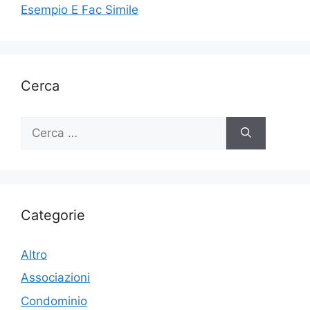
Esempio E Fac Simile
Cerca
Ricerca
per:
Categorie
Altro
Associazioni
Condominio