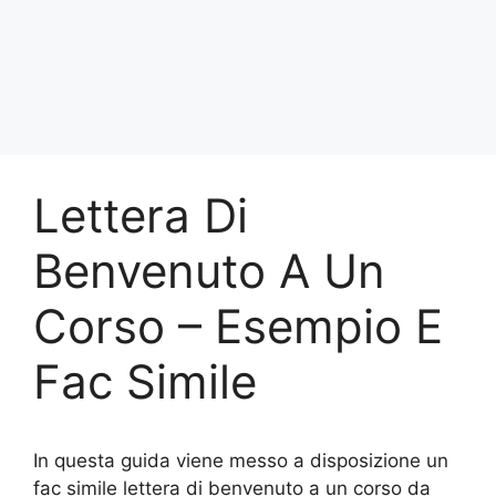
Lettera Di
Benvenuto A Un
Corso – Esempio E
Fac Simile
In questa guida viene messo a disposizione un
fac simile lettera di benvenuto a un corso da