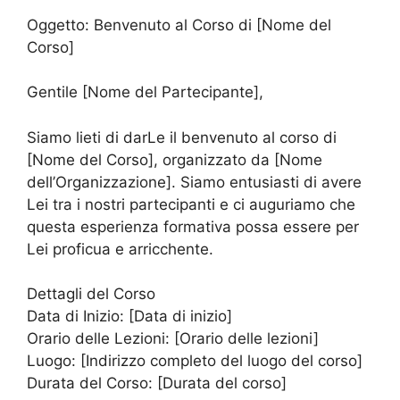
Oggetto: Benvenuto al Corso di [Nome del
Corso]
Gentile [Nome del Partecipante],
Siamo lieti di darLe il benvenuto al corso di
[Nome del Corso], organizzato da [Nome
dell’Organizzazione]. Siamo entusiasti di avere
Lei tra i nostri partecipanti e ci auguriamo che
questa esperienza formativa possa essere per
Lei proficua e arricchente.
Dettagli del Corso
Data di Inizio: [Data di inizio]
Orario delle Lezioni: [Orario delle lezioni]
Luogo: [Indirizzo completo del luogo del corso]
Durata del Corso: [Durata del corso]