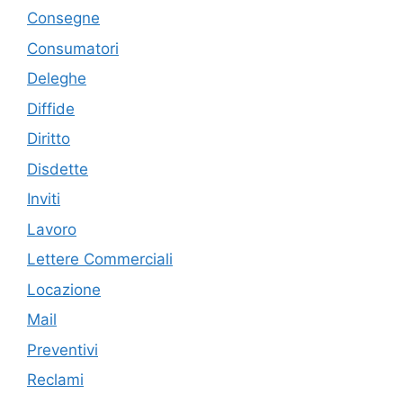
Consegne
Consumatori
Deleghe
Diffide
Diritto
Disdette
Inviti
Lavoro
Lettere Commerciali
Locazione
Mail
Preventivi
Reclami