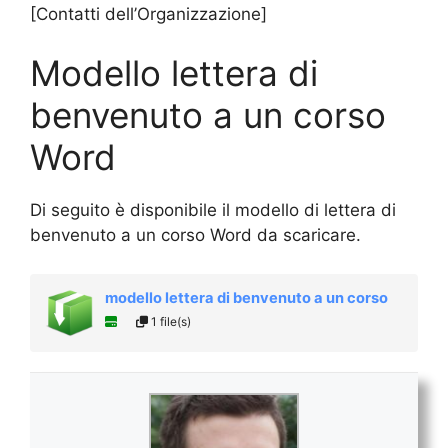
[Contatti dell’Organizzazione]
Modello lettera di
benvenuto a un corso
Word
Di seguito è disponibile il modello di lettera di
benvenuto a un corso Word da scaricare.
modello lettera di benvenuto a un corso
1 file(s)