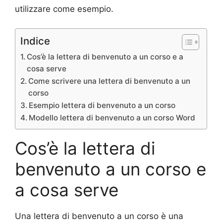
utilizzare come esempio.
Indice
Cos’è la lettera di benvenuto a un corso e a
cosa serve
Come scrivere una lettera di benvenuto a un
corso
Esempio lettera di benvenuto a un corso
Modello lettera di benvenuto a un corso Word
Cos’è la lettera di
benvenuto a un corso e
a cosa serve
Una lettera di benvenuto a un corso è una