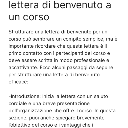
lettera di benvenuto a
un corso
Strutturare una lettera di benvenuto per un
corso può sembrare un compito semplice, ma è
importante ricordare che questa lettera è il
primo contatto con i partecipanti del corso e
deve essere scritta in modo professionale e
accattivante. Ecco alcuni passaggi da seguire
per strutturare una lettera di benvenuto
efficace:
-Introduzione: Inizia la lettera con un saluto
cordiale e una breve presentazione
dell’organizzazione che offre il corso. In questa
sezione, puoi anche spiegare brevemente
l’obiettivo del corso e i vantaggi che i