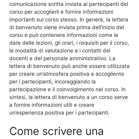
comunicazione scritta inviata ai partecipanti del
corso per accoglierli e fornire informazioni
importanti sul corso stesso. In genere, la lettera
di benvenuto viene inviata prima dell’inizio del
corso e può contenere informazioni come le
date delle lezioni, gli orari, i requisiti per il corso,
le modalità di valutazione e i contatti dei
docenti e del personale amministrativo. La
lettera di benvenuto può anche essere utilizzata
per creare un’atmosfera positiva e accogliente
per i partecipanti, incoraggiando la
partecipazione e il coinvolgimento nel corso. In
sintesi, la lettera di benvenuto a un corso serve
a fornire informazioni utili e creare
un’esperienza positiva per i partecipanti.
Come scrivere una