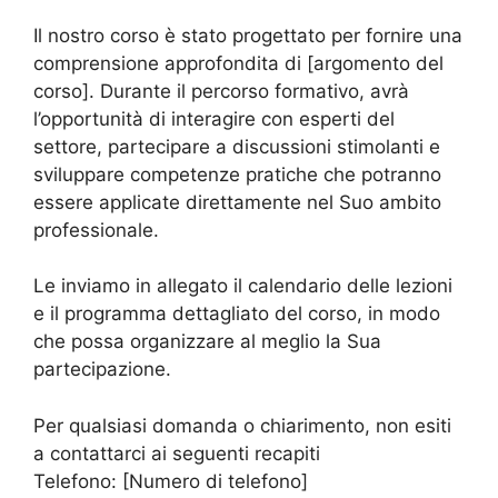
Il nostro corso è stato progettato per fornire una
comprensione approfondita di [argomento del
corso]. Durante il percorso formativo, avrà
l’opportunità di interagire con esperti del
settore, partecipare a discussioni stimolanti e
sviluppare competenze pratiche che potranno
essere applicate direttamente nel Suo ambito
professionale.
Le inviamo in allegato il calendario delle lezioni
e il programma dettagliato del corso, in modo
che possa organizzare al meglio la Sua
partecipazione.
Per qualsiasi domanda o chiarimento, non esiti
a contattarci ai seguenti recapiti
Telefono: [Numero di telefono]