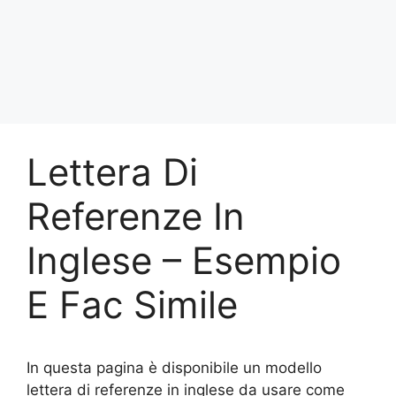
Lettera Di
Referenze In
Inglese – Esempio
E Fac Simile
In questa pagina è disponibile un modello
lettera di referenze in inglese da usare come