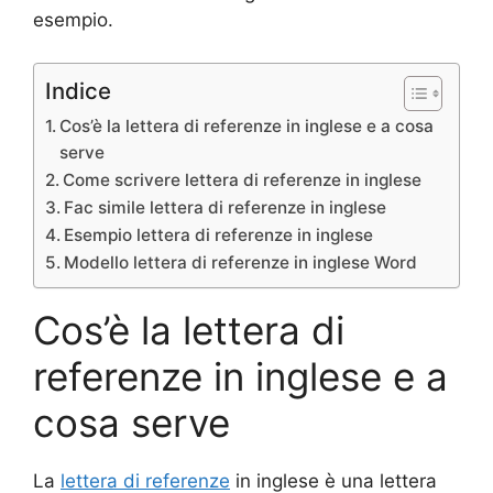
esempio.
Indice
Cos’è la lettera di referenze in inglese e a cosa
serve
Come scrivere lettera di referenze in inglese
Fac simile lettera di referenze in inglese
Esempio lettera di referenze in inglese
Modello lettera di referenze in inglese Word
Cos’è la lettera di
referenze in inglese e a
cosa serve
La
lettera di referenze
in inglese è una lettera