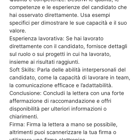
competenze e le esperienze del candidato che
hai osservato direttamente. Usa esempi
specifici per dimostrare le sue capacità e il suo
valore.
Esperienza lavorativa: Se hai lavorato
direttamente con il candidato, fornisce dettagli
sul ruolo o sui progetti in cui ha lavorato,
insieme ai risultati raggiunti.
Soft Skills: Parla delle abilità interpersonali del
candidato, come la capacità di lavorare in team,
la comunicazione efficace e l’adattabilità.
Conclusione: Concludi la lettera con una forte
affermazione di raccomandazione e offri
disponibilità per ulteriori informazioni o
chiarimenti.
Firma: Firma la lettera a mano se possibile,
altrimenti puoi scannerizzare la tua firma o
utilizzare una firma elettronica.