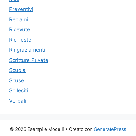
Preventivi
Reclami
Ricevute
Richieste
Ringraziamenti
Scritture Private
Scuola
Scuse
Solleciti
Verbali
© 2026 Esempi e Modelli
• Creato con
GeneratePress