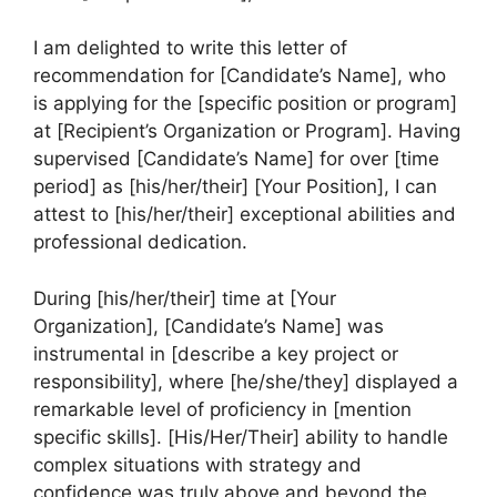
I am delighted to write this letter of
recommendation for [Candidate’s Name], who
is applying for the [specific position or program]
at [Recipient’s Organization or Program]. Having
supervised [Candidate’s Name] for over [time
period] as [his/her/their] [Your Position], I can
attest to [his/her/their] exceptional abilities and
professional dedication.
During [his/her/their] time at [Your
Organization], [Candidate’s Name] was
instrumental in [describe a key project or
responsibility], where [he/she/they] displayed a
remarkable level of proficiency in [mention
specific skills]. [His/Her/Their] ability to handle
complex situations with strategy and
confidence was truly above and beyond the