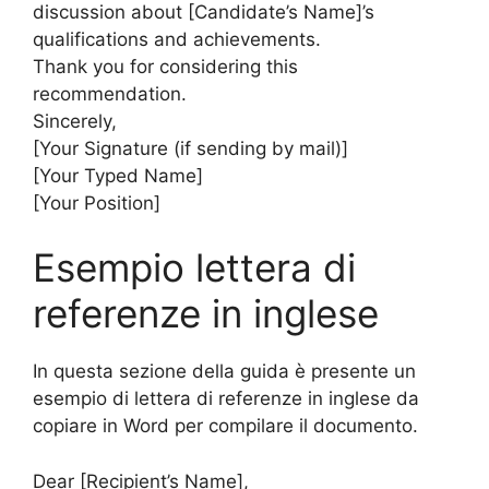
discussion about [Candidate’s Name]’s
qualifications and achievements.
Thank you for considering this
recommendation.
Sincerely,
[Your Signature (if sending by mail)]
[Your Typed Name]
[Your Position]
Esempio lettera di
referenze in inglese
In questa sezione della guida è presente un
esempio di lettera di referenze in inglese da
copiare in Word per compilare il documento.
Dear [Recipient’s Name],