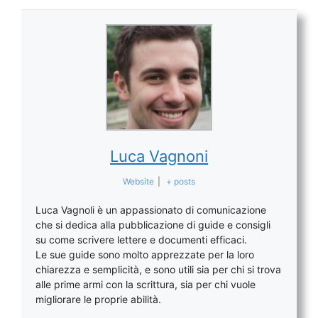
Luca Vagnoni
Website
|
+ posts
Luca Vagnoli è un appassionato di comunicazione
che si dedica alla pubblicazione di guide e consigli
su come scrivere lettere e documenti efficaci.
Le sue guide sono molto apprezzate per la loro
chiarezza e semplicità, e sono utili sia per chi si trova
alle prime armi con la scrittura, sia per chi vuole
migliorare le proprie abilità.