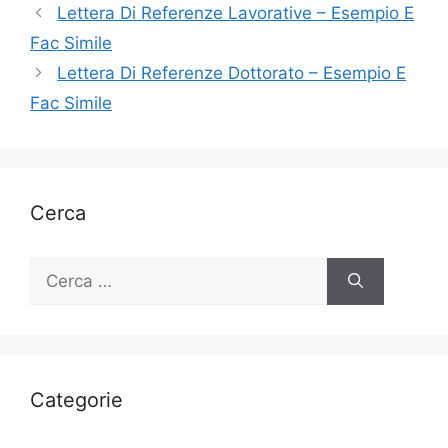
Lettera Di Referenze Lavorative – Esempio E
Fac Simile
Lettera Di Referenze Dottorato – Esempio E
Fac Simile
Cerca
Ricerca
per:
Categorie