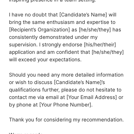
I have no doubt that [Candidate’s Name] will
bring the same enthusiasm and expertise to
[Recipient’s Organization] as [he/she/they] has
consistently demonstrated under my
supervision. I strongly endorse [his/her/their]
application and am confident that [he/she/they]
will exceed your expectations.
Should you need any more detailed information
or wish to discuss [Candidate’s Name]’s
qualifications further, please do not hesitate to
contact me via email at [Your Email Address] or
by phone at [Your Phone Number].
Thank you for considering my recommendation.