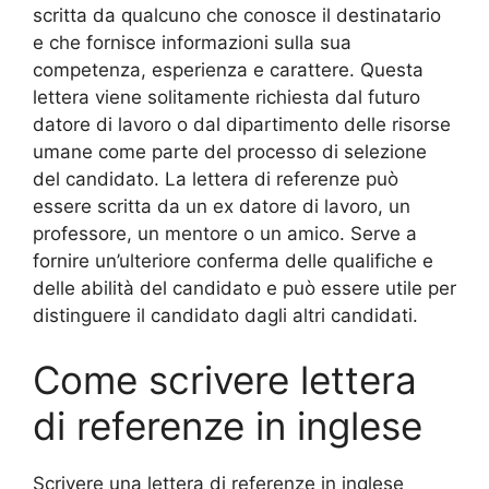
scritta da qualcuno che conosce il destinatario
e che fornisce informazioni sulla sua
competenza, esperienza e carattere. Questa
lettera viene solitamente richiesta dal futuro
datore di lavoro o dal dipartimento delle risorse
umane come parte del processo di selezione
del candidato. La lettera di referenze può
essere scritta da un ex datore di lavoro, un
professore, un mentore o un amico. Serve a
fornire un’ulteriore conferma delle qualifiche e
delle abilità del candidato e può essere utile per
distinguere il candidato dagli altri candidati.
Come scrivere lettera
di referenze in inglese
Scrivere una lettera di referenze in inglese