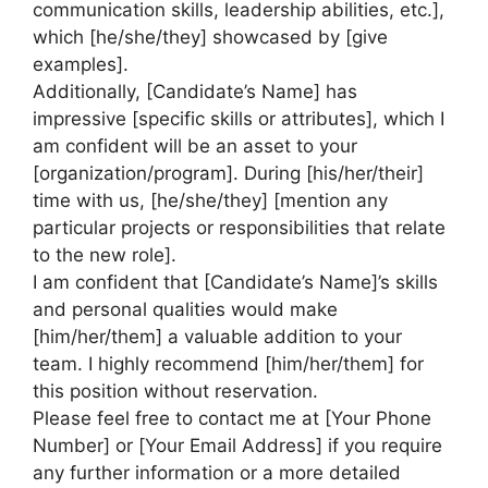
communication skills, leadership abilities, etc.],
which [he/she/they] showcased by [give
examples].
Additionally, [Candidate’s Name] has
impressive [specific skills or attributes], which I
am confident will be an asset to your
[organization/program]. During [his/her/their]
time with us, [he/she/they] [mention any
particular projects or responsibilities that relate
to the new role].
I am confident that [Candidate’s Name]’s skills
and personal qualities would make
[him/her/them] a valuable addition to your
team. I highly recommend [him/her/them] for
this position without reservation.
Please feel free to contact me at [Your Phone
Number] or [Your Email Address] if you require
any further information or a more detailed