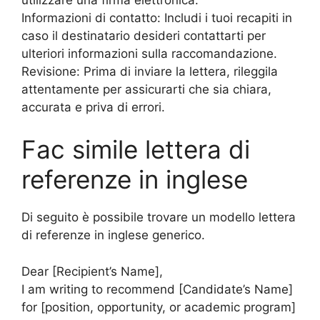
Informazioni di contatto: Includi i tuoi recapiti in
caso il destinatario desideri contattarti per
ulteriori informazioni sulla raccomandazione.
Revisione: Prima di inviare la lettera, rileggila
attentamente per assicurarti che sia chiara,
accurata e priva di errori.
Fac simile lettera di
referenze in inglese
Di seguito è possibile trovare un modello lettera
di referenze in inglese generico.
Dear [Recipient’s Name],
I am writing to recommend [Candidate’s Name]
for [position, opportunity, or academic program]