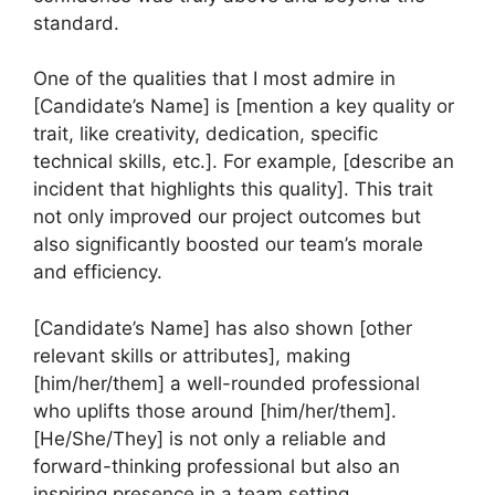
standard.
One of the qualities that I most admire in
[Candidate’s Name] is [mention a key quality or
trait, like creativity, dedication, specific
technical skills, etc.]. For example, [describe an
incident that highlights this quality]. This trait
not only improved our project outcomes but
also significantly boosted our team’s morale
and efficiency.
[Candidate’s Name] has also shown [other
relevant skills or attributes], making
[him/her/them] a well-rounded professional
who uplifts those around [him/her/them].
[He/She/They] is not only a reliable and
forward-thinking professional but also an
inspiring presence in a team setting.