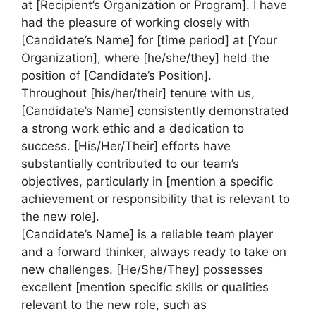
at [Recipient’s Organization or Program]. I have
had the pleasure of working closely with
[Candidate’s Name] for [time period] at [Your
Organization], where [he/she/they] held the
position of [Candidate’s Position].
Throughout [his/her/their] tenure with us,
[Candidate’s Name] consistently demonstrated
a strong work ethic and a dedication to
success. [His/Her/Their] efforts have
substantially contributed to our team’s
objectives, particularly in [mention a specific
achievement or responsibility that is relevant to
the new role].
[Candidate’s Name] is a reliable team player
and a forward thinker, always ready to take on
new challenges. [He/She/They] possesses
excellent [mention specific skills or qualities
relevant to the new role, such as