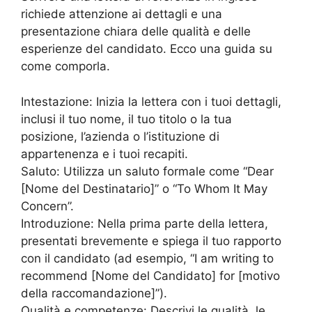
richiede attenzione ai dettagli e una
presentazione chiara delle qualità e delle
esperienze del candidato. Ecco una guida su
come comporla.
Intestazione: Inizia la lettera con i tuoi dettagli,
inclusi il tuo nome, il tuo titolo o la tua
posizione, l’azienda o l’istituzione di
appartenenza e i tuoi recapiti.
Saluto: Utilizza un saluto formale come “Dear
[Nome del Destinatario]” o “To Whom It May
Concern”.
Introduzione: Nella prima parte della lettera,
presentati brevemente e spiega il tuo rapporto
con il candidato (ad esempio, “I am writing to
recommend [Nome del Candidato] for [motivo
della raccomandazione]”).
Qualità e competenze: Descrivi le qualità, le