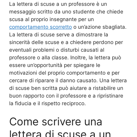
La lettera di scuse a un professore è un
messaggio scritto da uno studente che chiede
scusa al proprio insegnante per un
comportamento scorretto
o un’azione sbagliata.
La lettera di scuse serve a dimostrare la
sincerità delle scuse e a chiedere perdono per
eventuali problemi o disturbi causati al
professore o alla classe. Inoltre, la lettera può
essere un’opportunità per spiegare le
motivazioni del proprio comportamento e per
cercare di riparare il danno causato. Una lettera
di scuse ben scritta può aiutare a ristabilire un
buon rapporto con il professore e a ripristinare
la fiducia e il rispetto reciproco.
Come scrivere una
lettera di scuse a un