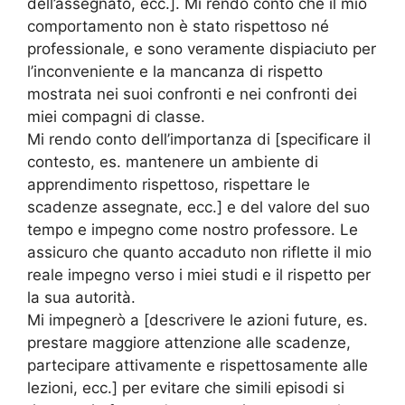
dell’assegnato, ecc.]. Mi rendo conto che il mio
comportamento non è stato rispettoso né
professionale, e sono veramente dispiaciuto per
l’inconveniente e la mancanza di rispetto
mostrata nei suoi confronti e nei confronti dei
miei compagni di classe.
Mi rendo conto dell’importanza di [specificare il
contesto, es. mantenere un ambiente di
apprendimento rispettoso, rispettare le
scadenze assegnate, ecc.] e del valore del suo
tempo e impegno come nostro professore. Le
assicuro che quanto accaduto non riflette il mio
reale impegno verso i miei studi e il rispetto per
la sua autorità.
Mi impegnerò a [descrivere le azioni future, es.
prestare maggiore attenzione alle scadenze,
partecipare attivamente e rispettosamente alle
lezioni, ecc.] per evitare che simili episodi si