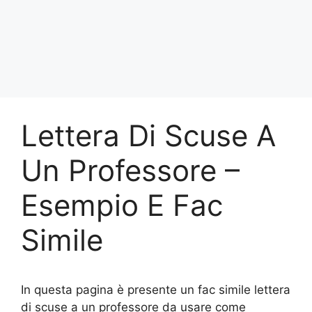
Lettera Di Scuse A
Un Professore –
Esempio E Fac
Simile
In questa pagina è presente un fac simile lettera
di scuse a un professore da usare come