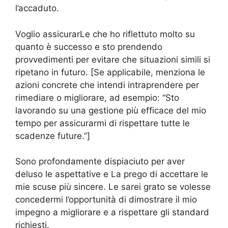
l’accaduto.
Voglio assicurarLe che ho riflettuto molto su
quanto è successo e sto prendendo
provvedimenti per evitare che situazioni simili si
ripetano in futuro. [Se applicabile, menziona le
azioni concrete che intendi intraprendere per
rimediare o migliorare, ad esempio: “Sto
lavorando su una gestione più efficace del mio
tempo per assicurarmi di rispettare tutte le
scadenze future.”]
Sono profondamente dispiaciuto per aver
deluso le aspettative e La prego di accettare le
mie scuse più sincere. Le sarei grato se volesse
concedermi l’opportunità di dimostrare il mio
impegno a migliorare e a rispettare gli standard
richiesti.