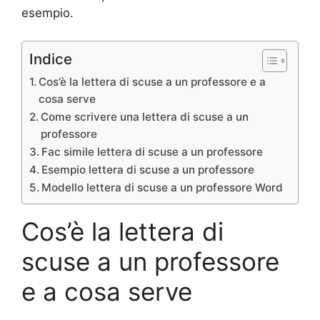
esempio.
Indice
Cos’è la lettera di scuse a un professore e a
cosa serve
Come scrivere una lettera di scuse a un
professore
Fac simile lettera di scuse a un professore
Esempio lettera di scuse a un professore
Modello lettera di scuse a un professore Word
Cos’è la lettera di
scuse a un professore
e a cosa serve