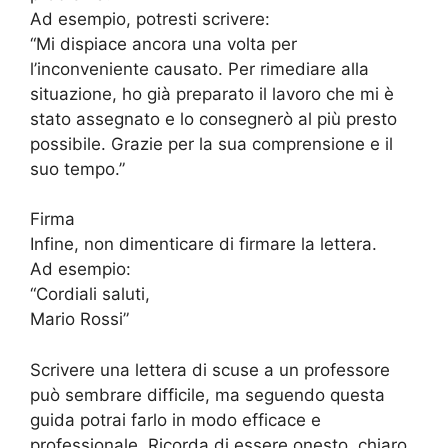
Ad esempio, potresti scrivere:
“Mi dispiace ancora una volta per
l’inconveniente causato. Per rimediare alla
situazione, ho già preparato il lavoro che mi è
stato assegnato e lo consegnerò al più presto
possibile. Grazie per la sua comprensione e il
suo tempo.”
Firma
Infine, non dimenticare di firmare la lettera.
Ad esempio:
“Cordiali saluti,
Mario Rossi”
Scrivere una lettera di scuse a un professore
può sembrare difficile, ma seguendo questa
guida potrai farlo in modo efficace e
professionale. Ricorda di essere onesto, chiaro