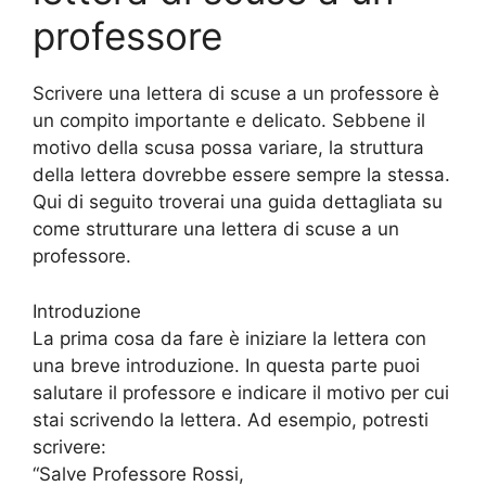
professore
Scrivere una lettera di scuse a un professore è
un compito importante e delicato. Sebbene il
motivo della scusa possa variare, la struttura
della lettera dovrebbe essere sempre la stessa.
Qui di seguito troverai una guida dettagliata su
come strutturare una lettera di scuse a un
professore.
Introduzione
La prima cosa da fare è iniziare la lettera con
una breve introduzione. In questa parte puoi
salutare il professore e indicare il motivo per cui
stai scrivendo la lettera. Ad esempio, potresti
scrivere:
“Salve Professore Rossi,