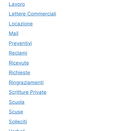
Lavoro
Lettere Commerciali
Locazione
Mail
Preventivi
Reclami
Ricevute
Richieste
Ringraziamenti
Scritture Private
Scuola
Scuse
Solleciti