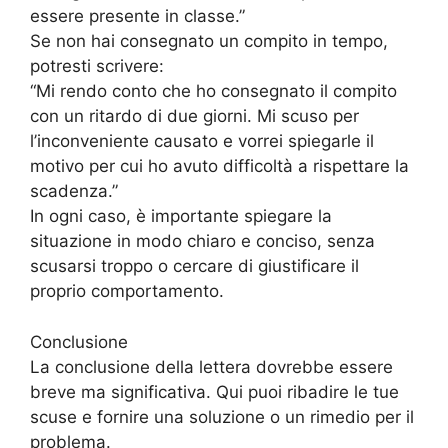
essere presente in classe.”
Se non hai consegnato un compito in tempo,
potresti scrivere:
“Mi rendo conto che ho consegnato il compito
con un ritardo di due giorni. Mi scuso per
l’inconveniente causato e vorrei spiegarle il
motivo per cui ho avuto difficoltà a rispettare la
scadenza.”
In ogni caso, è importante spiegare la
situazione in modo chiaro e conciso, senza
scusarsi troppo o cercare di giustificare il
proprio comportamento.
Conclusione
La conclusione della lettera dovrebbe essere
breve ma significativa. Qui puoi ribadire le tue
scuse e fornire una soluzione o un rimedio per il
problema.