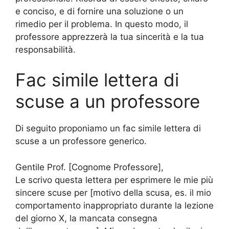
e conciso, e di fornire una soluzione o un
rimedio per il problema. In questo modo, il
professore apprezzerà la tua sincerità e la tua
responsabilità.
Fac simile lettera di
scuse a un professore
Di seguito proponiamo un fac simile lettera di
scuse a un professore generico.
Gentile Prof. [Cognome Professore],
Le scrivo questa lettera per esprimere le mie più
sincere scuse per [motivo della scusa, es. il mio
comportamento inappropriato durante la lezione
del giorno X, la mancata consegna