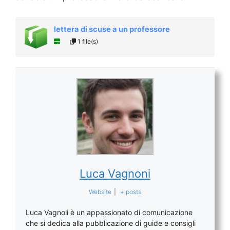
lettera di scuse a un professore
1 file(s)
Luca Vagnoni
Website
|
+ posts
Luca Vagnoli è un appassionato di comunicazione
che si dedica alla pubblicazione di guide e consigli