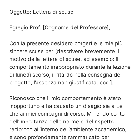
Oggetto: Lettera di scuse
Egregio Prof. [Cognome del Professore],
Con la presente desidero porgerLe le mie più
sincere scuse per [descrivere brevemente il
motivo della lettera di scuse, ad esempio: il
comportamento inappropriato durante la lezione
di lunedì scorso, il ritardo nella consegna del
progetto, l’assenza non giustificata, ecc.].
Riconosco che il mio comportamento è stato
inopportuno e ha causato un disagio sia a Lei
che ai miei compagni di corso. Mi rendo conto
dell’importanza delle norme e del rispetto
reciproco all’interno dell’ambiente accademico,
e sono profondamente rammaricato per