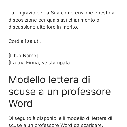
La ringrazio per la Sua comprensione e resto a
disposizione per qualsiasi chiarimento o
discussione ulteriore in merito.
Cordiali saluti,
[Il tuo Nome]
[La tua Firma, se stampata]
Modello lettera di
scuse a un professore
Word
Di seguito è disponibile il modello di lettera di
scuse a un professore Word da scaricare.