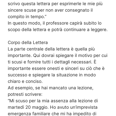
scrivo questa lettera per esprimerle le mie più
sincere scuse per non aver consegnato il
compito in tempo.”
In questo modo, il professore capirà subito lo
scopo della lettera e potrà continuare a leggere.
Corpo della Lettera
La parte centrale della lettera è quella più
importante. Qui dovrai spiegare il motivo per cui
ti scusi e fornire tutti i dettagli necessari. È
importante essere onesti e sinceri su ciò che è
successo e spiegare la situazione in modo
chiaro e conciso.
Ad esempio, se hai mancato una lezione,
potresti scrivere:
“Mi scuso per la mia assenza alla lezione di
martedì 20 maggio. Ho avuto un’imprevista
emergenza familiare che mi ha impedito di