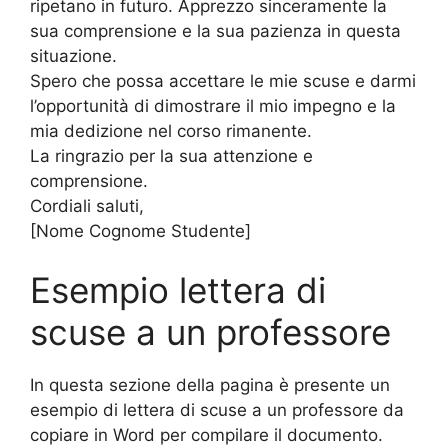
ripetano in futuro. Apprezzo sinceramente la
sua comprensione e la sua pazienza in questa
situazione.
Spero che possa accettare le mie scuse e darmi
l’opportunità di dimostrare il mio impegno e la
mia dedizione nel corso rimanente.
La ringrazio per la sua attenzione e
comprensione.
Cordiali saluti,
[Nome Cognome Studente]
Esempio lettera di
scuse a un professore
In questa sezione della pagina è presente un
esempio di lettera di scuse a un professore da
copiare in Word per compilare il documento.