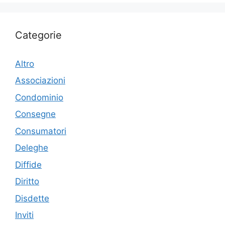
Categorie
Altro
Associazioni
Condominio
Consegne
Consumatori
Deleghe
Diffide
Diritto
Disdette
Inviti