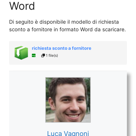
Word
Di seguito è disponibile il modello di richiesta
sconto a fornitore in formato Word da scaricare.
richiesta sconto a fornitore
1 file(s)
Luca Vagnoni