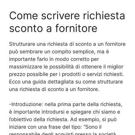
Come scrivere richiesta
sconto a fornitore
Strutturare una richiesta di sconto a un fornitore
può sembrare un compito semplice, ma è
importante farlo in modo corretto per
massimizzare le possibilità di ottenere il miglior
prezzo possibile per i prodotti o servizi richiesti.
Ecco una guida dettagliata su come strutturare
una richiesta di sconto a un fornitore.
-Introduzione: nella prima parte della richiesta,
è importante introdursi e spiegare chi siamo e
l’obiettivo della richiesta. Ad esempio, si può
iniziare con una frase del tipo: “Sono il
responsabile degli acquisti presso la società