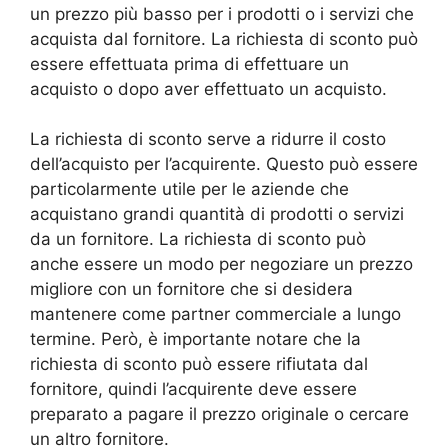
un prezzo più basso per i prodotti o i servizi che
acquista dal fornitore. La richiesta di sconto può
essere effettuata prima di effettuare un
acquisto o dopo aver effettuato un acquisto.
La richiesta di sconto serve a ridurre il costo
dell’acquisto per l’acquirente. Questo può essere
particolarmente utile per le aziende che
acquistano grandi quantità di prodotti o servizi
da un fornitore. La richiesta di sconto può
anche essere un modo per negoziare un prezzo
migliore con un fornitore che si desidera
mantenere come partner commerciale a lungo
termine. Però, è importante notare che la
richiesta di sconto può essere rifiutata dal
fornitore, quindi l’acquirente deve essere
preparato a pagare il prezzo originale o cercare
un altro fornitore.