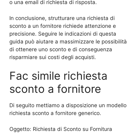
o una email di richiesta di risposta.
In conclusione, strutturare una richiesta di
sconto a un fornitore richiede attenzione e
precisione. Seguire le indicazioni di questa
guida può aiutare a massimizzare le possibilità
di ottenere uno sconto e di conseguenza
risparmiare sui costi degli acquisti.
Fac simile richiesta
sconto a fornitore
Di seguito mettiamo a disposizione un modello
richiesta sconto a fornitore generico.
Oggetto: Richiesta di Sconto su Fornitura