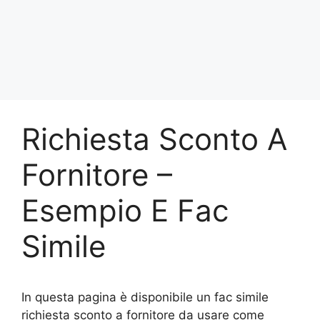
Richiesta Sconto A
Fornitore –
Esempio E Fac
Simile
In questa pagina è disponibile un fac simile
richiesta sconto a fornitore da usare come