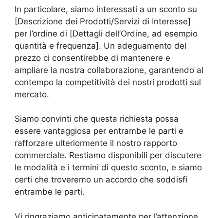
In particolare, siamo interessati a un sconto su
[Descrizione dei Prodotti/Servizi di Interesse]
per l’ordine di [Dettagli dell’Ordine, ad esempio
quantità e frequenza]. Un adeguamento del
prezzo ci consentirebbe di mantenere e
ampliare la nostra collaborazione, garantendo al
contempo la competitività dei nostri prodotti sul
mercato.
Siamo convinti che questa richiesta possa
essere vantaggiosa per entrambe le parti e
rafforzare ulteriormente il nostro rapporto
commerciale. Restiamo disponibili per discutere
le modalità e i termini di questo sconto, e siamo
certi che troveremo un accordo che soddisfi
entrambe le parti.
Vi ringraziamo anticipatamente per l’attenzione