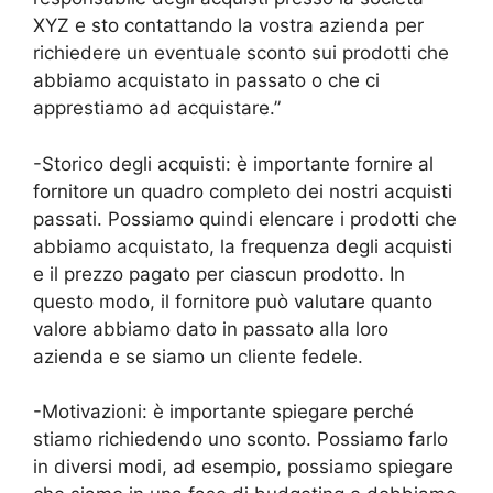
XYZ e sto contattando la vostra azienda per
richiedere un eventuale sconto sui prodotti che
abbiamo acquistato in passato o che ci
apprestiamo ad acquistare.”
-Storico degli acquisti: è importante fornire al
fornitore un quadro completo dei nostri acquisti
passati. Possiamo quindi elencare i prodotti che
abbiamo acquistato, la frequenza degli acquisti
e il prezzo pagato per ciascun prodotto. In
questo modo, il fornitore può valutare quanto
valore abbiamo dato in passato alla loro
azienda e se siamo un cliente fedele.
-Motivazioni: è importante spiegare perché
stiamo richiedendo uno sconto. Possiamo farlo
in diversi modi, ad esempio, possiamo spiegare