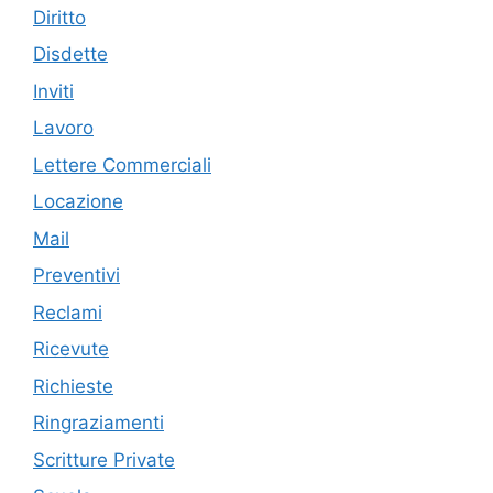
Diritto
Disdette
Inviti
Lavoro
Lettere Commerciali
Locazione
Mail
Preventivi
Reclami
Ricevute
Richieste
Ringraziamenti
Scritture Private