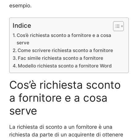
esempio.
Indice
Cos’è richiesta sconto a fornitore e a cosa
serve
Come scrivere richiesta sconto a fornitore
Fac simile richiesta sconto a fornitore
Modello richiesta sconto a fornitore Word
Cos’è richiesta sconto
a fornitore e a cosa
serve
La richiesta di sconto a un fornitore è una
richiesta da parte di un acquirente di ottenere