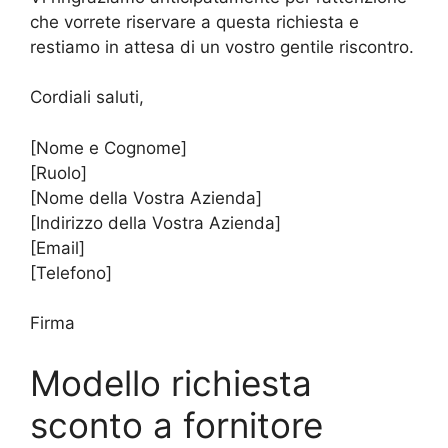
che vorrete riservare a questa richiesta e
restiamo in attesa di un vostro gentile riscontro.
Cordiali saluti,
[Nome e Cognome]
[Ruolo]
[Nome della Vostra Azienda]
[Indirizzo della Vostra Azienda]
[Email]
[Telefono]
Firma
Modello richiesta
sconto a fornitore