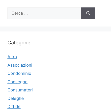
Ricerca
per:
Categorie
Altro
Associazioni
Condominio
Consegne
Consumatori
Deleghe
Diffide