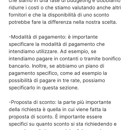
che siamo in una fase di budgeting e dobbiamo
ridurre i costi o che stiamo valutando anche altri
fornitori e che la disponibilità di uno sconto
potrebbe fare la differenza nella nostra scelta.
-Modalità di pagamento: è importante
specificare la modalità di pagamento che
intendiamo utilizzare. Ad esempio, se
intendiamo pagare in contanti o tramite bonifico
bancario. Inoltre, se abbiamo un piano di
pagamento specifico, come ad esempio la
possibilità di pagare in tre rate, possiamo
specificarlo in questa sezione.
-Proposta di sconto: la parte più importante
della richiesta è quella in cui viene fatta la
proposta di sconto. È importante essere
specifici su quanto sconto si sta richiedendo e