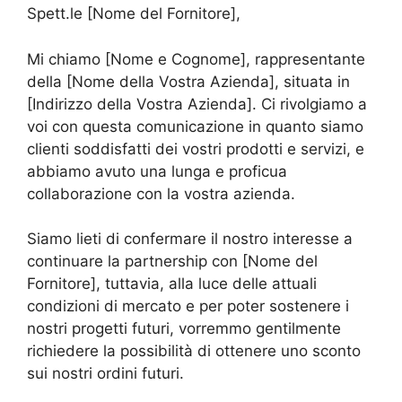
Spett.le [Nome del Fornitore],
Mi chiamo [Nome e Cognome], rappresentante
della [Nome della Vostra Azienda], situata in
[Indirizzo della Vostra Azienda]. Ci rivolgiamo a
voi con questa comunicazione in quanto siamo
clienti soddisfatti dei vostri prodotti e servizi, e
abbiamo avuto una lunga e proficua
collaborazione con la vostra azienda.
Siamo lieti di confermare il nostro interesse a
continuare la partnership con [Nome del
Fornitore], tuttavia, alla luce delle attuali
condizioni di mercato e per poter sostenere i
nostri progetti futuri, vorremmo gentilmente
richiedere la possibilità di ottenere uno sconto
sui nostri ordini futuri.