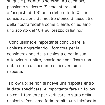
su quale prodotto o servizio. Ad esempio,
possiamo scrivere: “Siamo interessati
all’acquisto di 100 unità del prodotto X e, in
considerazione del nostro storico di acquisti e
della nostra fedeltà come cliente, chiediamo
uno sconto del 10% sul prezzo di listino.”
-Conclusione: è importante concludere la
richiesta ringraziando il fornitore per la
considerazione della richiesta e per la sua
attenzione. Inoltre, possiamo specificare una
data entro cui speriamo di ricevere una
risposta.
-Follow up: se non si riceve una risposta entro
la data specificata, è importante fare un follow
up con il fornitore per verificare lo stato della
richiesta. Possiamo farlo tramite una telefonata