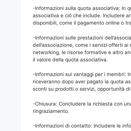
-Informazioni sulla quota associativa: In q
associativa e ciò che include. Includere 
disponibili, come il pagamento online o tr
-Informazioni sulle prestazioni dell’associ
dell’associazione, come i servizi offerti ai
networking, le risorse formative e altro 
il valore della quota associativa.
-Informazioni sui vantaggi per i membri: I
riceveranno dopo aver pagato la quota ass
sconti su prodotti o servizi, opportunità d
-Chiusura: Concludere la richiesta con una
ringraziamento.
-Informazioni di contatto: Includere le in