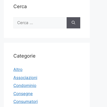
Cerca
Ricerca
per:
Categorie
Altro
Associazioni
Condominio
Consegne
Consumatori