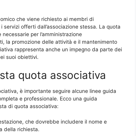
omico che viene richiesto ai membri di
 i servizi offerti dall’associazione stessa. La quota
e necessarie per l’amministrazione
ti, la promozione delle attività e il mantenimento
sociativa rappresenta anche un impegno da parte dei
i suoi obiettivi.
sta quota associativa
ociativa, è importante seguire alcune linee guida
 completa e professionale. Ecco una guida
sta di quota associativa:
intestazione, che dovrebbe includere il nome e
a della richiesta.