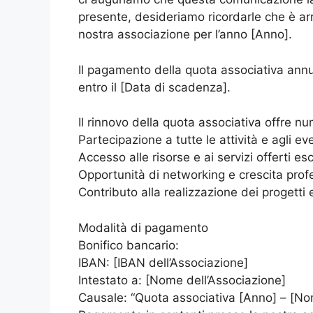
presente, desideriamo ricordarle che è arr
nostra associazione per l’anno [Anno].
Il pagamento della quota associativa annu
entro il [Data di scadenza].
Il rinnovo della quota associativa offre nu
Partecipazione a tutte le attività e agli ev
Accesso alle risorse e ai servizi offerti es
Opportunità di networking e crescita prof
Contributo alla realizzazione dei progetti 
Modalità di pagamento
Bonifico bancario:
IBAN: [IBAN dell’Associazione]
Intestato a: [Nome dell’Associazione]
Causale: “Quota associativa [Anno] – [No