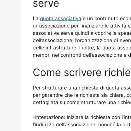
serve
La
quota associativa
è un contributo econ
un’associazione per finanziare le attività e
associativa serve quindi a coprire le spes
dell’associazione, l’organizzazione di even
delle infrastrutture. Inoltre, la quota as
membri nei confronti dell’associazione e de
Come scrivere richie
Per strutturare una richiesta di quota ass
per garantire che la richiesta sia chiara,
dettagliata su come strutturare una richie
-Intestazione: Iniziare la richiesta con l’
l’indirizzo dell’associazione, nonché la dat