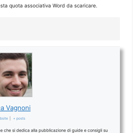
iesta quota associativa Word da scaricare.
a Vagnoni
bsite
|
+ posts
 che si dedica alla pubblicazione di guide e consigli su