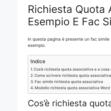
Richiesta Quota 
Esempio E Fac Si
In questa pagina è presente un fac simile 
esempio.
Indice
Cos’è richiesta quota associativa e a cosa
Come scrivere richiesta quota associativ
Fac simile richiesta quota associativa
Modello richiesta quota associativa Word
Cos’è richiesta quot