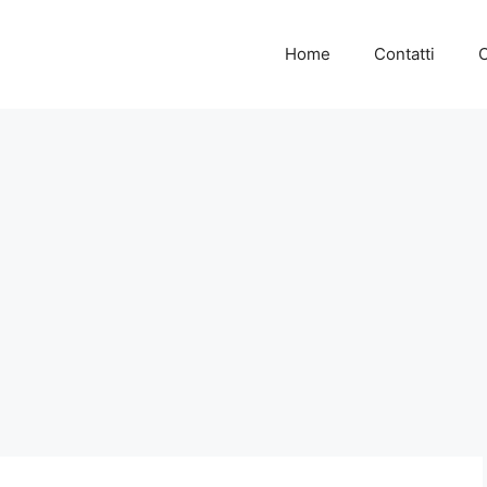
Home
Contatti
C