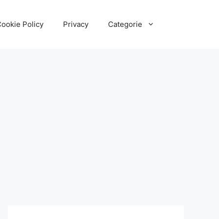
ookie Policy
Privacy
Categorie