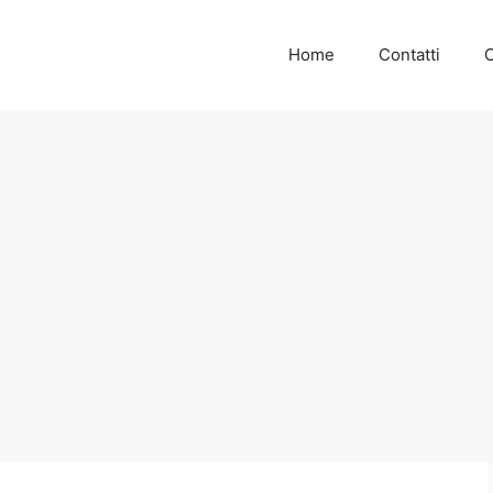
Home
Contatti
C