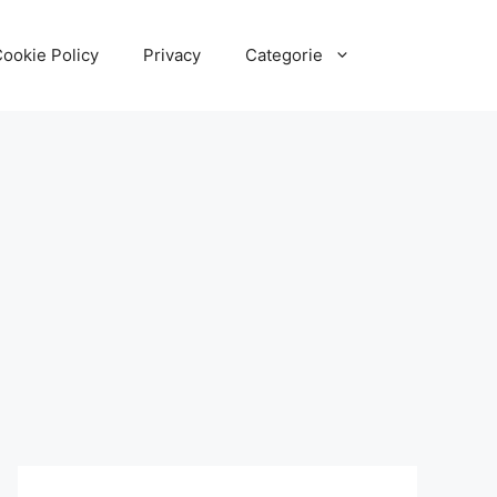
ookie Policy
Privacy
Categorie