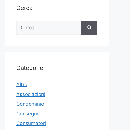
Cerca
Ricerca
per:
Categorie
Altro
Associazioni
Condominio
Consegne
Consumatori