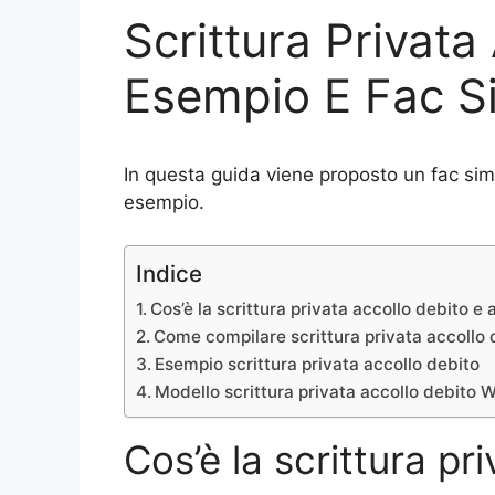
Scrittura Privata
Esempio E Fac Si
In questa guida viene proposto un fac simi
esempio.
Indice
Cos’è la scrittura privata accollo debito e
Come compilare scrittura privata accollo 
Esempio scrittura privata accollo debito
Modello scrittura privata accollo debito 
Cos’è la scrittura pr