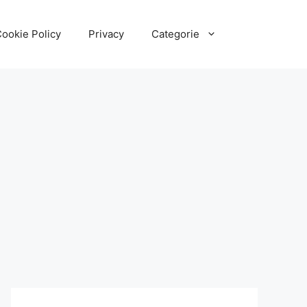
ookie Policy
Privacy
Categorie