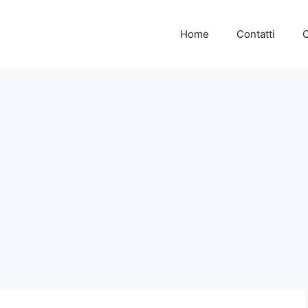
Home
Contatti
C