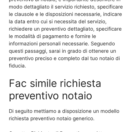
modo dettagliato il servizio richiesto, specificare
le clausole e le disposizioni necessarie, indicare
la data entro cui si necessita del servizio,
richiedere un preventivo dettagliato, specificare
le modalità di pagamento e fornire le
informazioni personali necessarie. Seguendo
questi passaggi, sarai in grado di ottenere un
preventivo preciso e completo dal tuo notaio di
fiducia.
Fac simile richiesta
preventivo notaio
Di seguito mettiamo a disposizione un modello
richiesta preventivo notaio generico.