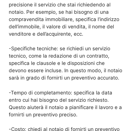
precisione il servizio che stai richiedendo al
notaio. Per esempio, se hai bisogno di una
compravendita immobiliare, specifica l’indirizzo
dell’immobile, il valore di vendita, il nome del
venditore e dell’acquirente, ecc.
-Specifiche tecniche: se richiedi un servizio
tecnico, come la redazione di un contratto,
specifica le clausole e le disposizioni che
devono essere incluse. In questo modo, il notaio
sarà in grado di fornirti un preventivo accurato.
-Tempo di completamento: specifica la data
entro cui hai bisogno del servizio richiesto.
Questo aiuterà il notaio a pianificare il lavoro e a
fornirti un preventivo preciso.
-Costo: chiedi al notaio di fornirti un preventivo