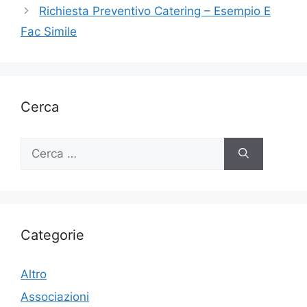
Richiesta Preventivo Catering – Esempio E
Fac Simile
Cerca
Ricerca
per:
Categorie
Altro
Associazioni