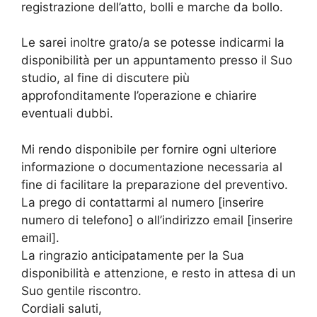
registrazione dell’atto, bolli e marche da bollo.
Le sarei inoltre grato/a se potesse indicarmi la
disponibilità per un appuntamento presso il Suo
studio, al fine di discutere più
approfonditamente l’operazione e chiarire
eventuali dubbi.
Mi rendo disponibile per fornire ogni ulteriore
informazione o documentazione necessaria al
fine di facilitare la preparazione del preventivo.
La prego di contattarmi al numero [inserire
numero di telefono] o all’indirizzo email [inserire
email].
La ringrazio anticipatamente per la Sua
disponibilità e attenzione, e resto in attesa di un
Suo gentile riscontro.
Cordiali saluti,