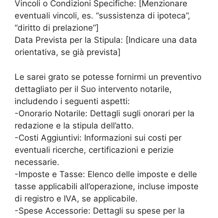
Vincoli o Condizioni Specifiche: [Menzionare
eventuali vincoli, es. “sussistenza di ipoteca”,
“diritto di prelazione”]
Data Prevista per la Stipula: [Indicare una data
orientativa, se già prevista]
Le sarei grato se potesse fornirmi un preventivo
dettagliato per il Suo intervento notarile,
includendo i seguenti aspetti:
-Onorario Notarile: Dettagli sugli onorari per la
redazione e la stipula dell’atto.
-Costi Aggiuntivi: Informazioni sui costi per
eventuali ricerche, certificazioni e perizie
necessarie.
-Imposte e Tasse: Elenco delle imposte e delle
tasse applicabili all’operazione, incluse imposte
di registro e IVA, se applicabile.
-Spese Accessorie: Dettagli su spese per la