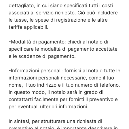
dettagliato, in cui siano specificati tutti i costi
associati al servizio richiesto. Ciò può includere
le tasse, le spese di registrazione e le altre
tariffe applicabili.
-Modalità di pagamento: chiedi al notaio di
specificare le modalità di pagamento accettate
e le scadenze di pagamento.
-Informazioni personali: fornisci al notaio tutte le
informazioni personali necessarie, come il tuo
nome, il tuo indirizzo e il tuo numero di telefono.
In questo modo, il notaio sarà in grado di
contattarti facilmente per fornirti il preventivo e
per eventuali ulteriori informazioni.
In sintesi, per strutturare una richiesta di
preventivo al notaio, è importante descrivere in