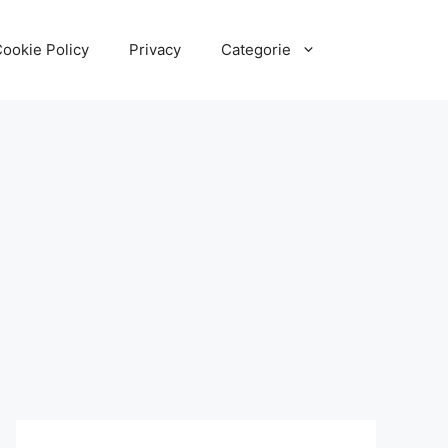
ookie Policy
Privacy
Categorie