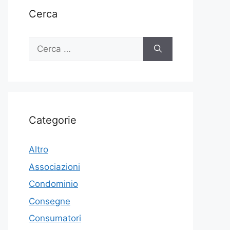
Cerca
Ricerca
per:
Categorie
Altro
Associazioni
Condominio
Consegne
Consumatori