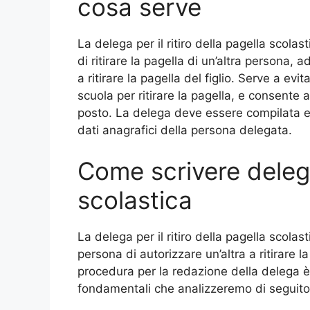
cosa serve
La delega per il ritiro della pagella sco
di ritirare la pagella di un’altra persona,
a ritirare la pagella del figlio. Serve a e
scuola per ritirare la pagella, e consente 
posto. La delega deve essere compilata e 
dati anagrafici della persona delegata.
Come scrivere delega
scolastica
La delega per il ritiro della pagella sco
persona di autorizzare un’altra a ritirare la
procedura per la redazione della delega 
fondamentali che analizzeremo di seguito