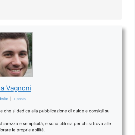
a Vagnoni
bsite
|
+ posts
 che si dedica alla pubblicazione di guide e consigli su
arezza e semplicità, e sono utili sia per chi si trova alle
orare le proprie abilità.