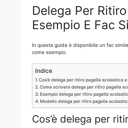
Delega Per Ritiro
Esempio E Fac Si
In questa guida è disponibile un fac simile
come esempio.
Indice
Cos’è delega per ritiro pagella scolastica 
Come scrivere delega per ritiro pagella sc
Esempio delega per ritiro pagella scolasti
Modello delega per ritiro pagella scolasti
Cos’è delega per riti