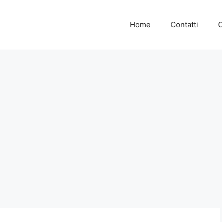
Home
Contatti
C