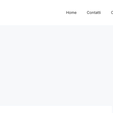
Home
Contatti
C