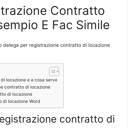
trazione Contratto
sempio E Fac Simile
 delega per registrazione contratto di locazione
 di locazione e a cosa serve
e contratto di locazione
tto di locazione
o di locazione Word
registrazione contratto di