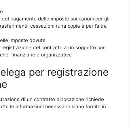
te
o del pagamento delle imposte sui canoni per gli
rasferimenti, cessazioni (una copia è per l’altra
elle imposte dovute.
 registrazione del contratto a un soggetto con
he, finanziarie e organizzative
elega per registrazione
ne
trazione di un contratto di locazione richiede
utte le informazioni necessarie siano fornite in