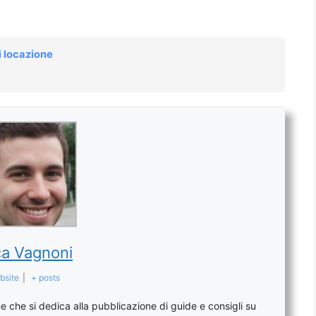
i locazione
a Vagnoni
bsite
|
+ posts
 che si dedica alla pubblicazione di guide e consigli su