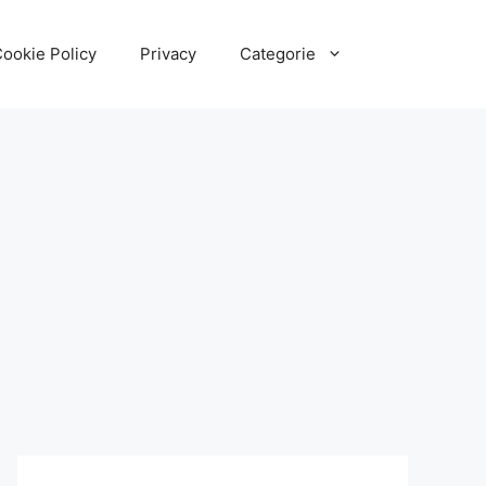
ookie Policy
Privacy
Categorie