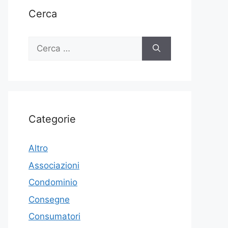
Cerca
Ricerca
per:
Categorie
Altro
Associazioni
Condominio
Consegne
Consumatori