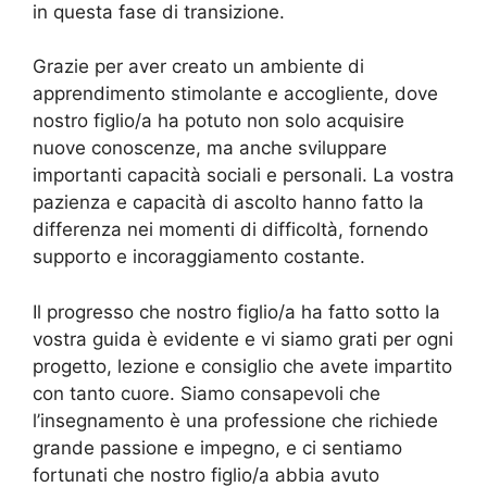
in questa fase di transizione.
Grazie per aver creato un ambiente di
apprendimento stimolante e accogliente, dove
nostro figlio/a ha potuto non solo acquisire
nuove conoscenze, ma anche sviluppare
importanti capacità sociali e personali. La vostra
pazienza e capacità di ascolto hanno fatto la
differenza nei momenti di difficoltà, fornendo
supporto e incoraggiamento costante.
Il progresso che nostro figlio/a ha fatto sotto la
vostra guida è evidente e vi siamo grati per ogni
progetto, lezione e consiglio che avete impartito
con tanto cuore. Siamo consapevoli che
l’insegnamento è una professione che richiede
grande passione e impegno, e ci sentiamo
fortunati che nostro figlio/a abbia avuto