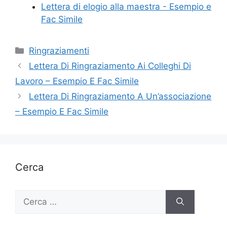
Lettera di elogio alla maestra - Esempio e
Fac Simile
Categorie
Ringraziamenti
Lettera Di Ringraziamento Ai Colleghi Di
Lavoro – Esempio E Fac Simile
Lettera Di Ringraziamento A Un’associazione
– Esempio E Fac Simile
Cerca
Ricerca
per: