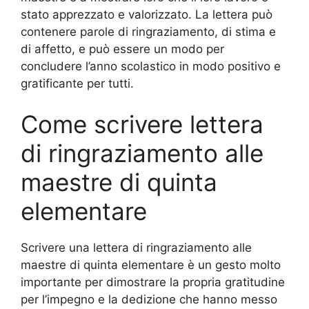
stato apprezzato e valorizzato. La lettera può
contenere parole di ringraziamento, di stima e
di affetto, e può essere un modo per
concludere l’anno scolastico in modo positivo e
gratificante per tutti.
Come scrivere lettera
di ringraziamento alle
maestre di quinta
elementare
Scrivere una lettera di ringraziamento alle
maestre di quinta elementare è un gesto molto
importante per dimostrare la propria gratitudine
per l’impegno e la dedizione che hanno messo