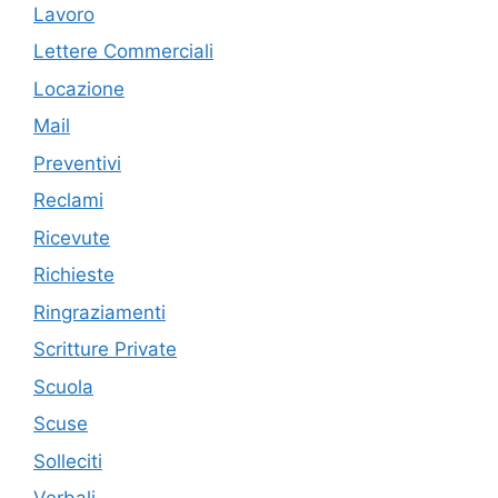
Lavoro
Lettere Commerciali
Locazione
Mail
Preventivi
Reclami
Ricevute
Richieste
Ringraziamenti
Scritture Private
Scuola
Scuse
Solleciti