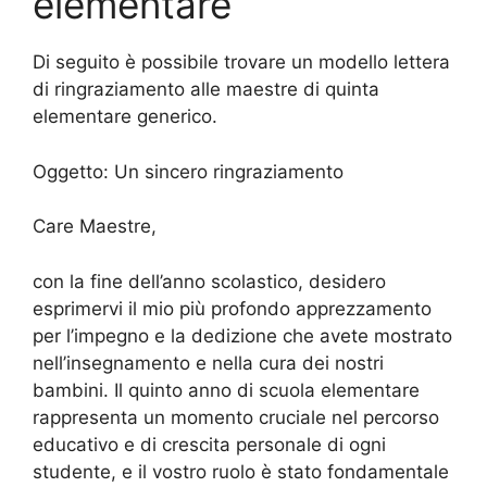
elementare
Di seguito è possibile trovare un modello lettera
di ringraziamento alle maestre di quinta
elementare generico.
Oggetto: Un sincero ringraziamento
Care Maestre,
con la fine dell’anno scolastico, desidero
esprimervi il mio più profondo apprezzamento
per l’impegno e la dedizione che avete mostrato
nell’insegnamento e nella cura dei nostri
bambini. Il quinto anno di scuola elementare
rappresenta un momento cruciale nel percorso
educativo e di crescita personale di ogni
studente, e il vostro ruolo è stato fondamentale