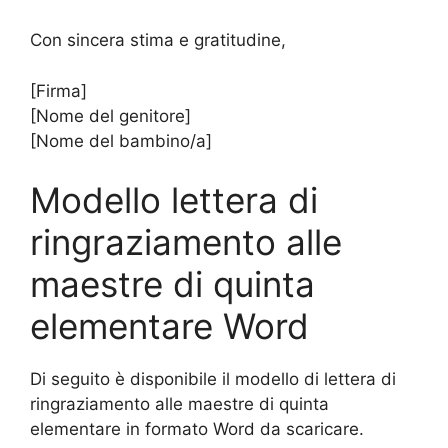
Con sincera stima e gratitudine,
[Firma]
[Nome del genitore]
[Nome del bambino/a]
Modello lettera di
ringraziamento alle
maestre di quinta
elementare Word
Di seguito è disponibile il modello di lettera di
ringraziamento alle maestre di quinta
elementare in formato Word da scaricare.