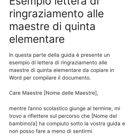
Esempio lettera di
ringraziamento alle
maestre di quinta
elementare
In questa parte della guida è presente un
esempio di lettera di ringraziamento alle
maestre di quinta elementare da copiare in
Word per compilare il documento.
Care Maestre [Nome delle Maestre],
mentre l’anno scolastico giunge al termine, mi
trovo a riflettere sul percorso che [Nome del
bambino/a] ha compiuto sotto la vostra guida e
non posso fare a meno di sentirmi