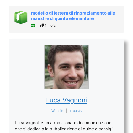
modello di lettera di ringraziamento alle
maestre di quinta elementare
1 file(s)
Luca Vagnoni
Website
|
+ posts
Luca Vagnoli è un appassionato di comunicazione
che si dedica alla pubblicazione di guide e consigli