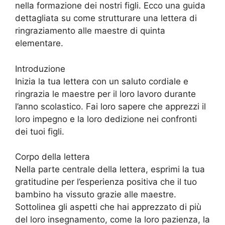
nella formazione dei nostri figli. Ecco una guida
dettagliata su come strutturare una lettera di
ringraziamento alle maestre di quinta
elementare.
Introduzione
Inizia la tua lettera con un saluto cordiale e
ringrazia le maestre per il loro lavoro durante
l’anno scolastico. Fai loro sapere che apprezzi il
loro impegno e la loro dedizione nei confronti
dei tuoi figli.
Corpo della lettera
Nella parte centrale della lettera, esprimi la tua
gratitudine per l’esperienza positiva che il tuo
bambino ha vissuto grazie alle maestre.
Sottolinea gli aspetti che hai apprezzato di più
del loro insegnamento, come la loro pazienza, la