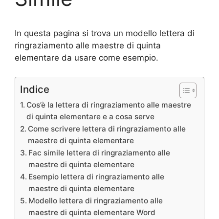
In questa pagina si trova un modello lettera di
ringraziamento alle maestre di quinta
elementare da usare come esempio.
Indice
Cos’è la lettera di ringraziamento alle maestre
di quinta elementare e a cosa serve
Come scrivere lettera di ringraziamento alle
maestre di quinta elementare
Fac simile lettera di ringraziamento alle
maestre di quinta elementare
Esempio lettera di ringraziamento alle
maestre di quinta elementare
Modello lettera di ringraziamento alle
maestre di quinta elementare Word