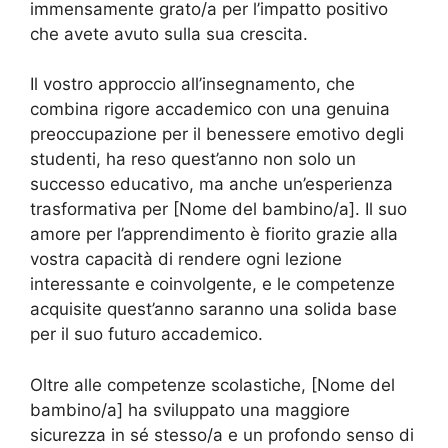
immensamente grato/a per l’impatto positivo
che avete avuto sulla sua crescita.
Il vostro approccio all’insegnamento, che
combina rigore accademico con una genuina
preoccupazione per il benessere emotivo degli
studenti, ha reso quest’anno non solo un
successo educativo, ma anche un’esperienza
trasformativa per [Nome del bambino/a]. Il suo
amore per l’apprendimento è fiorito grazie alla
vostra capacità di rendere ogni lezione
interessante e coinvolgente, e le competenze
acquisite quest’anno saranno una solida base
per il suo futuro accademico.
Oltre alle competenze scolastiche, [Nome del
bambino/a] ha sviluppato una maggiore
sicurezza in sé stesso/a e un profondo senso di