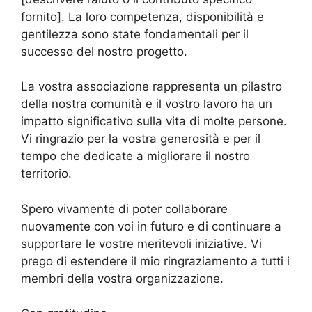
fornito]. La loro competenza, disponibilità e
gentilezza sono state fondamentali per il
successo del nostro progetto.
La vostra associazione rappresenta un pilastro
della nostra comunità e il vostro lavoro ha un
impatto significativo sulla vita di molte persone.
Vi ringrazio per la vostra generosità e per il
tempo che dedicate a migliorare il nostro
territorio.
Spero vivamente di poter collaborare
nuovamente con voi in futuro e di continuare a
supportare le vostre meritevoli iniziative. Vi
prego di estendere il mio ringraziamento a tutti i
membri della vostra organizzazione.