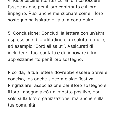
4. Riconoscimento: Assicurati di riconoscere
l’associazione per il loro contributo e il loro
impegno. Puoi anche menzionare come il loro
sostegno ha ispirato gli altri a contribuire.
5. Conclusione: Concludi la lettera con un’altra
espressione di gratitudine e un saluto formale,
ad esempio “Cordiali saluti”. Assicurati di
includere i tuoi contatti e di rinnovare il tuo
apprezzamento per il loro sostegno.
Ricorda, la tua lettera dovrebbe essere breve e
concisa, ma anche sincera e significativa.
Ringraziare l’associazione per il loro sostegno e
il loro impegno avrà un impatto positivo, non
solo sulla loro organizzazione, ma anche sulla
tua comunità.