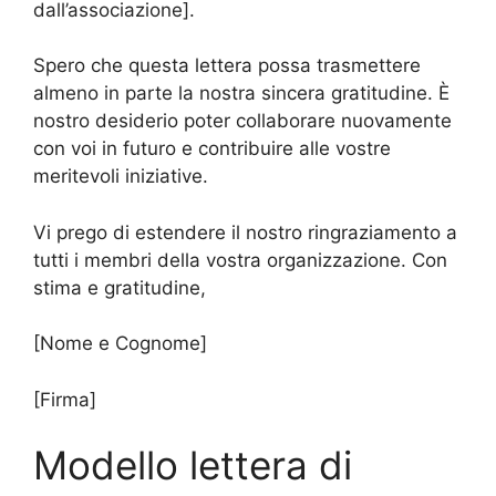
dall’associazione].
Spero che questa lettera possa trasmettere
almeno in parte la nostra sincera gratitudine. È
nostro desiderio poter collaborare nuovamente
con voi in futuro e contribuire alle vostre
meritevoli iniziative.
Vi prego di estendere il nostro ringraziamento a
tutti i membri della vostra organizzazione. Con
stima e gratitudine,
[Nome e Cognome]
[Firma]
Modello lettera di