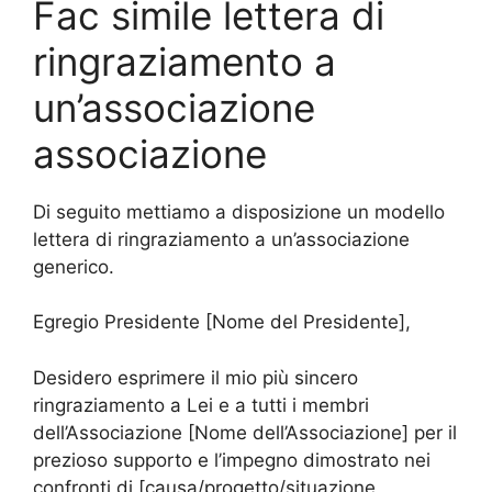
Fac simile lettera di
ringraziamento a
un’associazione
associazione
Di seguito mettiamo a disposizione un modello
lettera di ringraziamento a un’associazione
generico.
Egregio Presidente [Nome del Presidente],
Desidero esprimere il mio più sincero
ringraziamento a Lei e a tutti i membri
dell’Associazione [Nome dell’Associazione] per il
prezioso supporto e l’impegno dimostrato nei
confronti di [causa/progetto/situazione