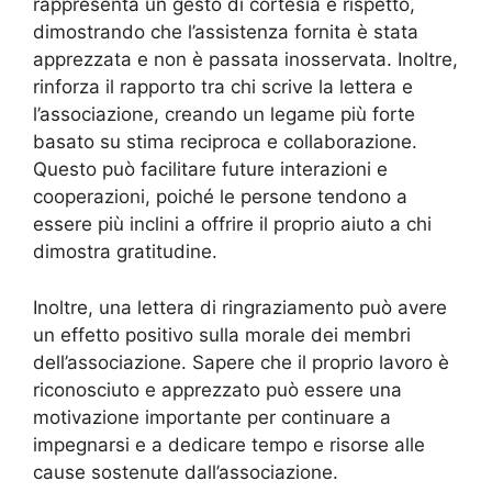
rappresenta un gesto di cortesia e rispetto,
dimostrando che l’assistenza fornita è stata
apprezzata e non è passata inosservata. Inoltre,
rinforza il rapporto tra chi scrive la lettera e
l’associazione, creando un legame più forte
basato su stima reciproca e collaborazione.
Questo può facilitare future interazioni e
cooperazioni, poiché le persone tendono a
essere più inclini a offrire il proprio aiuto a chi
dimostra gratitudine.
Inoltre, una lettera di ringraziamento può avere
un effetto positivo sulla morale dei membri
dell’associazione. Sapere che il proprio lavoro è
riconosciuto e apprezzato può essere una
motivazione importante per continuare a
impegnarsi e a dedicare tempo e risorse alle
cause sostenute dall’associazione.