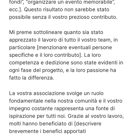
fondi”, “organizzare un evento memorabile”,
ecc.]. Questo risultato non sarebbe stato
possibile senza il vostro prezioso contributo.
Mi preme sottolineare quanto sia stato
apprezzato il lavoro di tutto il vostro team, in
particolare [menzionare eventuali persone
specifiche e il loro contributo]. La loro
competenza e dedizione sono state evidenti in
ogni fase del progetto, e la loro passione ha
fatto la differenza.
La vostra associazione svolge un ruolo
fondamentale nella nostra comunità e il vostro
impegno costante rappresenta una fonte di
ispirazione per tutti noi. Grazie al vostro lavoro,
molti hanno beneficiato di [descrivere
brevemente i benefici apportati