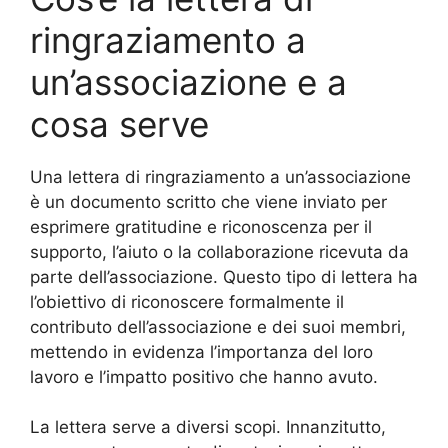
ringraziamento a
un’associazione e a
cosa serve
Una lettera di ringraziamento a un’associazione
è un documento scritto che viene inviato per
esprimere gratitudine e riconoscenza per il
supporto, l’aiuto o la collaborazione ricevuta da
parte dell’associazione. Questo tipo di lettera ha
l’obiettivo di riconoscere formalmente il
contributo dell’associazione e dei suoi membri,
mettendo in evidenza l’importanza del loro
lavoro e l’impatto positivo che hanno avuto.
La lettera serve a diversi scopi. Innanzitutto,