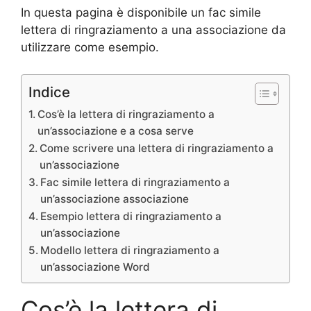
In questa pagina è disponibile un fac simile
lettera di ringraziamento a una associazione da
utilizzare come esempio.
Indice
Cos’è la lettera di ringraziamento a
un’associazione e a cosa serve
Come scrivere una lettera di ringraziamento a
un’associazione
Fac simile lettera di ringraziamento a
un’associazione associazione
Esempio lettera di ringraziamento a
un’associazione
Modello lettera di ringraziamento a
un’associazione Word
Cos’è la lettera di