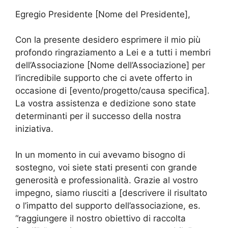
Egregio Presidente [Nome del Presidente],
Con la presente desidero esprimere il mio più
profondo ringraziamento a Lei e a tutti i membri
dell’Associazione [Nome dell’Associazione] per
l’incredibile supporto che ci avete offerto in
occasione di [evento/progetto/causa specifica].
La vostra assistenza e dedizione sono state
determinanti per il successo della nostra
iniziativa.
In un momento in cui avevamo bisogno di
sostegno, voi siete stati presenti con grande
generosità e professionalità. Grazie al vostro
impegno, siamo riusciti a [descrivere il risultato
o l’impatto del supporto dell’associazione, es.
“raggiungere il nostro obiettivo di raccolta