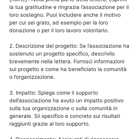
la tua gratitudine e ringrazia l’associazione per il
loro sostegno. Puoi includere anche il motivo
per cui sei grato, ad esempio per la loro
donazione o per il loro lavoro volontario.
2. Descrizione del progetto: Se l’associazione ha
sostenuto un progetto specifico, descrivilo
brevemente nella lettera. Fornisci informazioni
sul progetto e come ha beneficiato la comunità
o l’organizzazione.
3. Impatto: Spiega come il supporto
dell’associazione ha avuto un impatto positivo
sulla tua organizzazione o sulla comunità in
generale. Sii specifico e concreto sui risultati
raggiunti grazie al loro supporto.