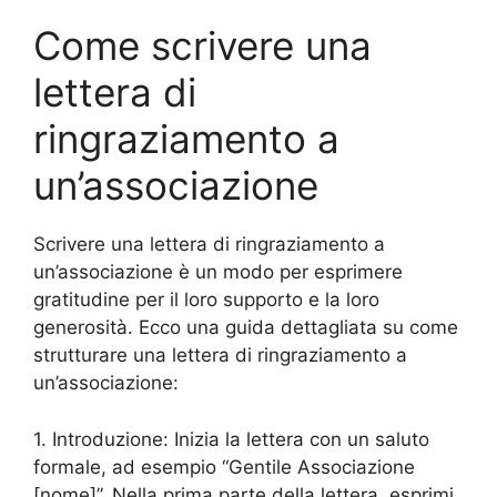
Come scrivere una
lettera di
ringraziamento a
un’associazione
Scrivere una lettera di ringraziamento a
un’associazione è un modo per esprimere
gratitudine per il loro supporto e la loro
generosità. Ecco una guida dettagliata su come
strutturare una lettera di ringraziamento a
un’associazione:
1. Introduzione: Inizia la lettera con un saluto
formale, ad esempio “Gentile Associazione
[nome]”. Nella prima parte della lettera, esprimi