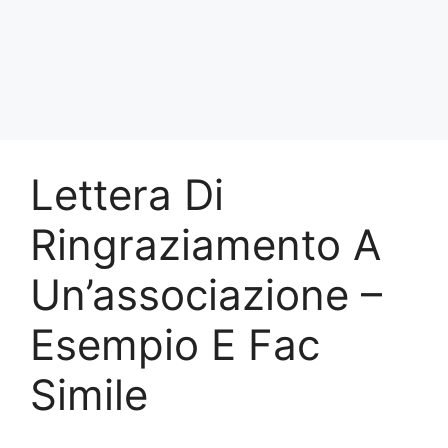
Lettera Di
Ringraziamento A
Un’associazione –
Esempio E Fac
Simile