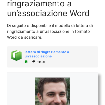
ringraziamento a
un’associazione Word
Di seguito è disponibile il modello di lettera di
ringraziamento a un’associazione in formato
Word da scaricare.
lettera di ringraziamento a
un'associazione
1 file(s)