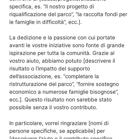
specifica, es. “il nostro progetto di
riqualificazione del parco”, “la raccolta fondi per
le famiglie in difficoltà”, ecc.].
La dedizione e la passione con cui portate
avanti le vostre iniziative sono fonte di grande
ispirazione per tutta la comunità. Grazie al
vostro aiuto, abbiamo potuto [descrivere il
risultato o l’impatto del supporto
dell’associazione, es. “completare la
ristrutturazione del parco”, “fornire sostegno
economico a numerose famiglie bisognose”,
ecc.]. Questo risultato non sarebbe stato
possibile senza il vostro contributo.
In particolare, vorrei ringraziare [nomi di
persone specifiche, se applicabile] per
[descrivere l’aiuto o il contributo specifico