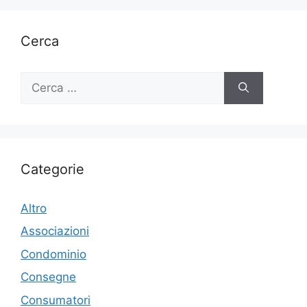
Cerca
Ricerca
per:
Categorie
Altro
Associazioni
Condominio
Consegne
Consumatori