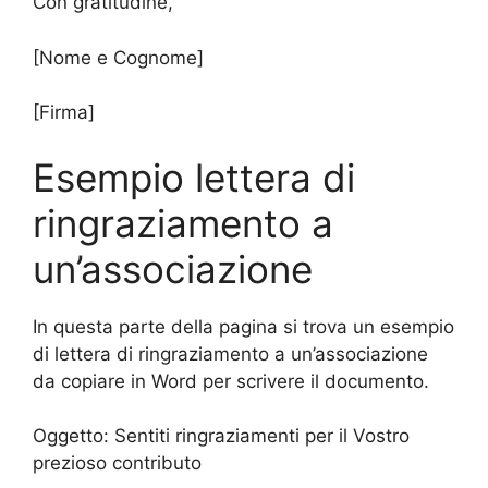
Con gratitudine,
[Nome e Cognome]
[Firma]
Esempio lettera di
ringraziamento a
un’associazione
In questa parte della pagina si trova un esempio
di lettera di ringraziamento a un’associazione
da copiare in Word per scrivere il documento.
Oggetto: Sentiti ringraziamenti per il Vostro
prezioso contributo