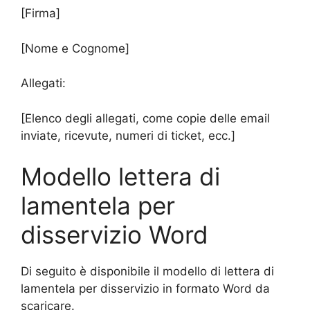
[Firma]
[Nome e Cognome]
Allegati:
[Elenco degli allegati, come copie delle email
inviate, ricevute, numeri di ticket, ecc.]
Modello lettera di
lamentela per
disservizio Word
Di seguito è disponibile il modello di lettera di
lamentela per disservizio in formato Word da
scaricare.