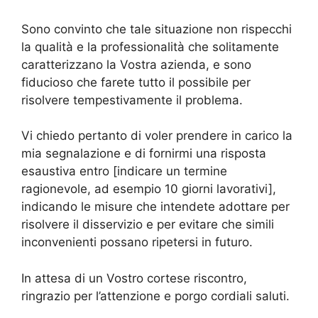
Sono convinto che tale situazione non rispecchi
la qualità e la professionalità che solitamente
caratterizzano la Vostra azienda, e sono
fiducioso che farete tutto il possibile per
risolvere tempestivamente il problema.
Vi chiedo pertanto di voler prendere in carico la
mia segnalazione e di fornirmi una risposta
esaustiva entro [indicare un termine
ragionevole, ad esempio 10 giorni lavorativi],
indicando le misure che intendete adottare per
risolvere il disservizio e per evitare che simili
inconvenienti possano ripetersi in futuro.
In attesa di un Vostro cortese riscontro,
ringrazio per l’attenzione e porgo cordiali saluti.