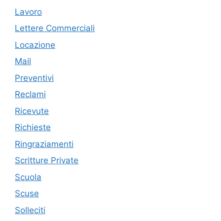
Lavoro
Lettere Commerciali
Locazione
Mail
Preventivi
Reclami
Ricevute
Richieste
Ringraziamenti
Scritture Private
Scuola
Scuse
Solleciti