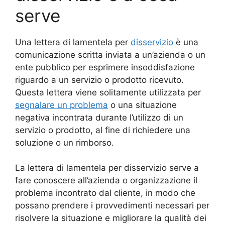
serve
Una lettera di lamentela per
disservizio
è una
comunicazione scritta inviata a un’azienda o un
ente pubblico per esprimere insoddisfazione
riguardo a un servizio o prodotto ricevuto.
Questa lettera viene solitamente utilizzata per
segnalare un problema
o una situazione
negativa incontrata durante l’utilizzo di un
servizio o prodotto, al fine di richiedere una
soluzione o un rimborso.
La lettera di lamentela per disservizio serve a
fare conoscere all’azienda o organizzazione il
problema incontrato dal cliente, in modo che
possano prendere i provvedimenti necessari per
risolvere la situazione e migliorare la qualità dei