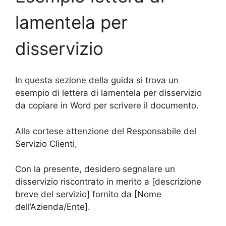
lamentela per
disservizio
In questa sezione della guida si trova un
esempio di lettera di lamentela per disservizio
da copiare in Word per scrivere il documento.
Alla cortese attenzione del Responsabile del
Servizio Clienti,
Con la presente, desidero segnalare un
disservizio riscontrato in merito a [descrizione
breve del servizio] fornito da [Nome
dell’Azienda/Ente].