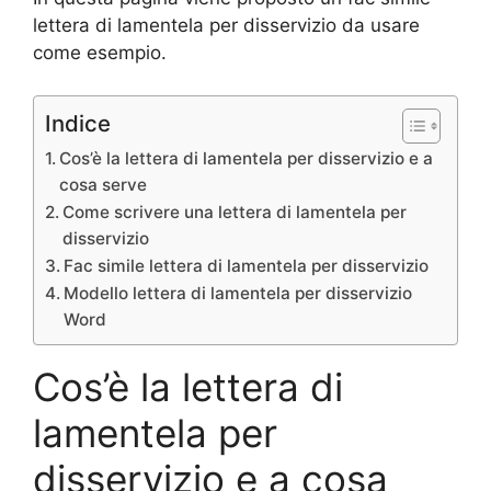
lettera di lamentela per disservizio da usare
come esempio.
Indice
Cos’è la lettera di lamentela per disservizio e a
cosa serve
Come scrivere una lettera di lamentela per
disservizio
Fac simile lettera di lamentela per disservizio
Modello lettera di lamentela per disservizio
Word
Cos’è la lettera di
lamentela per
disservizio e a cosa