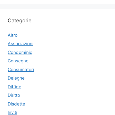
Categorie
Altro
Associazioni
Condominio
Consegne
Consumatori
Deleghe
Diffide
Diritto
Disdette
Inviti