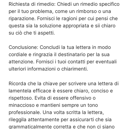
Richiesta di rimedio: Chiedi un rimedio specifico
per il tuo problema, come un rimborso o una
riparazione. Fornisci le ragioni per cui pensi che
questa sia la soluzione appropriata e sii chiaro
su ciò che ti aspetti.
Conclusione: Concludi la tua lettera in modo
cordiale e ringrazia il destinatario per la sua
attenzione. Fornisci i tuoi contatti per eventuali
ulteriori informazioni o chiarimenti.
Ricorda che la chiave per scrivere una lettera di
lamentela efficace è essere chiaro, conciso e
rispettoso. Evita di essere offensivo o
minaccioso e mantieni sempre un tono
professionale. Una volta scritta la lettera,
rileggila attentamente per assicurarti che sia
grammaticalmente corretta e che non ci siano