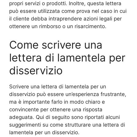
propri servizi o prodotti. Inoltre, questa lettera
può essere utilizzata come prova nel caso in cui
il cliente debba intraprendere azioni legali per
ottenere un rimborso o un risarcimento.
Come scrivere una
lettera di lamentela per
disservizio
Scrivere una lettera di lamentela per un
disservizio può essere un’esperienza frustrante,
ma è importante farlo in modo chiaro e
convincente per ottenere una risposta
adeguata. Qui di seguito sono riportati alcuni
suggerimenti su come strutturare una lettera di
lamentela per un disservizio.