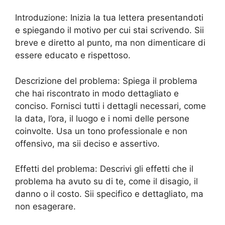
Introduzione: Inizia la tua lettera presentandoti
e spiegando il motivo per cui stai scrivendo. Sii
breve e diretto al punto, ma non dimenticare di
essere educato e rispettoso.
Descrizione del problema: Spiega il problema
che hai riscontrato in modo dettagliato e
conciso. Fornisci tutti i dettagli necessari, come
la data, l’ora, il luogo e i nomi delle persone
coinvolte. Usa un tono professionale e non
offensivo, ma sii deciso e assertivo.
Effetti del problema: Descrivi gli effetti che il
problema ha avuto su di te, come il disagio, il
danno o il costo. Sii specifico e dettagliato, ma
non esagerare.