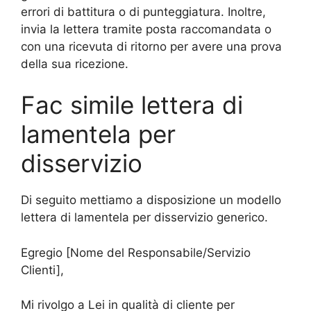
errori di battitura o di punteggiatura. Inoltre,
invia la lettera tramite posta raccomandata o
con una ricevuta di ritorno per avere una prova
della sua ricezione.
Fac simile lettera di
lamentela per
disservizio
Di seguito mettiamo a disposizione un modello
lettera di lamentela per disservizio generico.
Egregio [Nome del Responsabile/Servizio
Clienti],
Mi rivolgo a Lei in qualità di cliente per