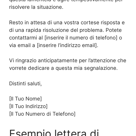
risolvere la situazione.
Resto in attesa di una vostra cortese risposta e
di una rapida risoluzione del problema. Potete
contattarmi al [inserire il numero di telefono] o
via email a [inserire l’indirizzo email].
Vi ringrazio anticipatamente per l’attenzione che
vorrete dedicare a questa mia segnalazione.
Distinti saluti,
[Il Tuo Nome]
[Il Tuo Indirizzo]
[Il Tuo Numero di Telefono]
Esempio lettera di