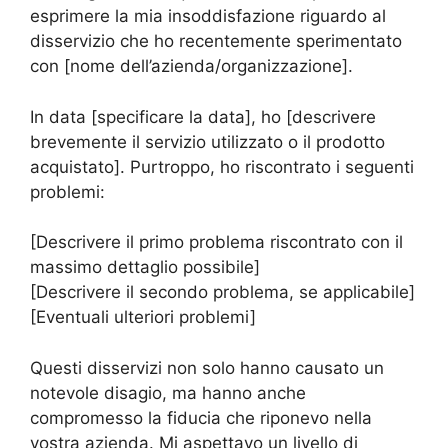
esprimere la mia insoddisfazione riguardo al
disservizio che ho recentemente sperimentato
con [nome dell’azienda/organizzazione].
In data [specificare la data], ho [descrivere
brevemente il servizio utilizzato o il prodotto
acquistato]. Purtroppo, ho riscontrato i seguenti
problemi:
[Descrivere il primo problema riscontrato con il
massimo dettaglio possibile]
[Descrivere il secondo problema, se applicabile]
[Eventuali ulteriori problemi]
Questi disservizi non solo hanno causato un
notevole disagio, ma hanno anche
compromesso la fiducia che riponevo nella
vostra azienda. Mi aspettavo un livello di