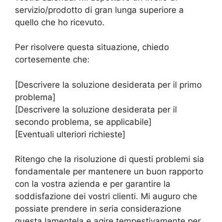
servizio/prodotto di gran lunga superiore a
quello che ho ricevuto.
Per risolvere questa situazione, chiedo
cortesemente che:
[Descrivere la soluzione desiderata per il primo
problema]
[Descrivere la soluzione desiderata per il
secondo problema, se applicabile]
[Eventuali ulteriori richieste]
Ritengo che la risoluzione di questi problemi sia
fondamentale per mantenere un buon rapporto
con la vostra azienda e per garantire la
soddisfazione dei vostri clienti. Mi auguro che
possiate prendere in seria considerazione
questa lamentela e agire tempestivamente per