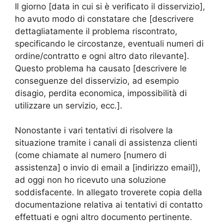
Il giorno [data in cui si è verificato il disservizio],
ho avuto modo di constatare che [descrivere
dettagliatamente il problema riscontrato,
specificando le circostanze, eventuali numeri di
ordine/contratto e ogni altro dato rilevante].
Questo problema ha causato [descrivere le
conseguenze del disservizio, ad esempio
disagio, perdita economica, impossibilità di
utilizzare un servizio, ecc.].
Nonostante i vari tentativi di risolvere la
situazione tramite i canali di assistenza clienti
(come chiamate al numero [numero di
assistenza] o invio di email a [indirizzo email]),
ad oggi non ho ricevuto una soluzione
soddisfacente. In allegato troverete copia della
documentazione relativa ai tentativi di contatto
effettuati e ogni altro documento pertinente.